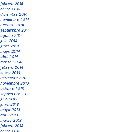
febrero 2015
enero 2015
diciembre 2014
noviembre 2014
octubre 2014
septiembre 2014
agosto 2014
julio 2014
junio 2014
mayo 2014
abril 2014
marzo 2014
febrero 2014
enero 2014
diciembre 2013
noviembre 2013
octubre 2013
septiembre 2013
julio 2013
junio 2013
mayo 2013
abril 2013
marzo 2013
febrero 2013
enero 2013