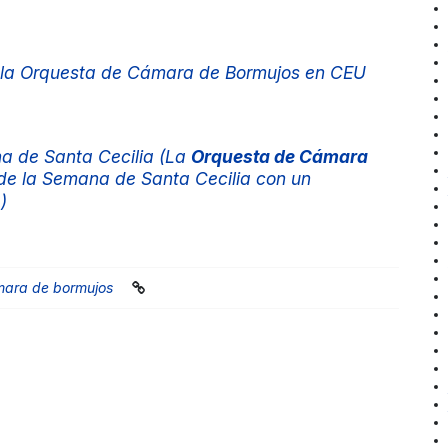
e la Orquesta de Cámara de Bormujos en CEU
 de Santa Cecilia (La
Orquesta de Cámara
 de la Semana de Santa Cecilia con un
)
mara de bormujos