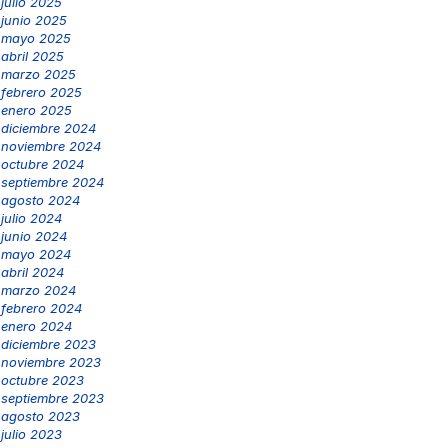
julio 2025
junio 2025
mayo 2025
abril 2025
marzo 2025
febrero 2025
enero 2025
diciembre 2024
noviembre 2024
octubre 2024
septiembre 2024
agosto 2024
julio 2024
junio 2024
mayo 2024
abril 2024
marzo 2024
febrero 2024
enero 2024
diciembre 2023
noviembre 2023
octubre 2023
septiembre 2023
agosto 2023
julio 2023