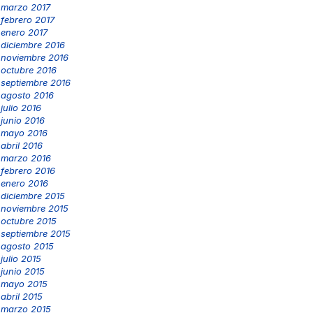
marzo 2017
febrero 2017
enero 2017
diciembre 2016
noviembre 2016
octubre 2016
septiembre 2016
agosto 2016
julio 2016
junio 2016
mayo 2016
abril 2016
marzo 2016
febrero 2016
enero 2016
diciembre 2015
noviembre 2015
octubre 2015
septiembre 2015
agosto 2015
julio 2015
junio 2015
mayo 2015
abril 2015
marzo 2015