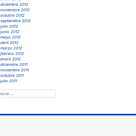
diciembre 2012
noviembre 2012
octubre 2012
septiembre 2012
julio 2012
junio 2012
mayo 2012
abril 2012
marzo 2012
febrero 2012
enero 2012
diciembre 2011
noviembre 2011
octubre 2011
julio 2011
scar: