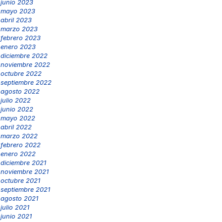
junio 2023
mayo 2023
abril 2023
marzo 2023
febrero 2023
enero 2023
diciembre 2022
noviembre 2022
octubre 2022
septiembre 2022
agosto 2022
julio 2022
junio 2022
mayo 2022
abril 2022
marzo 2022
febrero 2022
enero 2022
diciembre 2021
noviembre 2021
octubre 2021
septiembre 2021
agosto 2021
julio 2021
junio 2021