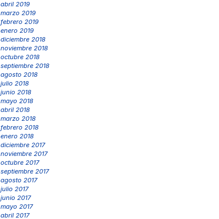
abril 2019
marzo 2019
febrero 2019
enero 2019
diciembre 2018
noviembre 2018
octubre 2018
septiembre 2018
agosto 2018
julio 2018
junio 2018
mayo 2018
abril 2018
marzo 2018
febrero 2018
enero 2018
diciembre 2017
noviembre 2017
octubre 2017
septiembre 2017
agosto 2017
julio 2017
junio 2017
mayo 2017
abril 2017