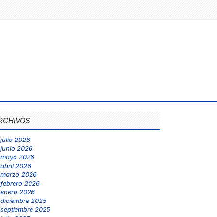
RCHIVOS
julio 2026
junio 2026
mayo 2026
abril 2026
marzo 2026
febrero 2026
enero 2026
diciembre 2025
septiembre 2025