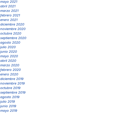
mayo 2021
abril 2021
marzo 2021
febrero 2021
enero 2021
diciembre 2020
noviembre 2020
octubre 2020
septiembre 2020
agosto 2020
julio 2020
junio 2020
mayo 2020
abril 2020
marzo 2020
febrero 2020
enero 2020
diciembre 2019
noviembre 2019
octubre 2019
septiembre 2019
agosto 2019
julio 2019
junio 2019
mayo 2019