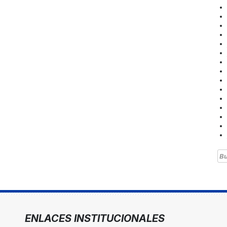
Bu
ENLACES INSTITUCIONALES