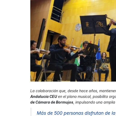
La colaboración que, desde hace años, mantiene
Andalucía CEU
en el plano musical, posibilita o
de Cámara de Bormujos
, impulsando una amplia o
Más de 500 personas disfrutan de l