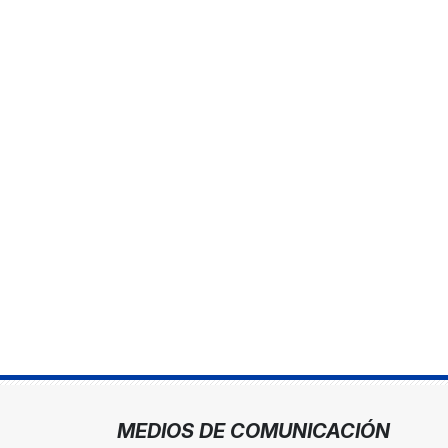
MEDIOS DE COMUNICACIÓN