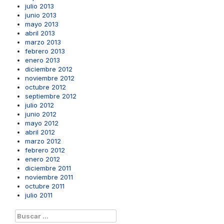
julio 2013
junio 2013
mayo 2013
abril 2013
marzo 2013
febrero 2013
enero 2013
diciembre 2012
noviembre 2012
octubre 2012
septiembre 2012
julio 2012
junio 2012
mayo 2012
abril 2012
marzo 2012
febrero 2012
enero 2012
diciembre 2011
noviembre 2011
octubre 2011
julio 2011
Buscar: