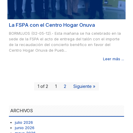
La FSPA con el Centro Hogar Onuva
BORMUJOS (02-05-12).- Esta mañana se ha celebrado en la
sede de la FSPA el acto de entrega del talón con el importe
de la recaudación del concierto benéfico en favor del
Centro Hogar Onuva de Pueb...
Leer más ...
1 of 2
1
2
Siguiente »
ARCHIVOS
julio 2026
junio 2026