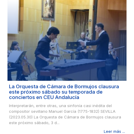
La Orquesta de Cámara de Bormujos clausura
este próximo sábado su temporada de
conciertos en CEU Andalucía
Interpretarán, entre otras, una sinfonía casi inédita del
compositor sevillano Manuel García (1775-1832) SEVILLA
(2023.05.30) La Orquesta de Cámara de Bormujos clausura
este próximo sábado, 3 d...
Leer más ...