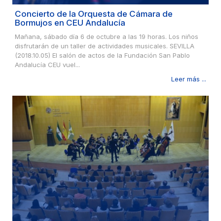
Concierto de la Orquesta de Cámara de
Bormujos en CEU Andalucía
Mañana, sábado día 6 de octubre a las 19 horas. Los niños
disfrutarán de un taller de actividades musicales. SEVILLA
(2018.10.05) El salón de actos de la Fundación San Pablo
Andalucía CEU vuel...
Leer más ...