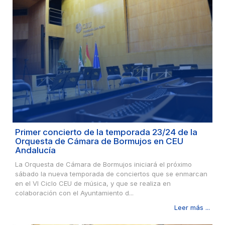
Primer concierto de la temporada 23/24 de la
Orquesta de Cámara de Bormujos en CEU
Andalucía
La Orquesta de Cámara de Bormujos iniciará el próximo
sábado la nueva temporada de conciertos que se enmarcan
en el VI Ciclo CEU de música, y que se realiza en
colaboración con el Ayuntamiento d...
Leer más ...