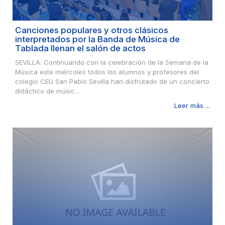
Canciones populares y otros clásicos
interpretados por la Banda de Música de
Tablada llenan el salón de actos
SEVILLA. Continuando con la celebración de la Semana de la
Música este miércoles todos los alumnos y profesores del
colegio CEU San Pablo Sevilla han disfrutado de un concierto
didáctico de músic...
Leer más ...