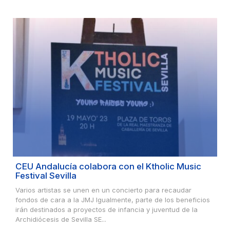
CEU Andalucía colabora con el Ktholic Music
Festival Sevilla
Varios artistas se unen en un concierto para recaudar
fondos de cara a la JMJ Igualmente, parte de los beneficios
irán destinados a proyectos de infancia y juventud de la
Archidiócesis de Sevilla SE...