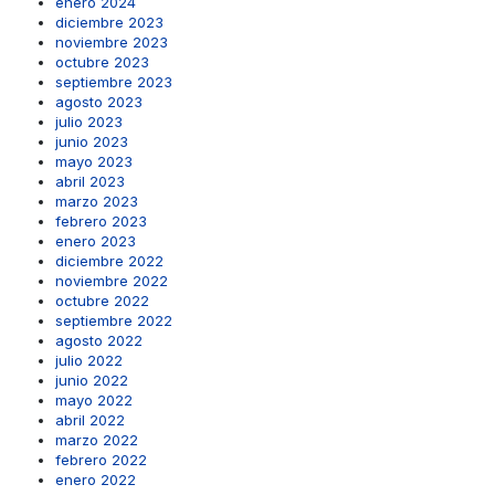
enero 2024
diciembre 2023
noviembre 2023
octubre 2023
septiembre 2023
agosto 2023
julio 2023
junio 2023
mayo 2023
abril 2023
marzo 2023
febrero 2023
enero 2023
diciembre 2022
noviembre 2022
octubre 2022
septiembre 2022
agosto 2022
julio 2022
junio 2022
mayo 2022
abril 2022
marzo 2022
febrero 2022
enero 2022