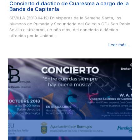
Concierto didáctico de Cuaresma a cargo de la
Banda de Capitanía
SEVILLA (2018.04.12) En vísperas de la Semana Santa, los
alumnos de Primaria y Secundaria del Colegio CEU San Pablo
Sevilla disfrutaron, un año más, del concierto didáctico
ofrecido por la Unidad ...
Leer más ...