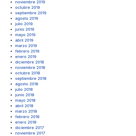
noviembre 2019
octubre 2019
septiembre 2019
agosto 2019
julio 2019
junio 2019
mayo 2019
abril 2019
marzo 2019
febrero 2019
enero 2019
diciembre 2018
noviembre 2018
octubre 2018
septiembre 2018
agosto 2018
julio 2018
junio 2018
mayo 2018
abril 2018
marzo 2018
febrero 2018
enero 2018
diciembre 2017
noviembre 2017