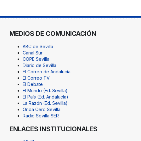
MEDIOS DE COMUNICACIÓN
ABC de Sevilla
Canal Sur
COPE Sevilla
Diario de Sevilla
El Correo de Andalucía
El Correo TV
El Debate
El Mundo (Ed. Sevilla)
El País (Ed. Andalucía)
La Razón (Ed. Sevilla)
Onda Cero Sevilla
Radio Sevilla SER
ENLACES INSTITUCIONALES