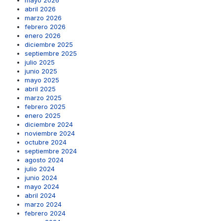
mayo 2026
abril 2026
marzo 2026
febrero 2026
enero 2026
diciembre 2025
septiembre 2025
julio 2025
junio 2025
mayo 2025
abril 2025
marzo 2025
febrero 2025
enero 2025
diciembre 2024
noviembre 2024
octubre 2024
septiembre 2024
agosto 2024
julio 2024
junio 2024
mayo 2024
abril 2024
marzo 2024
febrero 2024