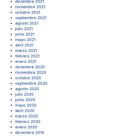
diciembre 2021
noviembre 2021
octubre 2021
septiembre 2021
agosto 2021
julio 2021
junio 2021
mayo 2021
abril 2021
marzo 2021
febrero 2021
enero 2021
diciembre 2020
noviembre 2020
octubre 2020
septiembre 2020
agosto 2020
julio 2020
junio 2020
mayo 2020
abril 2020
marzo 2020
febrero 2020
enero 2020
diciembre 2019