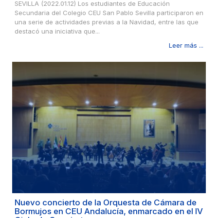
SEVILLA (2022.01.12) Los estudiantes de Educación
Secundaria del Colegio CEU San Pablo Sevilla participaron en
una serie de actividades previas a la Navidad, entre las que
destacó una iniciativa que...
Leer más ...
Nuevo concierto de la Orquesta de Cámara de
Bormujos en CEU Andalucía, enmarcado en el IV