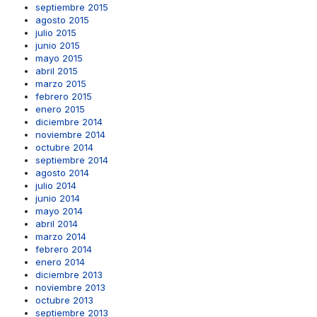
septiembre 2015
agosto 2015
julio 2015
junio 2015
mayo 2015
abril 2015
marzo 2015
febrero 2015
enero 2015
diciembre 2014
noviembre 2014
octubre 2014
septiembre 2014
agosto 2014
julio 2014
junio 2014
mayo 2014
abril 2014
marzo 2014
febrero 2014
enero 2014
diciembre 2013
noviembre 2013
octubre 2013
septiembre 2013