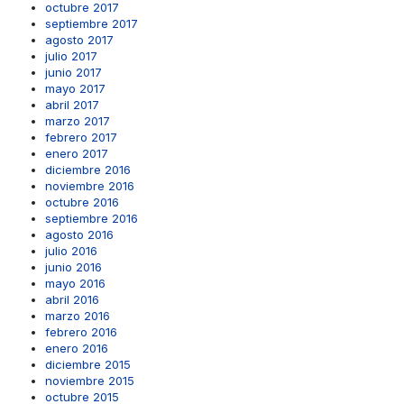
octubre 2017
septiembre 2017
agosto 2017
julio 2017
junio 2017
mayo 2017
abril 2017
marzo 2017
febrero 2017
enero 2017
diciembre 2016
noviembre 2016
octubre 2016
septiembre 2016
agosto 2016
julio 2016
junio 2016
mayo 2016
abril 2016
marzo 2016
febrero 2016
enero 2016
diciembre 2015
noviembre 2015
octubre 2015