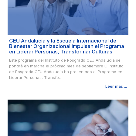
CEU Andalucía y la Escuela Internacional de
Bienestar Organizacional impulsan el Programa
en Liderar Personas, Transformar Culturas
Este programa del Instituto de Posgrado CEU Andalucía se
pondrá en marcha el próximo mes de septiembre El Instituto
de Posgrado CEU Andalucía ha presentado el Programa en
Liderar Personas, Transfo...
Leer más ...