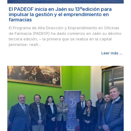
El PADEOF inicia en Jaén su 13ºedición para
impulsar la gestión y el emprendimiento en
farmacias
El Programa de Alta Dirección y Emprendimiento en Oficinas
de Farmacia (PADEOF) ha dado comienzo en Jaén su décimo
tercera edición, – la primera que se realiza en la capital
jiennense- reafi...
Leer más ...