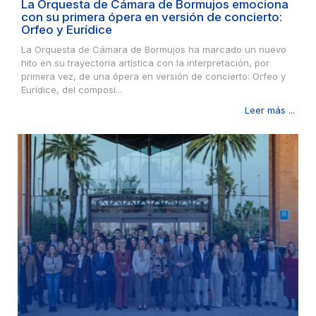
La Orquesta de Cámara de Bormujos emociona
con su primera ópera en versión de concierto:
Orfeo y Eurídice
La Orquesta de Cámara de Bormujos ha marcado un nuevo
hito en su trayectoria artística con la interpretación, por
primera vez, de una ópera en versión de concierto: Orfeo y
Eurídice, del composi...
Leer más ...