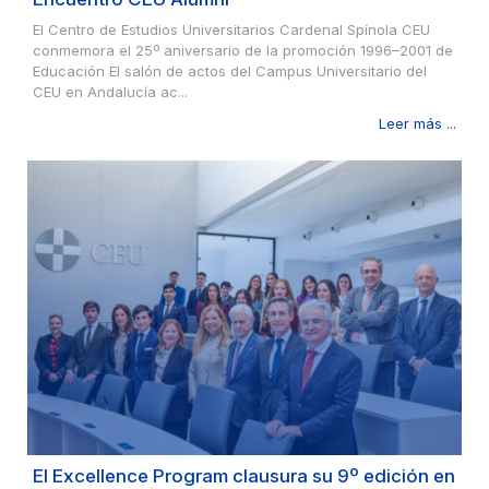
El Centro de Estudios Universitarios Cardenal Spínola CEU
conmemora el 25º aniversario de la promoción 1996–2001 de
Educación El salón de actos del Campus Universitario del
CEU en Andalucía ac...
Leer más ...
El Excellence Program clausura su 9º edición en