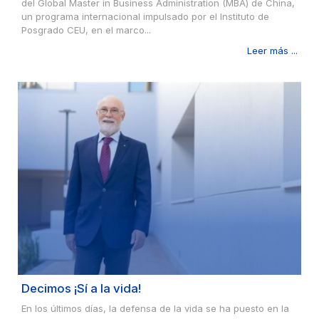
del Global Master in Business Administration (MBA) de China,
un programa internacional impulsado por el Instituto de
Posgrado CEU, en el marco...
Leer más ...
Decimos ¡Sí a la vida!
En los últimos días, la defensa de la vida se ha puesto en la