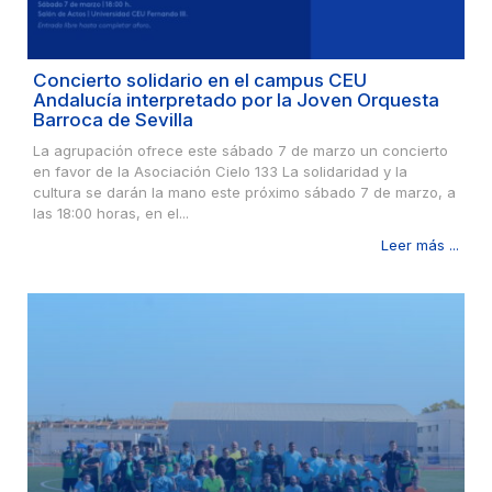
Concierto solidario en el campus CEU
Andalucía interpretado por la Joven Orquesta
Barroca de Sevilla
La agrupación ofrece este sábado 7 de marzo un concierto
en favor de la Asociación Cielo 133 La solidaridad y la
cultura se darán la mano este próximo sábado 7 de marzo, a
las 18:00 horas, en el...
Leer más ...