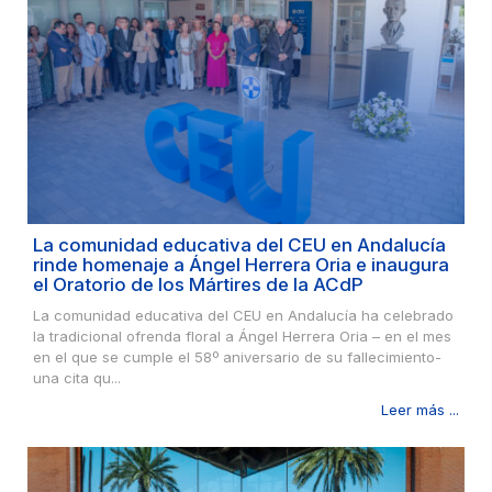
La comunidad educativa del CEU en Andalucía
rinde homenaje a Ángel Herrera Oria e inaugura
el Oratorio de los Mártires de la ACdP
La comunidad educativa del CEU en Andalucía ha celebrado
la tradicional ofrenda floral a Ángel Herrera Oria – en el mes
en el que se cumple el 58º aniversario de su fallecimiento-
una cita qu...
Leer más ...