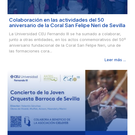
Colaboración en las actividades del 50
aniversario de la Coral San Felipe Neri de Sevilla
La Universidad CEU Fernando III se ha sumado a colaborar,
junto a otras entidades, en los actos conmemorativos del 50º
aniversario fundacional de la Coral San Felipe Neri, una de
las formaciones cora...
Leer más ...