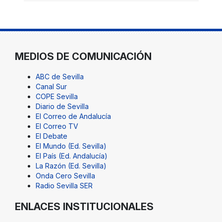
MEDIOS DE COMUNICACIÓN
ABC de Sevilla
Canal Sur
COPE Sevilla
Diario de Sevilla
El Correo de Andalucía
El Correo TV
El Debate
El Mundo (Ed. Sevilla)
El País (Ed. Andalucía)
La Razón (Ed. Sevilla)
Onda Cero Sevilla
Radio Sevilla SER
ENLACES INSTITUCIONALES