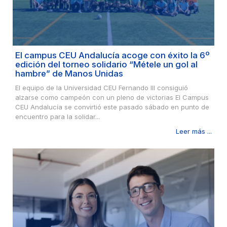
El campus CEU Andalucía acoge con éxito la 6º
edición del torneo solidario “Métele un gol al
hambre” de Manos Unidas
El equipo de la Universidad CEU Fernando III consiguió
alzarse como campeón con un pleno de victorias El Campus
CEU Andalucía se convirtió este pasado sábado en punto de
encuentro para la solidar...
Leer más ...