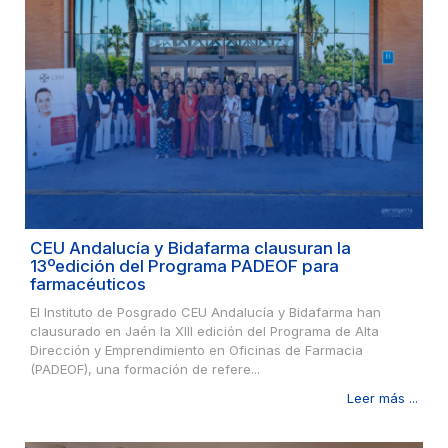
CEU Andalucía y Bidafarma clausuran la
13ºedición del Programa PADEOF para
farmacéuticos
El Instituto de Posgrado CEU Andalucía y Bidafarma han
clausurado en Jaén la XIII edición del Programa de Alta
Dirección y Emprendimiento en Oficinas de Farmacia
(PADEOF), una formación de refere...
Leer más ...