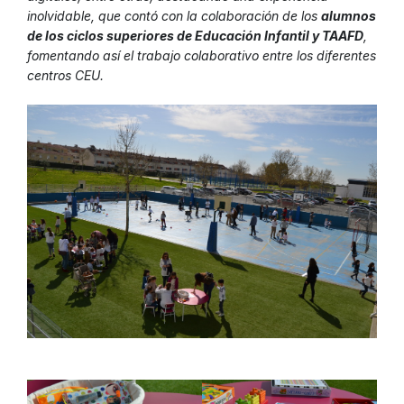
inolvidable, que contó con la colaboración de los
alumnos
de los ciclos superiores de Educación Infantil y TAAFD
,
fomentando así el trabajo colaborativo entre los diferentes
centros CEU.