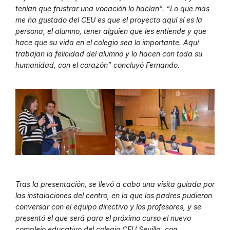
tenían que frustrar una vocación lo hacían”. “Lo que más
me ha gustado del CEU es que el proyecto aquí sí es la
persona, el alumno, tener alguien que les entiende y que
hace que su vida en el colegio sea lo importante. Aquí
trabajan la felicidad del alumno y lo hacen con toda su
humanidad, con el corazón” concluyó Fernando.
Tras la presentación, se llevó a cabo una visita guiada por
las instalaciones del centro, en la que los padres pudieron
conversar con el equipo directivo y los profesores, y se
presentó el que será para el próximo curso el nuevo
complejo educativo del colegio CEU Sevilla, con