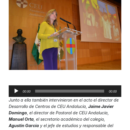
Reproductor
00:00
00:00
de
Junto a ella también intervinieron en el acto el director de
audio
Desarrollo de Centros de CEU Andalucía,
Jaime Javier
Domingo
, el director de Pastoral de CEU Andalucía,
Manuel Orta
, el secretario académico del colegio,
Agustín García
y el jefe de estudios y responsable del