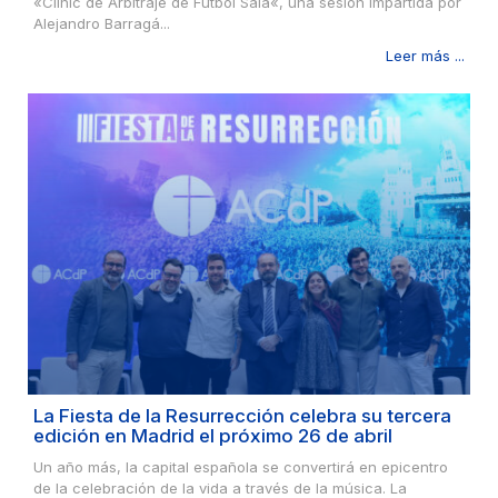
«Clinic de Arbitraje de Fútbol Sala«, una sesión impartida por
Alejandro Barragá...
Leer más ...
La Fiesta de la Resurrección celebra su tercera
edición en Madrid el próximo 26 de abril
Un año más, la capital española se convertirá en epicentro
de la celebración de la vida a través de la música. La