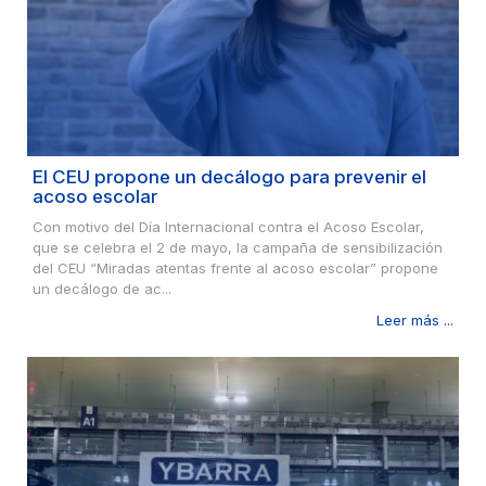
El CEU propone un decálogo para prevenir el
acoso escolar
Con motivo del Día Internacional contra el Acoso Escolar,
que se celebra el 2 de mayo, la campaña de sensibilización
del CEU “Miradas atentas frente al acoso escolar” propone
un decálogo de ac...
Leer más ...