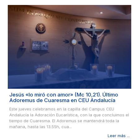
Jesús «lo miró con amor» (Mc 10,21). Último
Adoremus de Cuaresma en CEU Andalucía
Este jueves celebramos en la capilla del Campus CEU
Andalucía la Adoración Eucarística, con la que concluimos el
tiempo de Cuaresma. El Adoremus se mantendrá toda la
mañana, hasta las 13.55h, cua...
Leer más ...