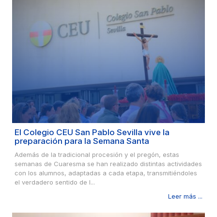
El Colegio CEU San Pablo Sevilla vive la
preparación para la Semana Santa
Además de la tradicional procesión y el pregón, estas
semanas de Cuaresma se han realizado distintas actividades
con los alumnos, adaptadas a cada etapa, transmitiéndoles
el verdadero sentido de l...
Leer más ...