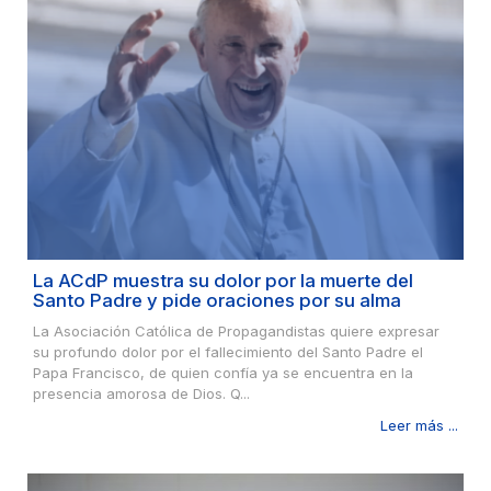
La ACdP muestra su dolor por la muerte del
Santo Padre y pide oraciones por su alma
La Asociación Católica de Propagandistas quiere expresar
su profundo dolor por el fallecimiento del Santo Padre el
Papa Francisco, de quien confía ya se encuentra en la
presencia amorosa de Dios. Q...
Leer más ...