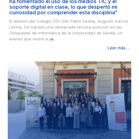
ha fomentado el uso de los medios TIC y el
soporte digital en clase, lo que despertó mi
curiosidad por comprender esta disciplina”
El alumno del Colegio CEU San Pablo Sevilla, Augusto García
Lerma, ha logrado una destacada tercera posición en las
Olimpiadas de Informática de la Universidad de Sevilla, un
evento que reúne a j�...
Leer más ...