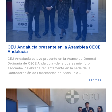
CEU Andalucía presente en la Asamblea CECE
Andalucía
CEU Andalucía estuvo presente en la Asamblea General
Ordinaria de CECE Andalucía -de la que es miembro
asociado- celebrada recientemente en la sede de la
Confederación de Empresarios de Andalucía ...
Leer más ...