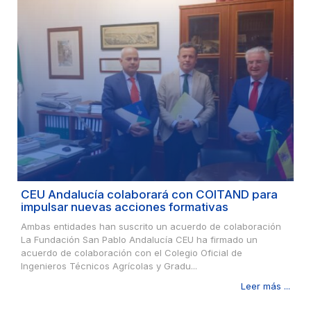
CEU Andalucía colaborará con COITAND para
impulsar nuevas acciones formativas
Ambas entidades han suscrito un acuerdo de colaboración
La Fundación San Pablo Andalucía CEU ha firmado un
acuerdo de colaboración con el Colegio Oficial de
Ingenieros Técnicos Agrícolas y Gradu...
Leer más ...