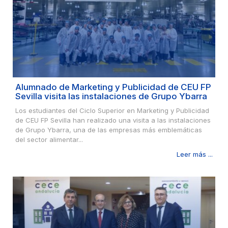
Alumnado de Marketing y Publicidad de CEU FP
Sevilla visita las instalaciones de Grupo Ybarra
Los estudiantes del Ciclo Superior en Marketing y Publicidad
de CEU FP Sevilla han realizado una visita a las instalaciones
de Grupo Ybarra, una de las empresas más emblemáticas
del sector alimentar...
Leer más ...