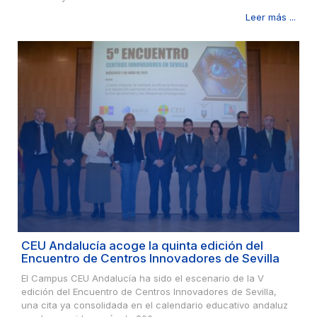
Leer más ...
CEU Andalucía acoge la quinta edición del
Encuentro de Centros Innovadores de Sevilla
El Campus CEU Andalucía ha sido el escenario de la V
edición del Encuentro de Centros Innovadores de Sevilla,
una cita ya consolidada en el calendario educativo andaluz