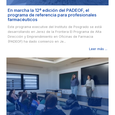
En marcha la 12ª edición del PADEOF, el
programa de referencia para profesionales
farmacéuticos
Este programa executive del Instituto de Posgrado se está
desarrollando en Jerez de la Frontera El Programa de Alta
Dirección y Emprendimiento en Oficinas de Farmacia
(PADEOF) ha dado comienzo en Je...
Leer más ...