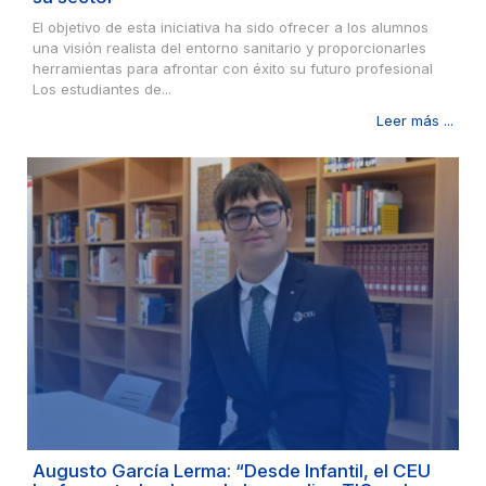
El objetivo de esta iniciativa ha sido ofrecer a los alumnos
una visión realista del entorno sanitario y proporcionarles
herramientas para afrontar con éxito su futuro profesional
Los estudiantes de...
Leer más ...
Augusto García Lerma: “Desde Infantil, el CEU