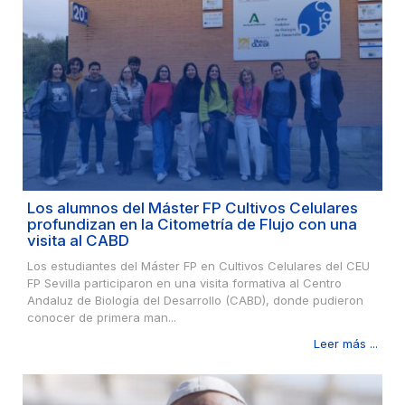
Los alumnos del Máster FP Cultivos Celulares
profundizan en la Citometría de Flujo con una
visita al CABD
Los estudiantes del Máster FP en Cultivos Celulares del CEU
FP Sevilla participaron en una visita formativa al Centro
Andaluz de Biología del Desarrollo (CABD), donde pudieron
conocer de primera man...
Leer más ...