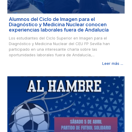
Alumnos del Ciclo de Imagen para el
Diagnóstico y Medicina Nuclear conocen
experiencias laborales fuera de Andalucía
Los estudiantes del Ciclo Superior en Imagen para el
Diagnóstico y Medicina Nuclear del CEU FP Sevilla han
participado en una interesante charla sobre las
oportunidades laborales fuera de Andalucía,...
Leer más ...