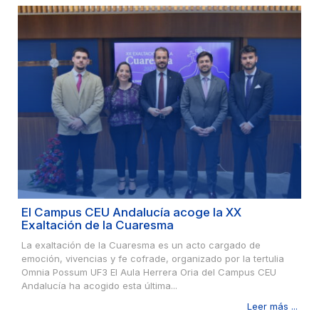
El Campus CEU Andalucía acoge la XX
Exaltación de la Cuaresma
La exaltación de la Cuaresma es un acto cargado de
emoción, vivencias y fe cofrade, organizado por la tertulia
Omnia Possum UF3 El Aula Herrera Oria del Campus CEU
Andalucía ha acogido esta última...
Leer más ...