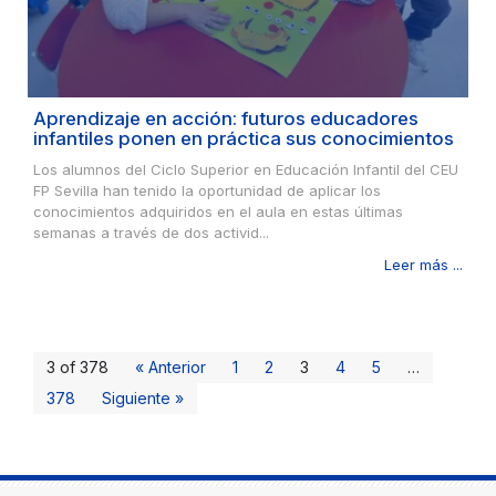
Aprendizaje en acción: futuros educadores
infantiles ponen en práctica sus conocimientos
Los alumnos del Ciclo Superior en Educación Infantil del CEU
FP Sevilla han tenido la oportunidad de aplicar los
conocimientos adquiridos en el aula en estas últimas
semanas a través de dos activid...
Leer más ...
3 of 378
« Anterior
1
2
3
4
5
…
378
Siguiente »