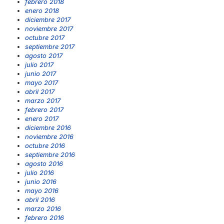
febrero 2018
enero 2018
diciembre 2017
noviembre 2017
octubre 2017
septiembre 2017
agosto 2017
julio 2017
junio 2017
mayo 2017
abril 2017
marzo 2017
febrero 2017
enero 2017
diciembre 2016
noviembre 2016
octubre 2016
septiembre 2016
agosto 2016
julio 2016
junio 2016
mayo 2016
abril 2016
marzo 2016
febrero 2016