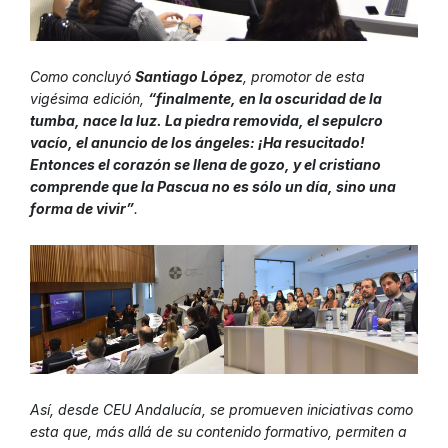
Como concluyó
Santiago López
, promotor de esta
vigésima edición,
“finalmente, en la oscuridad de la
tumba, nace la luz. La piedra removida, el sepulcro
vacío, el anuncio de los ángeles: ¡Ha resucitado!
Entonces el corazón se llena de gozo, y el cristiano
comprende que la Pascua no es sólo un día, sino una
forma de vivir”
.
Así, desde CEU Andalucía, se promueven iniciativas como
esta que, más allá de su contenido formativo, permiten a