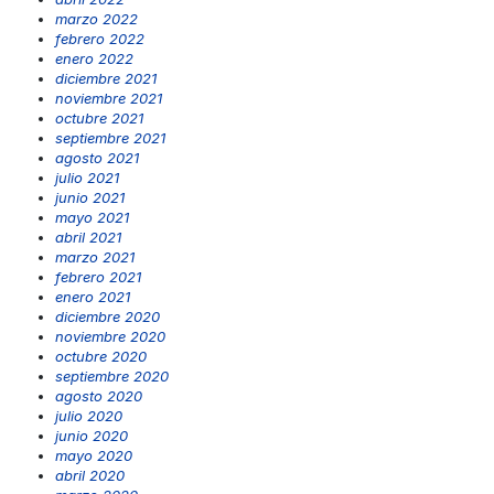
marzo 2022
febrero 2022
enero 2022
diciembre 2021
noviembre 2021
octubre 2021
septiembre 2021
agosto 2021
julio 2021
junio 2021
mayo 2021
abril 2021
marzo 2021
febrero 2021
enero 2021
diciembre 2020
noviembre 2020
octubre 2020
septiembre 2020
agosto 2020
julio 2020
junio 2020
mayo 2020
abril 2020