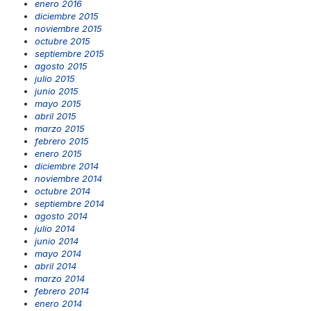
enero 2016
diciembre 2015
noviembre 2015
octubre 2015
septiembre 2015
agosto 2015
julio 2015
junio 2015
mayo 2015
abril 2015
marzo 2015
febrero 2015
enero 2015
diciembre 2014
noviembre 2014
octubre 2014
septiembre 2014
agosto 2014
julio 2014
junio 2014
mayo 2014
abril 2014
marzo 2014
febrero 2014
enero 2014