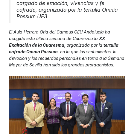
cargado de emoción, vivencias y fe
cofrade, organizado por la tertulia Omnia
Possum UF3
El Aula Herrera Oria del Campus CEU Andalucía ha
acogido esta última semana de Cuaresma la
XX
Exaltación de la Cuaresma
, organizada por la
tertulia
cofrade Omnia Possum
, en la que los sentimientos, la
devoción y los recuerdos personales en torno a la Semana
Mayor de Sevilla han sido los grandes protagonistas.