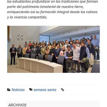
los estudiantes profundizar en las tradiciones que forman
parte del patrimonio inmaterial de nuestra tierra,
enriqueciendo así su formación integral desde los valores
y la vivencia compartida.
Noticias
semana santa
ARCHIVOS