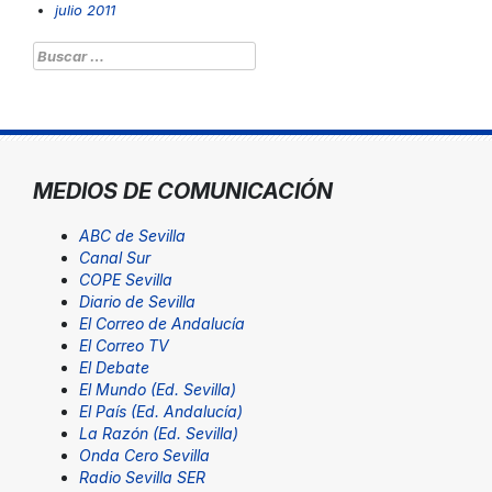
julio 2011
Buscar:
MEDIOS DE COMUNICACIÓN
ABC de Sevilla
Canal Sur
COPE Sevilla
Diario de Sevilla
El Correo de Andalucía
El Correo TV
El Debate
El Mundo (Ed. Sevilla)
El País (Ed. Andalucía)
La Razón (Ed. Sevilla)
Onda Cero Sevilla
Radio Sevilla SER