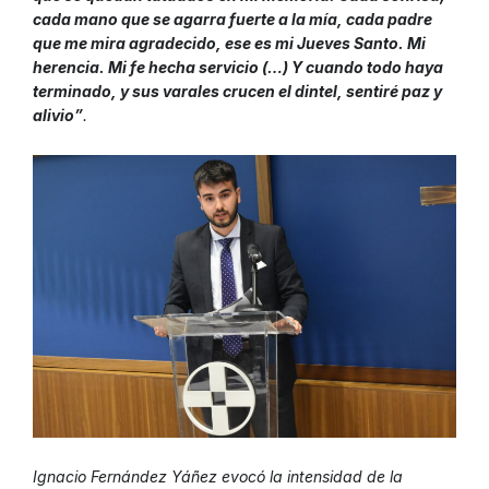
cada mano que se agarra fuerte a la mía, cada padre
que me mira agradecido, ese es mi Jueves Santo. Mi
herencia. Mi fe hecha servicio (…) Y cuando todo haya
terminado, y sus varales crucen el dintel, sentiré paz y
alivio
”
.
Ignacio Fernández Yáñez evocó la intensidad de la