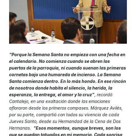
“Porque la Semana Santa no empieza con una fecha en
el calendario. No comienza cuando se abren las
puertas de la parroquia, ni cuando suenan las primeras
cornetas bajo una humareda de incienso. La Semana
Santa comienza dentro. En lo más hondo. En ese rincón
de nosotros donde habita el silencio, la herida, la
esperanza, la entrega, el amor y la cruz”
, recordó
Cantalejo, en una exaltación donde las emociones
afloraron desde los primeros compases. Márquez Avilés,
por su parte, compartió con todos su vivencia de cada
Jueves Santo, desde su Hermandad de la Cena de Dos
Hermanas.
“Esos momentos, aunque breves, son los
que se quedan tatuados en mi memoria. Cada sonrisa,