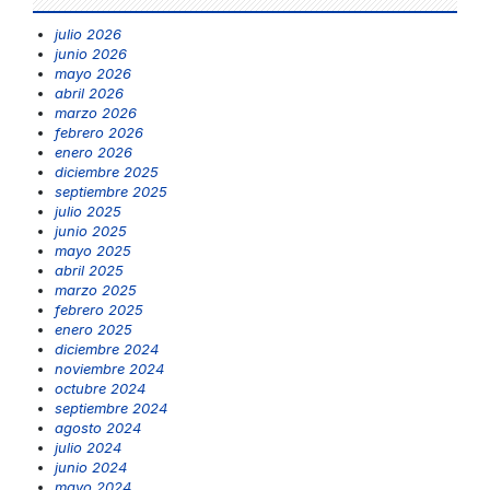
julio 2026
junio 2026
mayo 2026
abril 2026
marzo 2026
febrero 2026
enero 2026
diciembre 2025
septiembre 2025
julio 2025
junio 2025
mayo 2025
abril 2025
marzo 2025
febrero 2025
enero 2025
diciembre 2024
noviembre 2024
octubre 2024
septiembre 2024
agosto 2024
julio 2024
junio 2024
mayo 2024