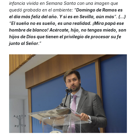
infancia vivida en Semana Santa con una imagen que
quedó grabada en el ambiente: “
Domingo de Ramos es
el día más feliz del año. Y si es en Sevilla, aún más
”.
(…)
“
El sueño no es sueño, es una realidad. ¡Mira papá ese
hombre de blanco! Acércate, hijo, no tengas miedo, son
hijos de Dios que tienen el privilegio de procesar su fe
junto al Señor
.”