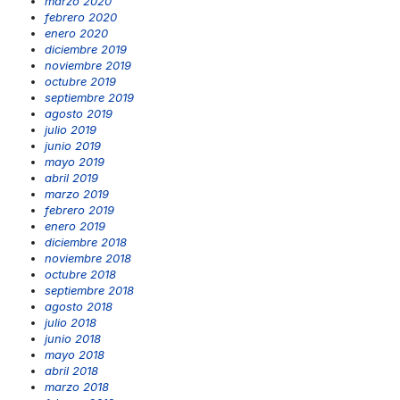
marzo 2020
febrero 2020
enero 2020
diciembre 2019
noviembre 2019
octubre 2019
septiembre 2019
agosto 2019
julio 2019
junio 2019
mayo 2019
abril 2019
marzo 2019
febrero 2019
enero 2019
diciembre 2018
noviembre 2018
octubre 2018
septiembre 2018
agosto 2018
julio 2018
junio 2018
mayo 2018
abril 2018
marzo 2018