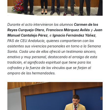
Durante el acto intervinieron los alumnos
Carmen de los
Reyes Curquejo Otero
,
Francisco Márquez Avilés
y
Juan
Manuel Cantalejo Pérez
, e
Ignacio Fernández Yáñez
,
PAS de CEU Andalucía, quienes compartieron con los
asistentes sus vivencias personales en torno a la Semana
Santa. Cada uno de ellos ofreció un testimonio sincero,
emotivo y muy personal, destacando el arraigo de esta
tradición, el significado espiritual que tiene para los
cofrades y la fuerza de los vínculos que se forjan al
amparo de las hermandades.