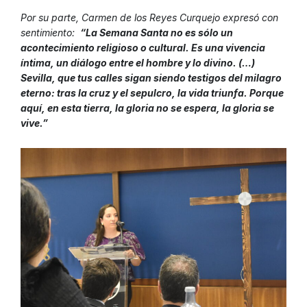
Por su parte, Carmen de los Reyes Curquejo expresó con
sentimiento:
“
La Semana Santa no es sólo un
acontecimiento religioso o cultural. Es una vivencia
íntima, un diálogo entre el hombre y lo divino. (…)
Sevilla, que tus calles sigan siendo testigos del milagro
eterno: tras la cruz y el sepulcro, la vida triunfa. Porque
aquí, en esta tierra, la gloria no se espera, la gloria se
vive.”