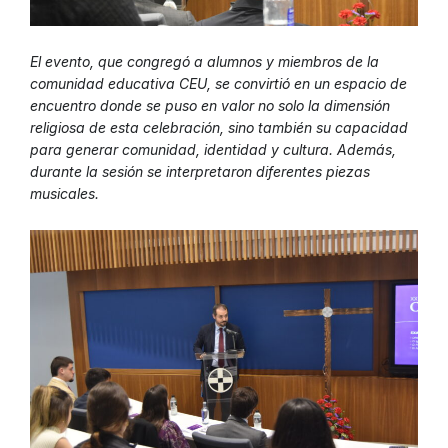
El evento, que congregó a alumnos y miembros de la
comunidad educativa CEU, se convirtió en un espacio de
encuentro donde se puso en valor no solo la dimensión
religiosa de esta celebración, sino también su capacidad
para generar comunidad, identidad y cultura. Además,
durante la sesión se interpretaron diferentes piezas
musicales.