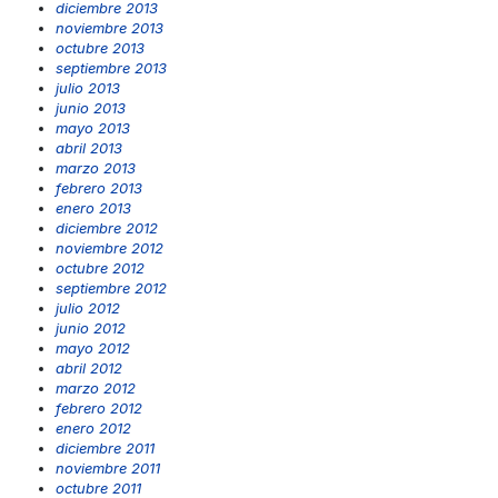
diciembre 2013
noviembre 2013
octubre 2013
septiembre 2013
julio 2013
junio 2013
mayo 2013
abril 2013
marzo 2013
febrero 2013
enero 2013
diciembre 2012
noviembre 2012
octubre 2012
septiembre 2012
julio 2012
junio 2012
mayo 2012
abril 2012
marzo 2012
febrero 2012
enero 2012
diciembre 2011
noviembre 2011
octubre 2011