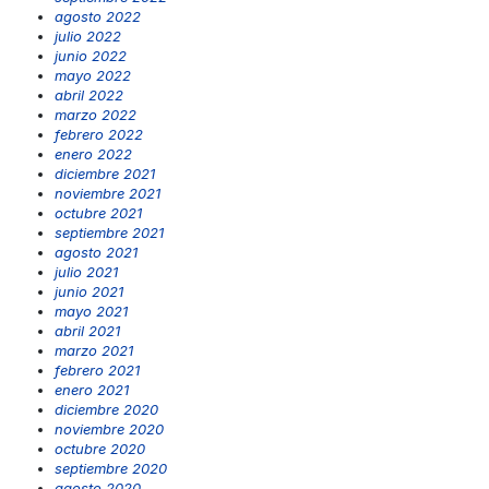
agosto 2022
julio 2022
junio 2022
mayo 2022
abril 2022
marzo 2022
febrero 2022
enero 2022
diciembre 2021
noviembre 2021
octubre 2021
septiembre 2021
agosto 2021
julio 2021
junio 2021
mayo 2021
abril 2021
marzo 2021
febrero 2021
enero 2021
diciembre 2020
noviembre 2020
octubre 2020
septiembre 2020
agosto 2020