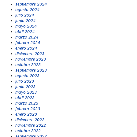
septiembre 2024
agosto 2024
julio 2024
junio 2024
mayo 2024
abril 2024
marzo 2024
febrero 2024
enero 2024
diciembre 2023
noviembre 2023
octubre 2023
septiembre 2023
agosto 2023
julio 2023
junio 2023
mayo 2023
abril 2023
marzo 2023
febrero 2023
enero 2023
diciembre 2022
noviembre 2022
octubre 2022
septiembre 2022