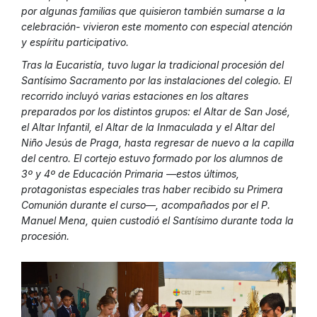
por algunas familias que quisieron también sumarse a la
celebración- vivieron este momento con especial atención
y espíritu participativo.
Tras la Eucaristía, tuvo lugar la tradicional procesión del
Santísimo Sacramento por las instalaciones del colegio. El
recorrido incluyó varias estaciones en los altares
preparados por los distintos grupos: el Altar de San José,
el Altar Infantil, el Altar de la Inmaculada y el Altar del
Niño Jesús de Praga, hasta regresar de nuevo a la capilla
del centro. El cortejo estuvo formado por los alumnos de
3º y 4º de Educación Primaria —estos últimos,
protagonistas especiales tras haber recibido su Primera
Comunión durante el curso—, acompañados por el P.
Manuel Mena, quien custodió el Santísimo durante toda la
procesión.