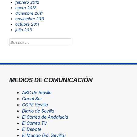
febrero 2012
enero 2012
diciembre 2011
noviembre 2011
octubre 2011
julio 2011
Buscar:
MEDIOS DE COMUNICACIÓN
ABC de Sevilla
Canal Sur
COPE Sevilla
Diario de Sevilla
El Correo de Andalucía
El Correo TV
El Debate
El Mundo (Ed. Sevilla)