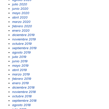
julio 2020
junio 2020
mayo 2020
abril 2020
marzo 2020
febrero 2020
enero 2020
diciembre 2019
noviembre 2019
octubre 2019
septiembre 2019
agosto 2019
julio 2019
junio 2019
mayo 2019
abril 2019
marzo 2019
febrero 2019
enero 2019
diciembre 2018
noviembre 2018
octubre 2018
septiembre 2018
agosto 2018