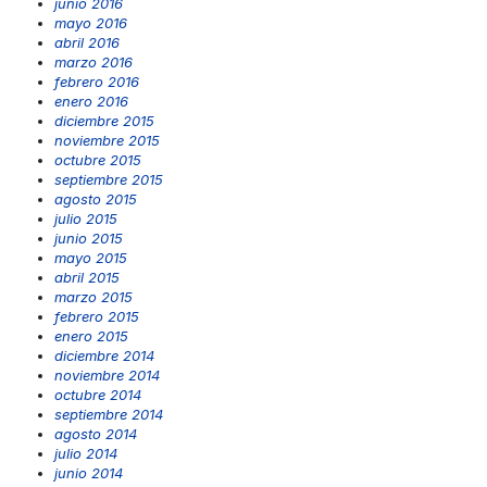
junio 2016
mayo 2016
abril 2016
marzo 2016
febrero 2016
enero 2016
diciembre 2015
noviembre 2015
octubre 2015
septiembre 2015
agosto 2015
julio 2015
junio 2015
mayo 2015
abril 2015
marzo 2015
febrero 2015
enero 2015
diciembre 2014
noviembre 2014
octubre 2014
septiembre 2014
agosto 2014
julio 2014
junio 2014