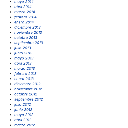
mayo 2014
abril 2014
marzo 2014
febrero 2014
enero 2014
diciembre 2013
noviembre 2013
octubre 2013
septiembre 2013
julio 2013
junio 2013
mayo 2013
abril 2013
marzo 2013
febrero 2013
enero 2013
diciembre 2012
noviembre 2012
octubre 2012
septiembre 2012
julio 2012
junio 2012
mayo 2012
abril 2012
marzo 2012