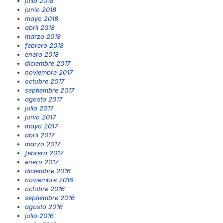
julio 2018
junio 2018
mayo 2018
abril 2018
marzo 2018
febrero 2018
enero 2018
diciembre 2017
noviembre 2017
octubre 2017
septiembre 2017
agosto 2017
julio 2017
junio 2017
mayo 2017
abril 2017
marzo 2017
febrero 2017
enero 2017
diciembre 2016
noviembre 2016
octubre 2016
septiembre 2016
agosto 2016
julio 2016