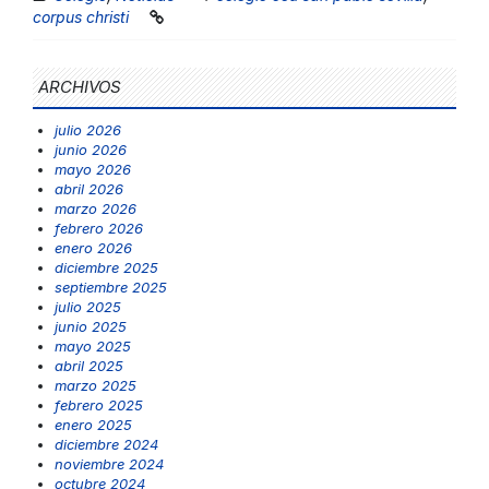
corpus christi
ARCHIVOS
julio 2026
junio 2026
mayo 2026
abril 2026
marzo 2026
febrero 2026
enero 2026
diciembre 2025
septiembre 2025
julio 2025
junio 2025
mayo 2025
abril 2025
marzo 2025
febrero 2025
enero 2025
diciembre 2024
noviembre 2024
octubre 2024