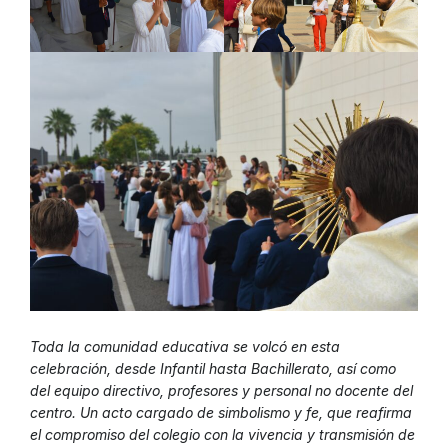
Toda la comunidad educativa se volcó en esta
celebración, desde Infantil hasta Bachillerato, así como
del equipo directivo, profesores y personal no docente del
centro. Un acto cargado de simbolismo y fe, que reafirma
el compromiso del colegio con la vivencia y transmisión de