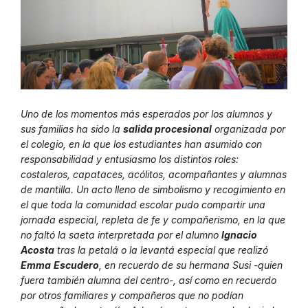
Uno de los momentos más esperados por los alumnos y
sus familias ha sido la
salida procesional
organizada por
el colegio, en la que los estudiantes han asumido con
responsabilidad y entusiasmo los distintos roles:
costaleros, capataces, acólitos, acompañantes y alumnas
de mantilla
.
Un acto lleno de simbolismo y recogimiento en
el que toda la comunidad escolar pudo compartir una
jornada especial, repleta de fe y compañerismo, en la que
no faltó la saeta interpretada por el alumno
Ignacio
Acosta
tras la petalá o la levantá especial que realizó
Emma
Escudero
, en recuerdo de su hermana Susi -quien
fuera también alumna del centro-, así como en recuerdo
por otros familiares y compañeros que no podían