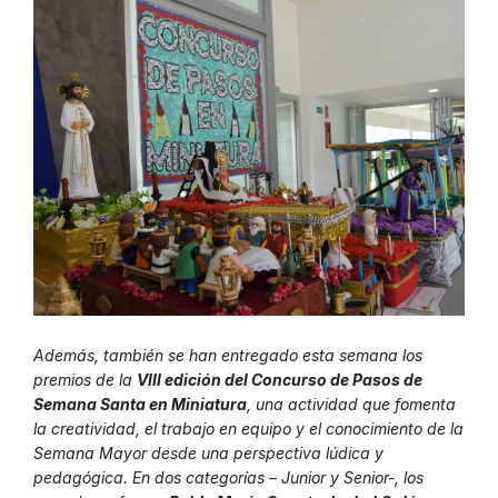
Además, también se han entregado esta semana los
premios de la
VIII edición del Concurso de Pasos de
Semana Santa en Miniatura
, una actividad que fomenta
la creatividad, el trabajo en equipo y el conocimiento de la
Semana Mayor desde una perspectiva lúdica y
pedagógica. En dos categorías – Junior y Senior-, los