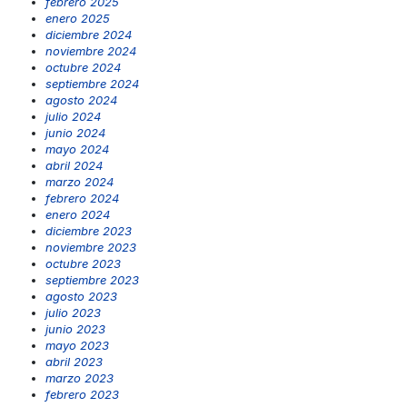
febrero 2025
enero 2025
diciembre 2024
noviembre 2024
octubre 2024
septiembre 2024
agosto 2024
julio 2024
junio 2024
mayo 2024
abril 2024
marzo 2024
febrero 2024
enero 2024
diciembre 2023
noviembre 2023
octubre 2023
septiembre 2023
agosto 2023
julio 2023
junio 2023
mayo 2023
abril 2023
marzo 2023
febrero 2023