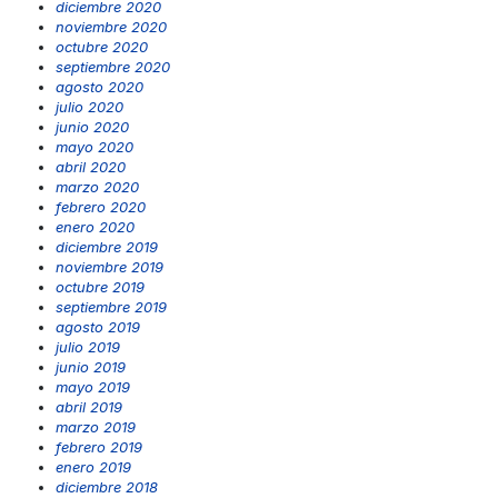
diciembre 2020
noviembre 2020
octubre 2020
septiembre 2020
agosto 2020
julio 2020
junio 2020
mayo 2020
abril 2020
marzo 2020
febrero 2020
enero 2020
diciembre 2019
noviembre 2019
octubre 2019
septiembre 2019
agosto 2019
julio 2019
junio 2019
mayo 2019
abril 2019
marzo 2019
febrero 2019
enero 2019
diciembre 2018