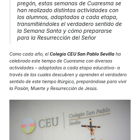
pregón, estas semanas de Cuaresma se
han realizado distintas actividades con
los alumnos, adaptadas a cada etapa,
transmitiéndoles el verdadero sentido de
la Semana Santa y cómo prepararse
para la Resurrección del Señor
Como cada año, el
Colegio CEU San Pablo Sevilla
ha
celebrado este tiempo de Cuaresma con diversas
actividades – adaptadas a cada etapa educativa- a
través de las cuales descubren y aprenden el verdadero
sentido de este tiempo litúrgico, preparándose para vivir
la Pasión, Muerte y Resurrección de Jesús.