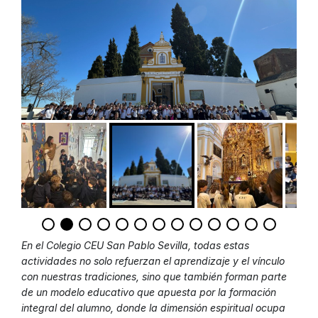
En el Colegio CEU San Pablo Sevilla, todas estas
actividades no solo refuerzan el aprendizaje y el vínculo
con nuestras tradiciones, sino que también forman parte
de un modelo educativo que apuesta por la formación
integral del alumno, donde la dimensión espiritual ocupa