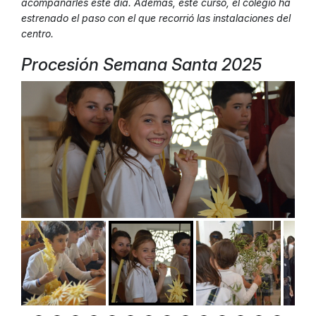
acompañarles este día. Además, este curso, el colegio ha
estrenado el paso con el que recorrió las instalaciones del
centro.
Procesión Semana Santa 2025