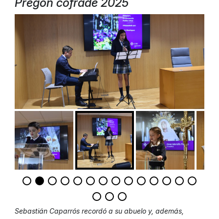
Pregón cofrade 2025
Sebastián Caparrós recordó a su abuelo y, además,