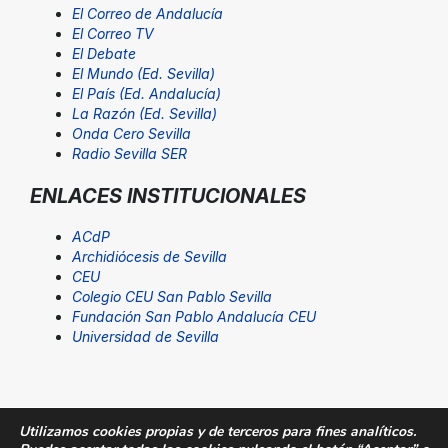
El Correo de Andalucía
El Correo TV
El Debate
El Mundo (Ed. Sevilla)
El País (Ed. Andalucía)
La Razón (Ed. Sevilla)
Onda Cero Sevilla
Radio Sevilla SER
ENLACES INSTITUCIONALES
ACdP
Archidiócesis de Sevilla
CEU
Colegio CEU San Pablo Sevilla
Fundación San Pablo Andalucía CEU
Universidad de Sevilla
Utilizamos cookies propias y de terceros para fines analíticos.