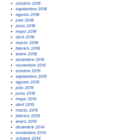
octubre 2016
septiembre 2016
agosto 2016
julio 2016
junio 2016
mayo 2016
abril 2016
marzo 2016
febrero 2016
enero 2016
diciembre 2015
noviembre 2015
octubre 2015
septiembre 2015
agosto 2015
julio 2015
junio 2015
mayo 2015
abril 2015
marzo 2015
febrero 2015
enero 2015
diciembre 2014
noviembre 2014
octubre 2014