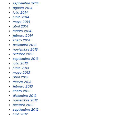
septiembre 2014
agosto 2014
julio 2014
junio 2014
mayo 2014
abril 2014
marzo 2014
febrero 2014
enero 2014
diciembre 2013
noviembre 2013
octubre 2013
septiembre 2013
julio 2013
junio 2013
mayo 2013
abril 2013
marzo 2013
febrero 2013
enero 2013
diciembre 2012
noviembre 2012
octubre 2012
septiembre 2012
julio 2012