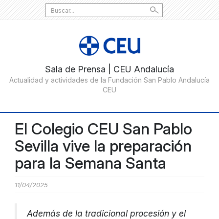
Search
for:
El Colegio CEU San Pablo
Sevilla vive la preparación
para la Semana Santa
11/04/2025
Además de la tradicional procesión y el