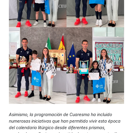
Asimismo, la programación de Cuaresma ha incluido
numerosas iniciativas que han permitido vivir esta época
del calendario litúrgico desde diferentes prismas,