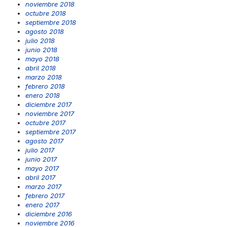
noviembre 2018
octubre 2018
septiembre 2018
agosto 2018
julio 2018
junio 2018
mayo 2018
abril 2018
marzo 2018
febrero 2018
enero 2018
diciembre 2017
noviembre 2017
octubre 2017
septiembre 2017
agosto 2017
julio 2017
junio 2017
mayo 2017
abril 2017
marzo 2017
febrero 2017
enero 2017
diciembre 2016
noviembre 2016