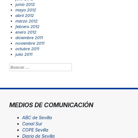
junio 2012
mayo 2012
abril 2012
marzo 2012
febrero 2012
enero 2012
diciembre 2011
noviembre 2011
octubre 2011
julio 2011
Buscar:
MEDIOS DE COMUNICACIÓN
ABC de Sevilla
Canal Sur
COPE Sevilla
Diario de Sevilla