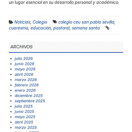
un lugar esencial en su desarrollo personal y académico.
Noticias
,
Colegio
colegio ceu san pablo sevilla
,
cuaresma
,
educación
,
pastoral
,
semana santa
ARCHIVOS
julio 2026
junio 2026
mayo 2026
abril 2026
marzo 2026
febrero 2026
enero 2026
diciembre 2025
septiembre 2025
julio 2025
junio 2025
mayo 2025
abril 2025
marzo 2025