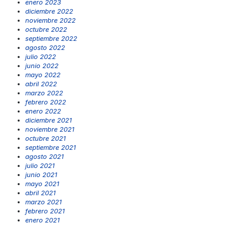
enero 2023
diciembre 2022
noviembre 2022
octubre 2022
septiembre 2022
agosto 2022
julio 2022
junio 2022
mayo 2022
abril 2022
marzo 2022
febrero 2022
enero 2022
diciembre 2021
noviembre 2021
octubre 2021
septiembre 2021
agosto 2021
julio 2021
junio 2021
mayo 2021
abril 2021
marzo 2021
febrero 2021
enero 2021