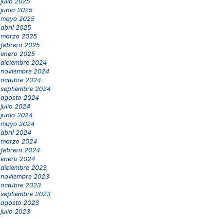
julio 2025
junio 2025
mayo 2025
abril 2025
marzo 2025
febrero 2025
enero 2025
diciembre 2024
noviembre 2024
octubre 2024
septiembre 2024
agosto 2024
julio 2024
junio 2024
mayo 2024
abril 2024
marzo 2024
febrero 2024
enero 2024
diciembre 2023
noviembre 2023
octubre 2023
septiembre 2023
agosto 2023
julio 2023