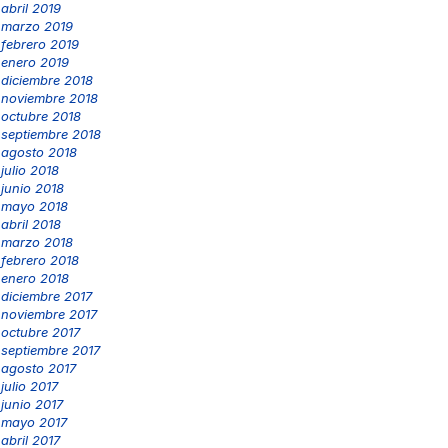
abril 2019
marzo 2019
febrero 2019
enero 2019
diciembre 2018
noviembre 2018
octubre 2018
septiembre 2018
agosto 2018
julio 2018
junio 2018
mayo 2018
abril 2018
marzo 2018
febrero 2018
enero 2018
diciembre 2017
noviembre 2017
octubre 2017
septiembre 2017
agosto 2017
julio 2017
junio 2017
mayo 2017
abril 2017