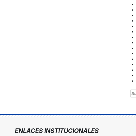
Bu
ENLACES INSTITUCIONALES