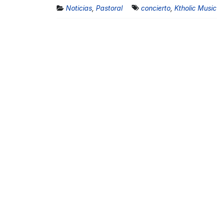
Noticias
,
Pastoral
concierto
,
Ktholic Music 