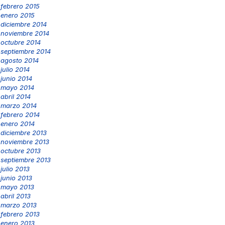
febrero 2015
enero 2015
diciembre 2014
noviembre 2014
octubre 2014
septiembre 2014
agosto 2014
julio 2014
junio 2014
mayo 2014
abril 2014
marzo 2014
febrero 2014
enero 2014
diciembre 2013
noviembre 2013
octubre 2013
septiembre 2013
julio 2013
junio 2013
mayo 2013
abril 2013
marzo 2013
febrero 2013
enero 2013