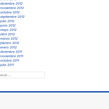
diciembre 2012
noviembre 2012
octubre 2012
septiembre 2012
julio 2012
junio 2012
mayo 2012
abril 2012
marzo 2012
febrero 2012
enero 2012
diciembre 2011
noviembre 2011
octubre 2011
julio 2011
scar: