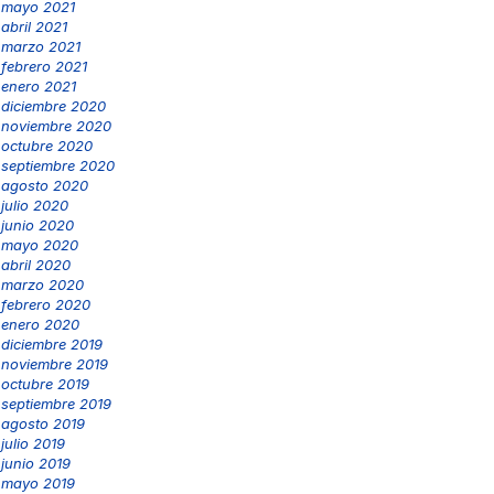
mayo 2021
abril 2021
marzo 2021
febrero 2021
enero 2021
diciembre 2020
noviembre 2020
octubre 2020
septiembre 2020
agosto 2020
julio 2020
junio 2020
mayo 2020
abril 2020
marzo 2020
febrero 2020
enero 2020
diciembre 2019
noviembre 2019
octubre 2019
septiembre 2019
agosto 2019
julio 2019
junio 2019
mayo 2019