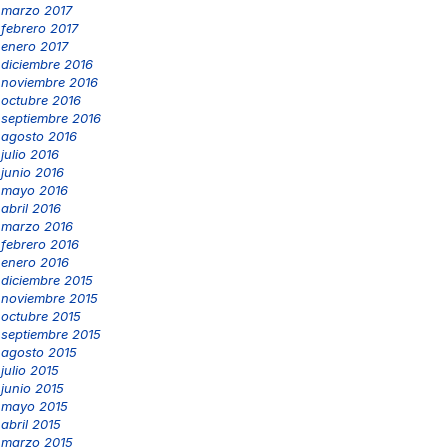
marzo 2017
febrero 2017
enero 2017
diciembre 2016
noviembre 2016
octubre 2016
septiembre 2016
agosto 2016
julio 2016
junio 2016
mayo 2016
abril 2016
marzo 2016
febrero 2016
enero 2016
diciembre 2015
noviembre 2015
octubre 2015
septiembre 2015
agosto 2015
julio 2015
junio 2015
mayo 2015
abril 2015
marzo 2015