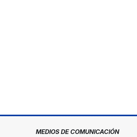
MEDIOS DE COMUNICACIÓN