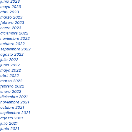
junio 2023
mayo 2023
abril 2023
marzo 2023
febrero 2023
enero 2023
diciembre 2022
noviembre 2022
octubre 2022
septiembre 2022
agosto 2022
julio 2022
junio 2022
mayo 2022
abril 2022
marzo 2022
febrero 2022
enero 2022
diciembre 2021
noviembre 2021
octubre 2021
septiembre 2021
agosto 2021
julio 2021
junio 2021