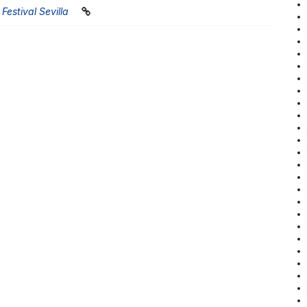
Festival Sevilla