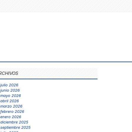
RCHIVOS
julio 2026
junio 2026
mayo 2026
abril 2026
marzo 2026
febrero 2026
enero 2026
diciembre 2025
septiembre 2025