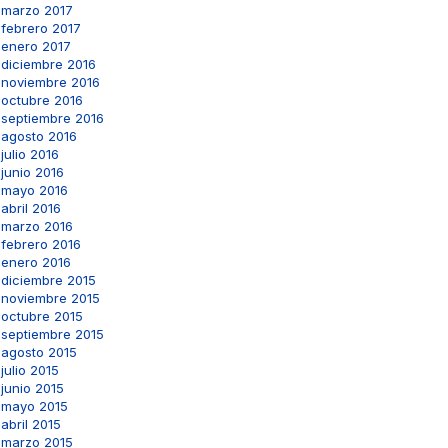
marzo 2017
febrero 2017
enero 2017
diciembre 2016
noviembre 2016
octubre 2016
septiembre 2016
agosto 2016
julio 2016
junio 2016
mayo 2016
abril 2016
marzo 2016
febrero 2016
enero 2016
diciembre 2015
noviembre 2015
octubre 2015
septiembre 2015
agosto 2015
julio 2015
junio 2015
mayo 2015
abril 2015
marzo 2015