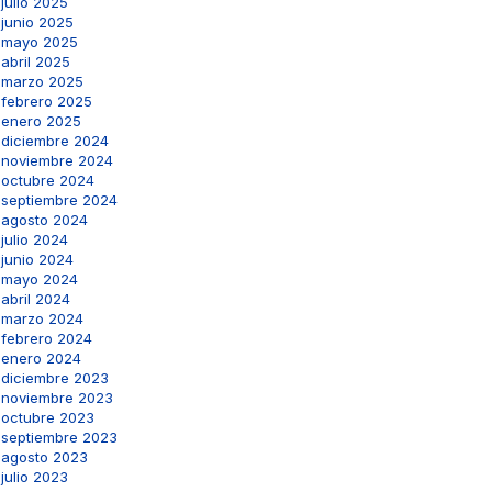
julio 2025
junio 2025
mayo 2025
abril 2025
marzo 2025
febrero 2025
enero 2025
diciembre 2024
noviembre 2024
octubre 2024
septiembre 2024
agosto 2024
julio 2024
junio 2024
mayo 2024
abril 2024
marzo 2024
febrero 2024
enero 2024
diciembre 2023
noviembre 2023
octubre 2023
septiembre 2023
agosto 2023
julio 2023