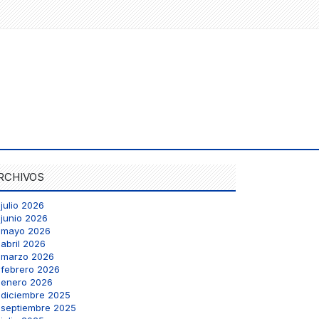
RCHIVOS
julio 2026
junio 2026
mayo 2026
abril 2026
marzo 2026
febrero 2026
enero 2026
diciembre 2025
septiembre 2025