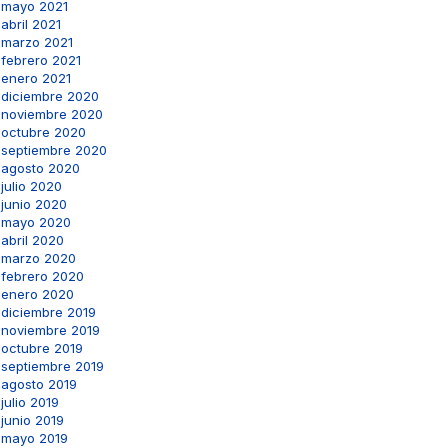
mayo 2021
abril 2021
marzo 2021
febrero 2021
enero 2021
diciembre 2020
noviembre 2020
octubre 2020
septiembre 2020
agosto 2020
julio 2020
junio 2020
mayo 2020
abril 2020
marzo 2020
febrero 2020
enero 2020
diciembre 2019
noviembre 2019
octubre 2019
septiembre 2019
agosto 2019
julio 2019
junio 2019
mayo 2019