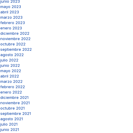
junio 2023
mayo 2023
abril 2023
marzo 2023
febrero 2023
enero 2023
diciembre 2022
noviembre 2022
octubre 2022
septiembre 2022
agosto 2022
julio 2022
junio 2022
mayo 2022
abril 2022
marzo 2022
febrero 2022
enero 2022
diciembre 2021
noviembre 2021
octubre 2021
septiembre 2021
agosto 2021
julio 2021
junio 2021