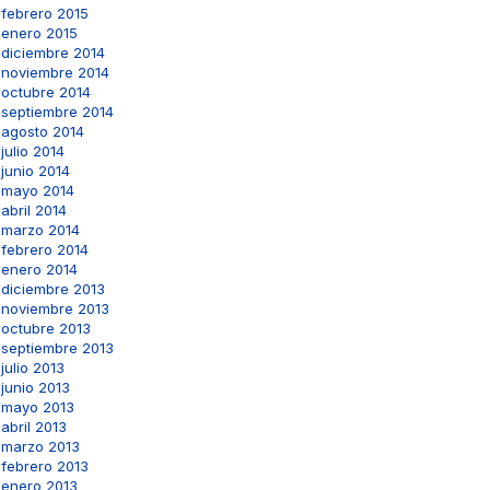
febrero 2015
enero 2015
diciembre 2014
noviembre 2014
octubre 2014
septiembre 2014
agosto 2014
julio 2014
junio 2014
mayo 2014
abril 2014
marzo 2014
febrero 2014
enero 2014
diciembre 2013
noviembre 2013
octubre 2013
septiembre 2013
julio 2013
junio 2013
mayo 2013
abril 2013
marzo 2013
febrero 2013
enero 2013