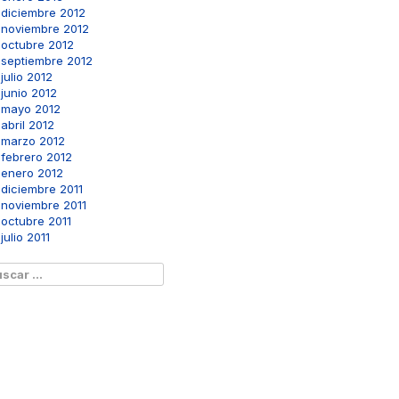
diciembre 2012
noviembre 2012
octubre 2012
septiembre 2012
julio 2012
junio 2012
mayo 2012
abril 2012
marzo 2012
febrero 2012
enero 2012
diciembre 2011
noviembre 2011
octubre 2011
julio 2011
scar: