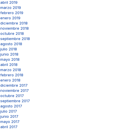
abril 2019
marzo 2019
febrero 2019
enero 2019
diciembre 2018
noviembre 2018
octubre 2018
septiembre 2018
agosto 2018
julio 2018
junio 2018
mayo 2018
abril 2018
marzo 2018
febrero 2018
enero 2018
diciembre 2017
noviembre 2017
octubre 2017
septiembre 2017
agosto 2017
julio 2017
junio 2017
mayo 2017
abril 2017