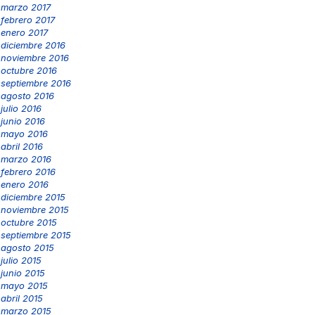
marzo 2017
febrero 2017
enero 2017
diciembre 2016
noviembre 2016
octubre 2016
septiembre 2016
agosto 2016
julio 2016
junio 2016
mayo 2016
abril 2016
marzo 2016
febrero 2016
enero 2016
diciembre 2015
noviembre 2015
octubre 2015
septiembre 2015
agosto 2015
julio 2015
junio 2015
mayo 2015
abril 2015
marzo 2015