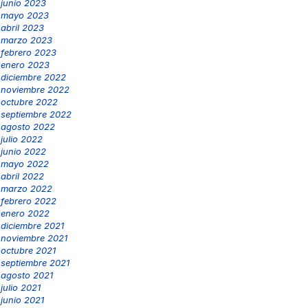
junio 2023
mayo 2023
abril 2023
marzo 2023
febrero 2023
enero 2023
diciembre 2022
noviembre 2022
octubre 2022
septiembre 2022
agosto 2022
julio 2022
junio 2022
mayo 2022
abril 2022
marzo 2022
febrero 2022
enero 2022
diciembre 2021
noviembre 2021
octubre 2021
septiembre 2021
agosto 2021
julio 2021
junio 2021