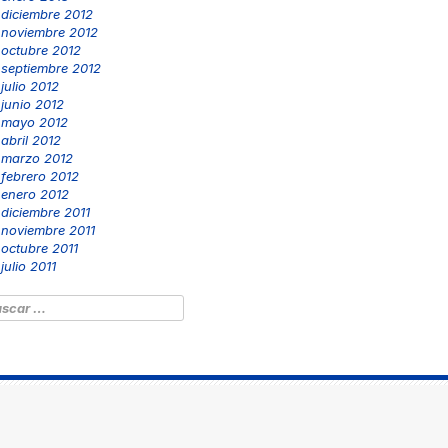
diciembre 2012
noviembre 2012
octubre 2012
septiembre 2012
julio 2012
junio 2012
mayo 2012
abril 2012
marzo 2012
febrero 2012
enero 2012
diciembre 2011
noviembre 2011
octubre 2011
julio 2011
scar: