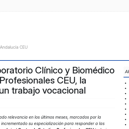
boratorio Clínico y Biomédico
A
Profesionales CEU, la
un trabajo vocacional
do relevancia en los últimos meses, marcados por la
a incrementado su especialización para responder a las