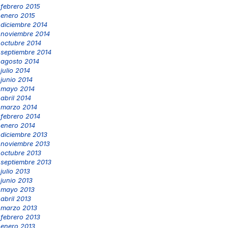
febrero 2015
enero 2015
diciembre 2014
noviembre 2014
octubre 2014
septiembre 2014
agosto 2014
julio 2014
junio 2014
mayo 2014
abril 2014
marzo 2014
febrero 2014
enero 2014
diciembre 2013
noviembre 2013
octubre 2013
septiembre 2013
julio 2013
junio 2013
mayo 2013
abril 2013
marzo 2013
febrero 2013
enero 2013