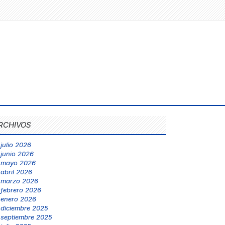
RCHIVOS
julio 2026
junio 2026
mayo 2026
abril 2026
marzo 2026
febrero 2026
enero 2026
diciembre 2025
septiembre 2025