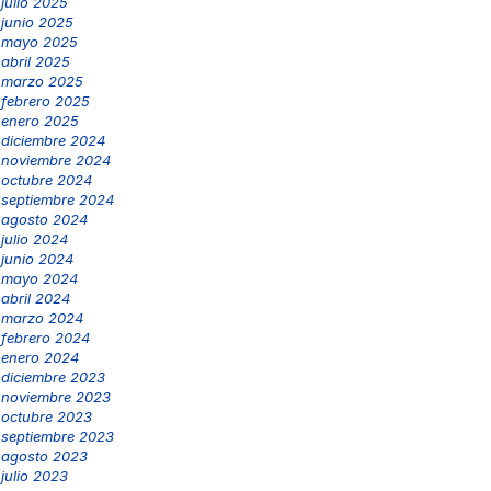
julio 2025
junio 2025
mayo 2025
abril 2025
marzo 2025
febrero 2025
enero 2025
diciembre 2024
noviembre 2024
octubre 2024
septiembre 2024
agosto 2024
julio 2024
junio 2024
mayo 2024
abril 2024
marzo 2024
febrero 2024
enero 2024
diciembre 2023
noviembre 2023
octubre 2023
septiembre 2023
agosto 2023
julio 2023