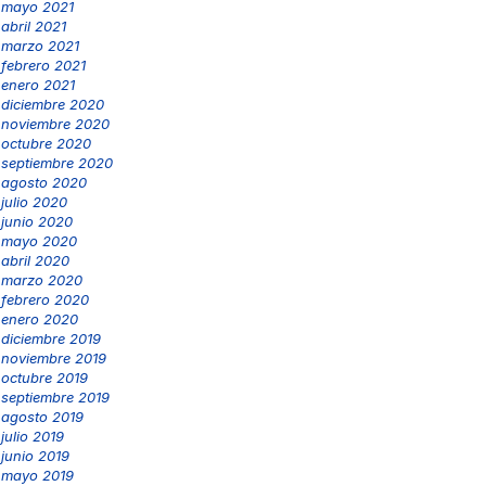
mayo 2021
abril 2021
marzo 2021
febrero 2021
enero 2021
diciembre 2020
noviembre 2020
octubre 2020
septiembre 2020
agosto 2020
julio 2020
junio 2020
mayo 2020
abril 2020
marzo 2020
febrero 2020
enero 2020
diciembre 2019
noviembre 2019
octubre 2019
septiembre 2019
agosto 2019
julio 2019
junio 2019
mayo 2019