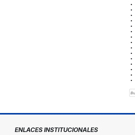
Bu
ENLACES INSTITUCIONALES