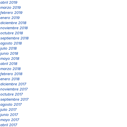
abril 2019
marzo 2019
febrero 2019
enero 2019
diciembre 2018
noviembre 2018
octubre 2018
septiembre 2018
agosto 2018
julio 2018
junio 2018
mayo 2018
abril 2018
marzo 2018
febrero 2018
enero 2018
diciembre 2017
noviembre 2017
octubre 2017
septiembre 2017
agosto 2017
julio 2017
junio 2017
mayo 2017
abril 2017