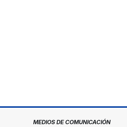
MEDIOS DE COMUNICACIÓN