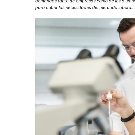
demandas tanto de empresas como de los alumnos
para cubrir las necesidades del mercado laboral.