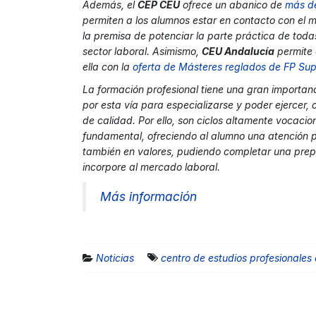
Además, el
CEP CEU
ofrece un abanico de
más d
permiten a los alumnos estar en contacto con el m
la premisa de potenciar la parte práctica de todas 
sector laboral. Asimismo,
CEU Andalucía
permite 
ella con la
oferta de Másteres reglados de FP Sup
La formación profesional tiene una gran importan
por esta vía para especializarse y poder ejercer, 
de calidad. Por ello, son ciclos altamente vocacio
fundamental, ofreciendo al alumno una atención
también en valores, pudiendo completar una prepa
incorpore al mercado laboral.
Más información
Noticias
centro de estudios profesionales