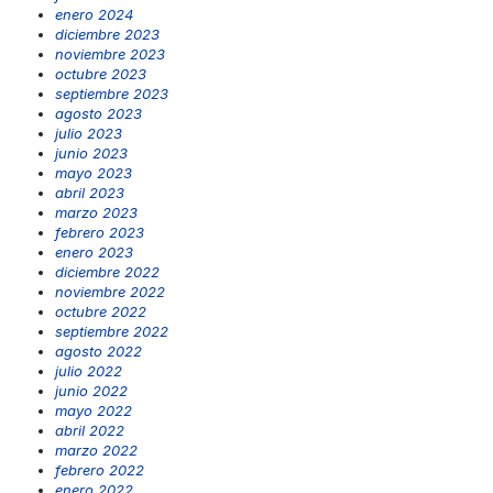
enero 2024
diciembre 2023
noviembre 2023
octubre 2023
septiembre 2023
agosto 2023
julio 2023
junio 2023
mayo 2023
abril 2023
marzo 2023
febrero 2023
enero 2023
diciembre 2022
noviembre 2022
octubre 2022
septiembre 2022
agosto 2022
julio 2022
junio 2022
mayo 2022
abril 2022
marzo 2022
febrero 2022
enero 2022