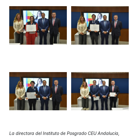
La directora del Instituto de Posgrado CEU Andalucía,