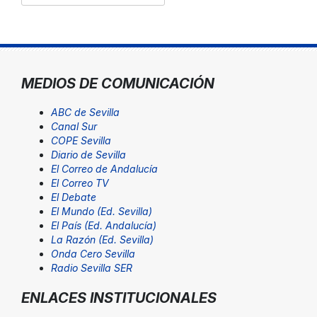
MEDIOS DE COMUNICACIÓN
ABC de Sevilla
Canal Sur
COPE Sevilla
Diario de Sevilla
El Correo de Andalucía
El Correo TV
El Debate
El Mundo (Ed. Sevilla)
El País (Ed. Andalucía)
La Razón (Ed. Sevilla)
Onda Cero Sevilla
Radio Sevilla SER
ENLACES INSTITUCIONALES