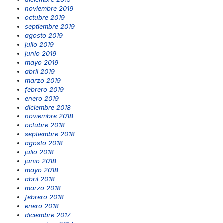
noviembre 2019
octubre 2019
septiembre 2019
agosto 2019
julio 2019
junio 2019
mayo 2019
abril 2019
marzo 2019
febrero 2019
enero 2019
diciembre 2018
noviembre 2018
octubre 2018
septiembre 2018
agosto 2018
julio 2018
junio 2018
mayo 2018
abril 2018
marzo 2018
febrero 2018
enero 2018
diciembre 2017