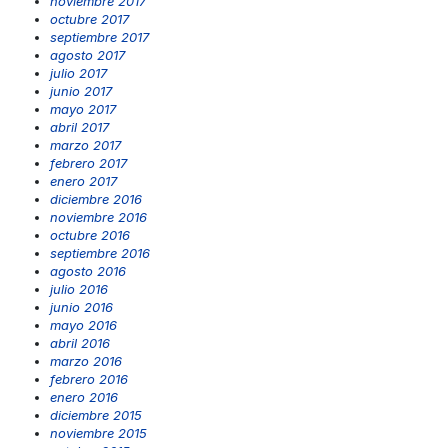
noviembre 2017
octubre 2017
septiembre 2017
agosto 2017
julio 2017
junio 2017
mayo 2017
abril 2017
marzo 2017
febrero 2017
enero 2017
diciembre 2016
noviembre 2016
octubre 2016
septiembre 2016
agosto 2016
julio 2016
junio 2016
mayo 2016
abril 2016
marzo 2016
febrero 2016
enero 2016
diciembre 2015
noviembre 2015