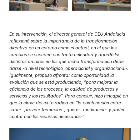
En su intervención, el director general de CEU Andalucía
reflexionó sobre la importancia de la transformación
directiva en un entorno como el actual, en el que los
cambios se suceden con tanta celeridad y abordó los
distintos ámbitos en los que dicha transformación debe
darse -a nivel tecnológico, operacional y organizacional-.
Igualmente, propuso afrontar como oportunidad la
evolución que se está produciendo, “para mejorar la
eficiencia de los procesos, la calidad de productos y
servicios y los resultados”. Para concluir, hizo hincapié en
que la clave del éxito radica en “la combinación entre
saber -proveer formación-, querer -motivación- y poder -
contar con los recursos necesarios-”.