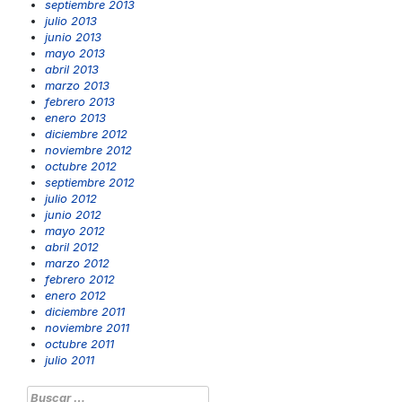
septiembre 2013
julio 2013
junio 2013
mayo 2013
abril 2013
marzo 2013
febrero 2013
enero 2013
diciembre 2012
noviembre 2012
octubre 2012
septiembre 2012
julio 2012
junio 2012
mayo 2012
abril 2012
marzo 2012
febrero 2012
enero 2012
diciembre 2011
noviembre 2011
octubre 2011
julio 2011
Buscar: