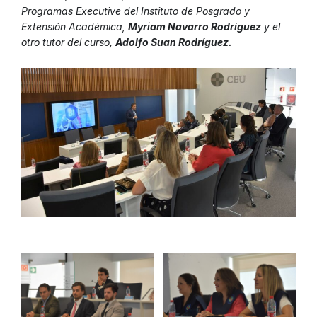
Programas Executive del Instituto de Posgrado y
Extensión Académica,
Myriam Navarro Rodríguez
y el
otro tutor del curso,
Adolfo Suan Rodríguez.