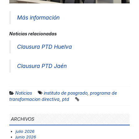
Más información
Noticias relacionadas
Clausura PTD Huelva
Clausura PTD Jaén
Noticias
instituto de posgrado
,
programa de
transformacion directiva
,
ptd
ARCHIVOS
julio 2026
junio 2026