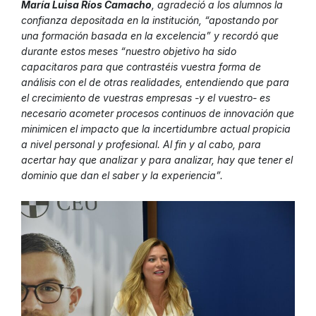
María Luisa Ríos Camacho
, agradeció a los alumnos la
confianza depositada en la institución, “apostando por
una formación basada en la excelencia” y recordó que
durante estos meses “nuestro objetivo ha sido
capacitaros para que contrastéis vuestra forma de
análisis con el de otras realidades, entendiendo que para
el crecimiento de vuestras empresas -y el vuestro- es
necesario acometer procesos continuos de innovación que
minimicen el impacto que la incertidumbre actual propicia
a nivel personal y profesional. Al fin y al cabo, para
acertar hay que analizar y para analizar, hay que tener el
dominio que dan el saber y la experiencia”.