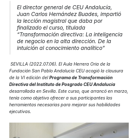
El director general de CEU Andalucía,
Juan Carlos Hernández Buades, impartió
la lección magistral que daba por
finalizado el curso, titulada
“Transformación directiva: La inteligencia
de negocio en la alta dirección. De la
intuición al conocimiento analítico”
SEVILLA (2022.07.06). El Aula Herrera Oria de la
Fundación San Pablo Andalucía CEU acogió la clausura
de la VI edición del
Programa de Transformación
Directiva del Instituto de Posgrado CEU Andalucía
desarrollada en Sevilla. Este curso, que arrancó en marzo,
tenía como objetivo ofrecer a sus participantes las
herramientas necesarias para mejorar sus habilidades
ejecutivas.