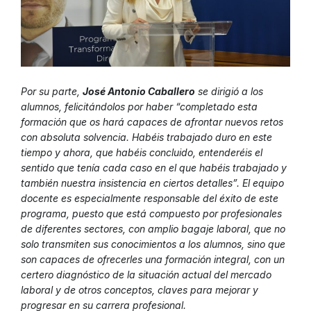
Por su parte,
José Antonio Caballero
se dirigió a los
alumnos, felicitándolos por haber “completado esta
formación que os hará capaces de afrontar nuevos retos
con absoluta solvencia. Habéis trabajado duro en este
tiempo y ahora, que habéis concluido, entenderéis el
sentido que tenía cada caso en el que habéis trabajado y
también nuestra insistencia en ciertos detalles”. El equipo
docente es especialmente responsable del éxito de este
programa, puesto que está compuesto por profesionales
de diferentes sectores, con amplio bagaje laboral, que no
solo transmiten sus conocimientos a los alumnos, sino que
son capaces de ofrecerles una formación integral, con un
certero diagnóstico de la situación actual del mercado
laboral y de otros conceptos, claves para mejorar y
progresar en su carrera profesional.