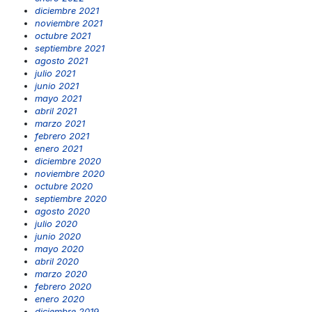
diciembre 2021
noviembre 2021
octubre 2021
septiembre 2021
agosto 2021
julio 2021
junio 2021
mayo 2021
abril 2021
marzo 2021
febrero 2021
enero 2021
diciembre 2020
noviembre 2020
octubre 2020
septiembre 2020
agosto 2020
julio 2020
junio 2020
mayo 2020
abril 2020
marzo 2020
febrero 2020
enero 2020
diciembre 2019