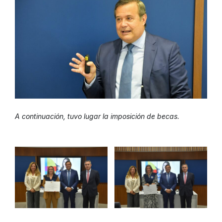
A continuación, tuvo lugar la imposición de becas.