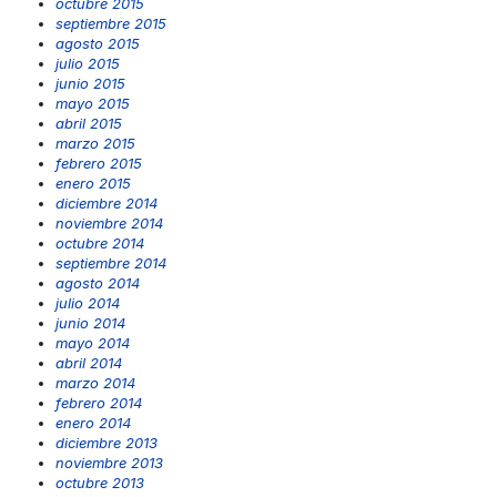
octubre 2015
septiembre 2015
agosto 2015
julio 2015
junio 2015
mayo 2015
abril 2015
marzo 2015
febrero 2015
enero 2015
diciembre 2014
noviembre 2014
octubre 2014
septiembre 2014
agosto 2014
julio 2014
junio 2014
mayo 2014
abril 2014
marzo 2014
febrero 2014
enero 2014
diciembre 2013
noviembre 2013
octubre 2013