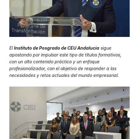
El
Instituto de Posgrado de CEU Andalucía
sigue
apostando por impulsar este tipo de títulos formativos,
con un alto contenido práctico y un enfoque
profesionalizador, con el objetivo de responder a las
necesidades y retos actuales del mundo empresarial.