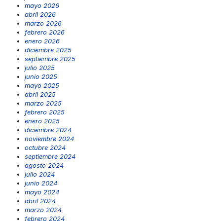
mayo 2026
abril 2026
marzo 2026
febrero 2026
enero 2026
diciembre 2025
septiembre 2025
julio 2025
junio 2025
mayo 2025
abril 2025
marzo 2025
febrero 2025
enero 2025
diciembre 2024
noviembre 2024
octubre 2024
septiembre 2024
agosto 2024
julio 2024
junio 2024
mayo 2024
abril 2024
marzo 2024
febrero 2024