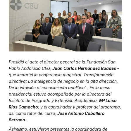
Presidió el acto el director general de la Fundación San
Pablo Andalucía CEU,
Juan Carlos Hernández Buades
–
que impartió la conferencia magistral ‘Transformación
directiva: La inteligencia de negocio en la alta dirección.
De la intuición al conocimiento analítico’-. En la mesa
presidencial estuvo acompañado por la directora del
Instituto de Posgrado y Extensión Académica,
Mª Luisa
Ríos Camacho
; y el coordinador y profesor del programa,
así como tutor del curso,
José Antonio Caballero
Serrano.
Asimismo, estuvieron presentes la coordinadora de