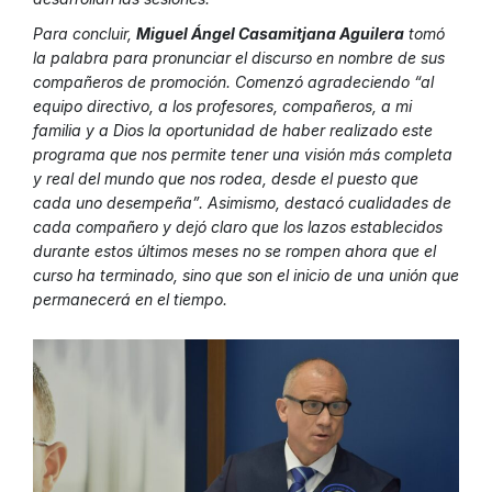
Para concluir,
Miguel Ángel Casamitjana Aguilera
tomó
la palabra para pronunciar el discurso en nombre de sus
compañeros de promoción. Comenzó agradeciendo “al
equipo directivo, a los profesores, compañeros, a mi
familia y a Dios la oportunidad de haber realizado este
programa que nos permite tener una visión más completa
y real del mundo que nos rodea, desde el puesto que
cada uno desempeña”. Asimismo, destacó cualidades de
cada compañero y dejó claro que los lazos establecidos
durante estos últimos meses no se rompen ahora que el
curso ha terminado, sino que son el inicio de una unión que
permanecerá en el tiempo.