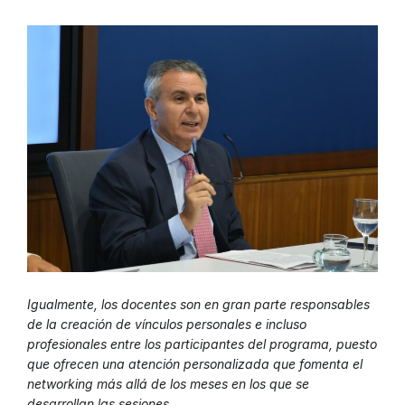
Igualmente, los docentes son en gran parte responsables
de la creación de vínculos personales e incluso
profesionales entre los participantes del programa, puesto
que ofrecen una atención personalizada que fomenta el
networking más allá de los meses en los que se
desarrollan las sesiones.