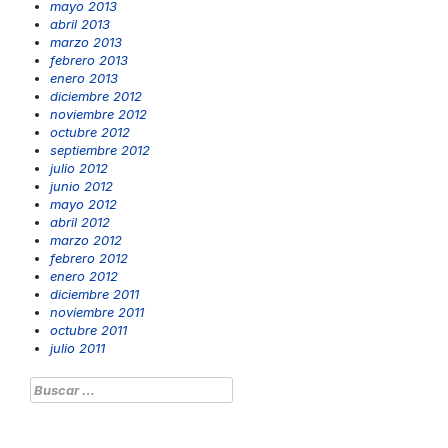
mayo 2013
abril 2013
marzo 2013
febrero 2013
enero 2013
diciembre 2012
noviembre 2012
octubre 2012
septiembre 2012
julio 2012
junio 2012
mayo 2012
abril 2012
marzo 2012
febrero 2012
enero 2012
diciembre 2011
noviembre 2011
octubre 2011
julio 2011
Buscar: