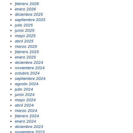
febrero 2026
enero 2026
diciembre 2025
septiembre 2025
julio 2025
junio 2025
mayo 2025
abril 2025
marzo 2025
febrero 2025
enero 2025
diciembre 2024
noviembre 2024
octubre 2024
septiembre 2024
agosto 2024
julio 2024
junio 2024
mayo 2024
abril 2024
marzo 2024
febrero 2024
enero 2024
diciembre 2023
noviembre 2023