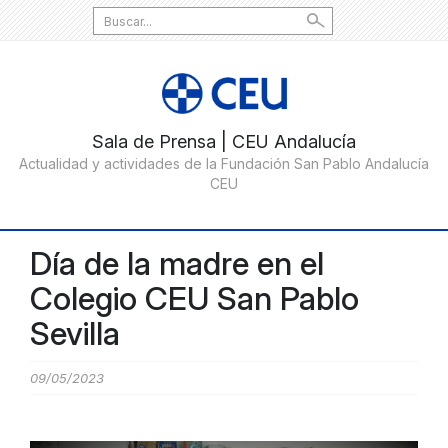
Search
for:
Día de la madre en el
Colegio CEU San Pablo
Sevilla
09/05/2023