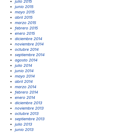
julio 2015
junio 2015
mayo 2015
abril 2015
marzo 2015
febrero 2015
enero 2015
diciembre 2014
noviembre 2014
octubre 2014
septiembre 2014
agosto 2014
julio 2014
junio 2014
mayo 2014
abril 2014
marzo 2014
febrero 2014
enero 2014
diciembre 2013
noviembre 2013
octubre 2013
septiembre 2013
julio 2013
junio 2013