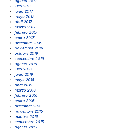
agosto 2017
julio 2017
junio 2017
mayo 2017
abril 2017
marzo 2017
febrero 2017
enero 2017
diciembre 2016
noviembre 2016
octubre 2016
septiembre 2016
agosto 2016
julio 2016
junio 2016
mayo 2016
abril 2016
marzo 2016
febrero 2016
enero 2016
diciembre 2015
noviembre 2015
octubre 2015
septiembre 2015
agosto 2015