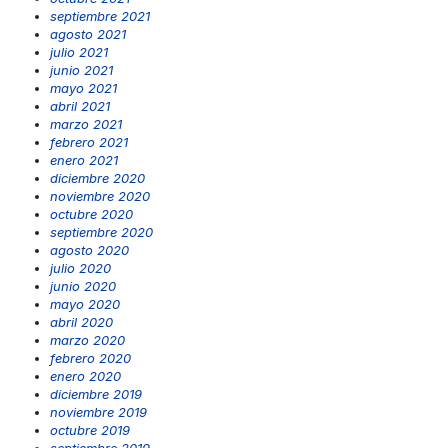
septiembre 2021
agosto 2021
julio 2021
junio 2021
mayo 2021
abril 2021
marzo 2021
febrero 2021
enero 2021
diciembre 2020
noviembre 2020
octubre 2020
septiembre 2020
agosto 2020
julio 2020
junio 2020
mayo 2020
abril 2020
marzo 2020
febrero 2020
enero 2020
diciembre 2019
noviembre 2019
octubre 2019