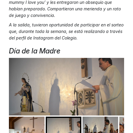
mummy I love you’ y les entregaron un obsequio que
habían preparado. Compartieron una merienda y un rato
de juego y convivencia.
A la salida, tuvieron oportunidad de participar en el sorteo
que, durante toda la semana, se está realizando a través
del perfil de Instagram del Colegio.
Día de la Madre