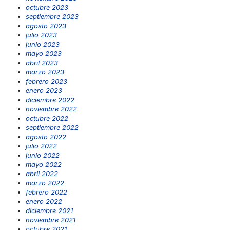
octubre 2023
septiembre 2023
agosto 2023
julio 2023
junio 2023
mayo 2023
abril 2023
marzo 2023
febrero 2023
enero 2023
diciembre 2022
noviembre 2022
octubre 2022
septiembre 2022
agosto 2022
julio 2022
junio 2022
mayo 2022
abril 2022
marzo 2022
febrero 2022
enero 2022
diciembre 2021
noviembre 2021
octubre 2021