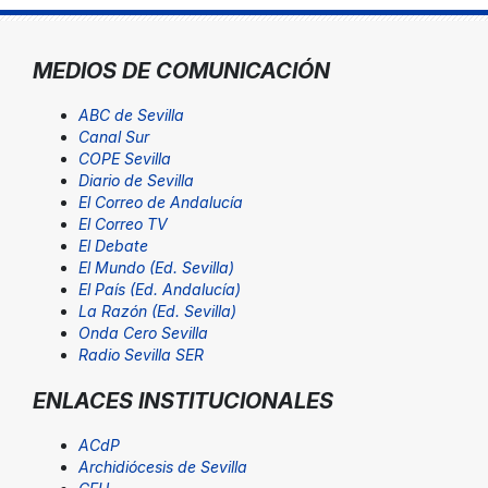
MEDIOS DE COMUNICACIÓN
ABC de Sevilla
Canal Sur
COPE Sevilla
Diario de Sevilla
El Correo de Andalucía
El Correo TV
El Debate
El Mundo (Ed. Sevilla)
El País (Ed. Andalucía)
La Razón (Ed. Sevilla)
Onda Cero Sevilla
Radio Sevilla SER
ENLACES INSTITUCIONALES
ACdP
Archidiócesis de Sevilla