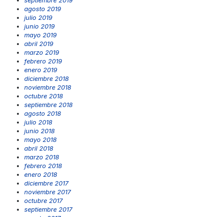
septiembre 2019
agosto 2019
julio 2019
junio 2019
mayo 2019
abril 2019
marzo 2019
febrero 2019
enero 2019
diciembre 2018
noviembre 2018
octubre 2018
septiembre 2018
agosto 2018
julio 2018
junio 2018
mayo 2018
abril 2018
marzo 2018
febrero 2018
enero 2018
diciembre 2017
noviembre 2017
octubre 2017
septiembre 2017