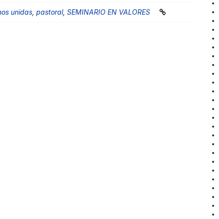
os unidas
,
pastoral
,
SEMINARIO EN VALORES