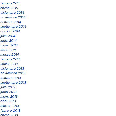
febrero 2015
enero 2015
diciembre 2014
noviembre 2014
octubre 2014
septiembre 2014
agosto 2014
julio 2014
junio 2014
mayo 2014
abril 2014
marzo 2014
febrero 2014
enero 2014
diciembre 2013
noviembre 2013
octubre 2013
septiembre 2013
julio 2013
junio 2013
mayo 2013
abril 2013
marzo 2013
febrero 2013
enero 2013