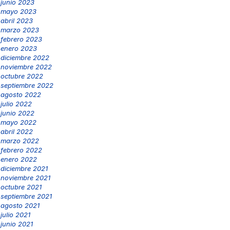
junio 2023
mayo 2023
abril 2023
marzo 2023
febrero 2023
enero 2023
diciembre 2022
noviembre 2022
octubre 2022
septiembre 2022
agosto 2022
julio 2022
junio 2022
mayo 2022
abril 2022
marzo 2022
febrero 2022
enero 2022
diciembre 2021
noviembre 2021
octubre 2021
septiembre 2021
agosto 2021
julio 2021
junio 2021