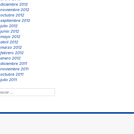
diciembre 2012
noviembre 2012
octubre 2012
septiembre 2012
julio 2012
junio 2012
mayo 2012
abril 2012
marzo 2012
febrero 2012
enero 2012
diciembre 2011
noviembre 2011
octubre 2011
julio 2011
scar: