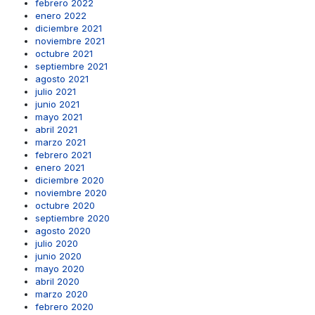
febrero 2022
enero 2022
diciembre 2021
noviembre 2021
octubre 2021
septiembre 2021
agosto 2021
julio 2021
junio 2021
mayo 2021
abril 2021
marzo 2021
febrero 2021
enero 2021
diciembre 2020
noviembre 2020
octubre 2020
septiembre 2020
agosto 2020
julio 2020
junio 2020
mayo 2020
abril 2020
marzo 2020
febrero 2020