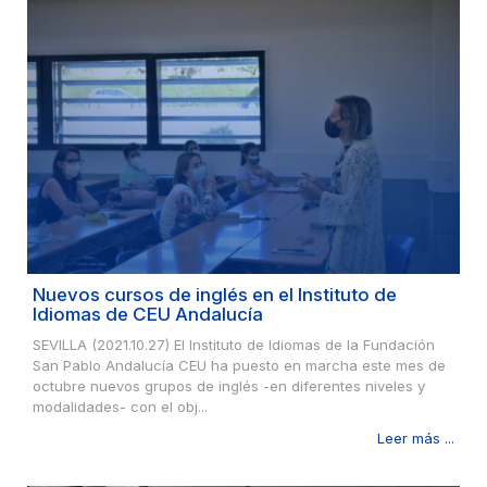
Nuevos cursos de inglés en el Instituto de
Idiomas de CEU Andalucía
SEVILLA (2021.10.27) El Instituto de Idiomas de la Fundación
San Pablo Andalucía CEU ha puesto en marcha este mes de
octubre nuevos grupos de inglés -en diferentes niveles y
modalidades- con el obj...
Leer más ...