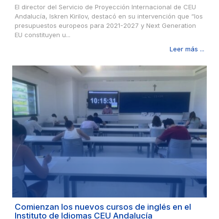
El director del Servicio de Proyección Internacional de CEU
Andalucía, Iskren Kirilov, destacó en su intervención que “los
presupuestos europeos para 2021-2027 y Next Generation
EU constituyen u...
Leer más ...
Comienzan los nuevos cursos de inglés en el
Instituto de Idiomas CEU Andalucía