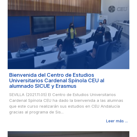
Bienvenida del Centro de Estudios
Universitarios Cardenal Spínola CEU al
alumnado SICUE y Erasmus
SEVILLA (2021.11.05) El Centro de Estudios Universitarios
Cardenal Spínola CEU ha dado la bienvenida a las alumnas
que este curso realizarán sus estudios en CEU Andalucía
gracias al programa de Sis...
Leer más ...