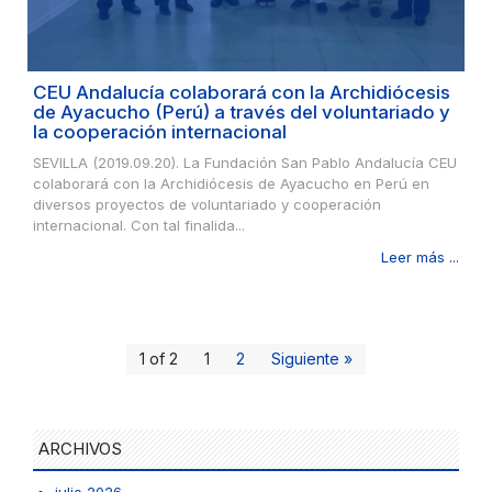
CEU Andalucía colaborará con la Archidiócesis
de Ayacucho (Perú) a través del voluntariado y
la cooperación internacional
SEVILLA (2019.09.20). La Fundación San Pablo Andalucía CEU
colaborará con la Archidiócesis de Ayacucho en Perú en
diversos proyectos de voluntariado y cooperación
internacional. Con tal finalida...
Leer más ...
1 of 2
1
2
Siguiente »
ARCHIVOS