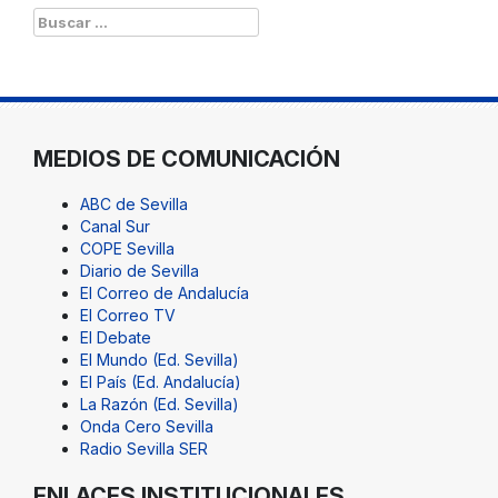
Buscar:
MEDIOS DE COMUNICACIÓN
ABC de Sevilla
Canal Sur
COPE Sevilla
Diario de Sevilla
El Correo de Andalucía
El Correo TV
El Debate
El Mundo (Ed. Sevilla)
El País (Ed. Andalucía)
La Razón (Ed. Sevilla)
Onda Cero Sevilla
Radio Sevilla SER
ENLACES INSTITUCIONALES