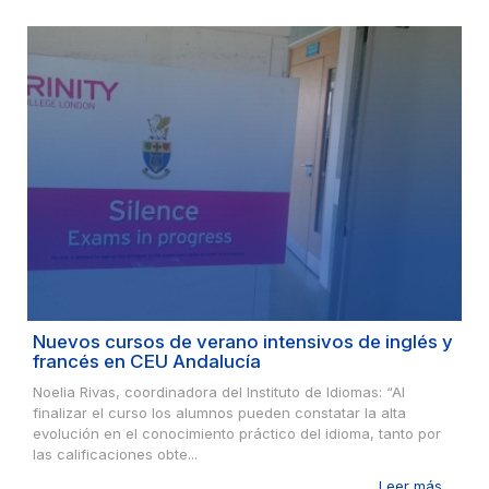
Nuevos cursos de verano intensivos de inglés y
francés en CEU Andalucía
Noelia Rivas, coordinadora del Instituto de Idiomas: “Al
finalizar el curso los alumnos pueden constatar la alta
evolución en el conocimiento práctico del idioma, tanto por
las calificaciones obte...
Leer más ...