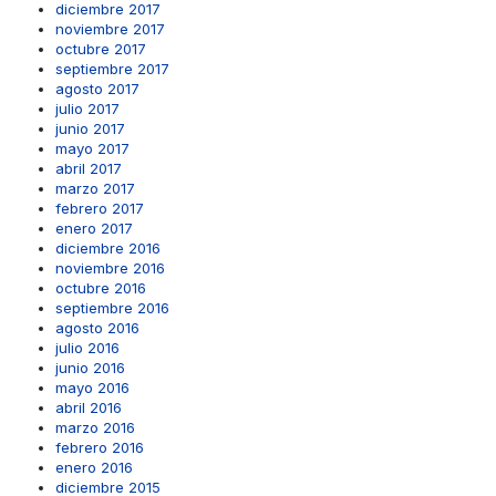
diciembre 2017
noviembre 2017
octubre 2017
septiembre 2017
agosto 2017
julio 2017
junio 2017
mayo 2017
abril 2017
marzo 2017
febrero 2017
enero 2017
diciembre 2016
noviembre 2016
octubre 2016
septiembre 2016
agosto 2016
julio 2016
junio 2016
mayo 2016
abril 2016
marzo 2016
febrero 2016
enero 2016
diciembre 2015