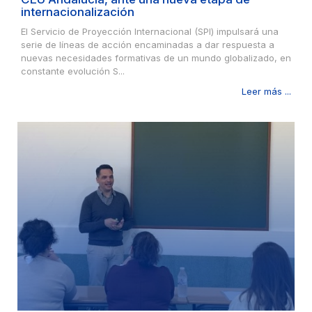
internacionalización
El Servicio de Proyección Internacional (SPI) impulsará una
serie de líneas de acción encaminadas a dar respuesta a
nuevas necesidades formativas de un mundo globalizado, en
constante evolución S...
Leer más ...