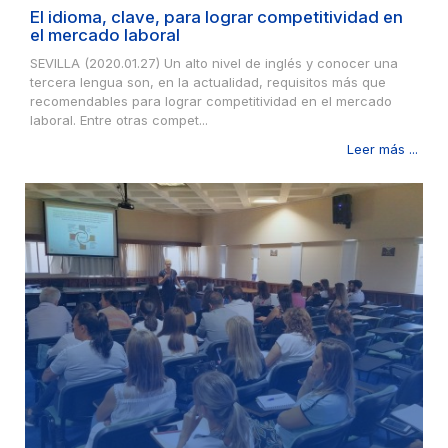
El idioma, clave, para lograr competitividad en
el mercado laboral
SEVILLA (2020.01.27) Un alto nivel de inglés y conocer una
tercera lengua son, en la actualidad, requisitos más que
recomendables para lograr competitividad en el mercado
laboral. Entre otras compet...
Leer más ...