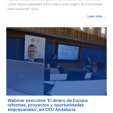
¿Qué responsabilidad tiene sobre esta región la comunidad
internacional? SEVI...
Leer más ...
Webinar executive ‘El dinero de Europa:
reformas, proyectos y oportunidades
empresariales’, en CEU Andalucía