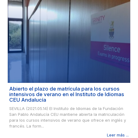
Abierto el plazo de matrícula para los cursos
intensivos de verano en el Instituto de Idiomas
CEU Andalucía
SEVILLA (2021.05.14) El Instituto de Idiomas de la Fundación
San Pablo Andalucía CEU mantiene abierta la matriculación
para los cursos intensivos de verano que ofrece en inglés y
francés. La form...
Leer más ...