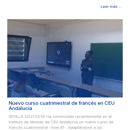
Leer más ...
Nuevo curso cuatrimestral de francés en CEU
Andalucía
SEVILLA (2021.03.19) Ha comenzado recientemente en el
Instituto de Idiomas de CEU Andalucía un nuevo curso de
francés cuatrimestral -nivel B1-. Adaptándose a las