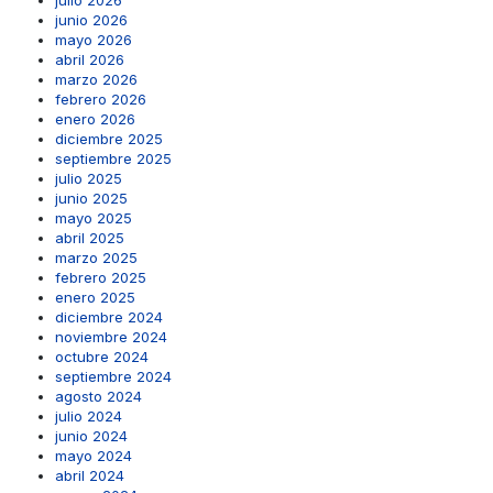
julio 2026
junio 2026
mayo 2026
abril 2026
marzo 2026
febrero 2026
enero 2026
diciembre 2025
septiembre 2025
julio 2025
junio 2025
mayo 2025
abril 2025
marzo 2025
febrero 2025
enero 2025
diciembre 2024
noviembre 2024
octubre 2024
septiembre 2024
agosto 2024
julio 2024
junio 2024
mayo 2024
abril 2024