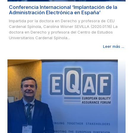
Conferencia Internacional ‘Implantación de la
Administración Electrónica en España’
Impartida por la doctora en Derecho y profesora de CEU
Cardenal Spínola, Carolina Wisner SEVILLA (2020.01.16) La
doctora en Derecho y profesora del Centro de Estudios
Universitarios Cardenal Spínola...
Leer más ...