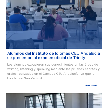
Alumnos del Instituto de Idiomas CEU Andalucía
se presentan al examen oficial de Trinity
Los alumnos expusieron sus conocimientos en las áreas de
writting, listening y speaking mediante las pruebas escritas y
orales realizadas en el Campus CEU Andalucía, ya que la
Fundación San Pablo A...
Leer más ...