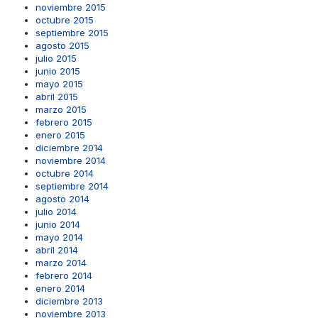
noviembre 2015
octubre 2015
septiembre 2015
agosto 2015
julio 2015
junio 2015
mayo 2015
abril 2015
marzo 2015
febrero 2015
enero 2015
diciembre 2014
noviembre 2014
octubre 2014
septiembre 2014
agosto 2014
julio 2014
junio 2014
mayo 2014
abril 2014
marzo 2014
febrero 2014
enero 2014
diciembre 2013
noviembre 2013