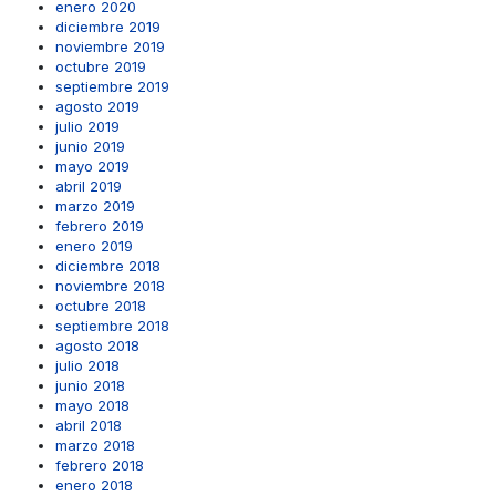
enero 2020
diciembre 2019
noviembre 2019
octubre 2019
septiembre 2019
agosto 2019
julio 2019
junio 2019
mayo 2019
abril 2019
marzo 2019
febrero 2019
enero 2019
diciembre 2018
noviembre 2018
octubre 2018
septiembre 2018
agosto 2018
julio 2018
junio 2018
mayo 2018
abril 2018
marzo 2018
febrero 2018
enero 2018