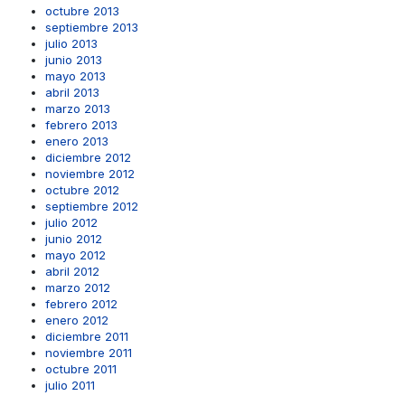
octubre 2013
septiembre 2013
julio 2013
junio 2013
mayo 2013
abril 2013
marzo 2013
febrero 2013
enero 2013
diciembre 2012
noviembre 2012
octubre 2012
septiembre 2012
julio 2012
junio 2012
mayo 2012
abril 2012
marzo 2012
febrero 2012
enero 2012
diciembre 2011
noviembre 2011
octubre 2011
julio 2011