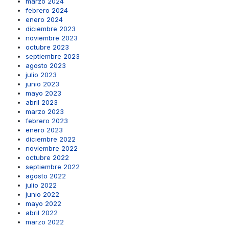
marzo 2024
febrero 2024
enero 2024
diciembre 2023
noviembre 2023
octubre 2023
septiembre 2023
agosto 2023
julio 2023
junio 2023
mayo 2023
abril 2023
marzo 2023
febrero 2023
enero 2023
diciembre 2022
noviembre 2022
octubre 2022
septiembre 2022
agosto 2022
julio 2022
junio 2022
mayo 2022
abril 2022
marzo 2022