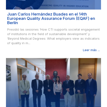
Juan Carlos Hernández Buades en el 14th
European Quality Assurance Forum (EQAF) en
Berlín
Presidió las sesiones ‘How CTI supports societal engagement
of institutions in the field of sustainable development’ y
‘Beyond Medical Degrees: What employers view as indicators
of quality in m...
Leer más ...