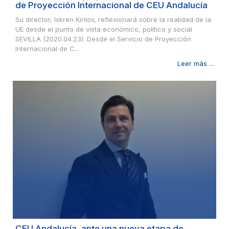
de Proyección Internacional de CEU Andalucía
Su director, Iskren Kirilov, reflexionará sobre la realidad de la
UE desde el punto de vista económico, político y social
SEVILLA (2020.04.23). Desde el Servicio de Proyección
Internacional de C...
Leer más ...
CEU Andalucía, ante una nueva etapa de