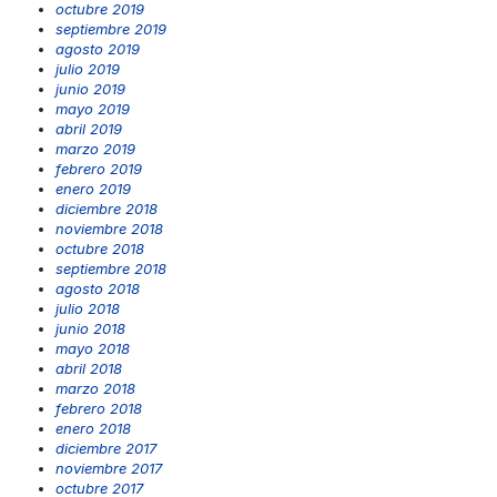
octubre 2019
septiembre 2019
agosto 2019
julio 2019
junio 2019
mayo 2019
abril 2019
marzo 2019
febrero 2019
enero 2019
diciembre 2018
noviembre 2018
octubre 2018
septiembre 2018
agosto 2018
julio 2018
junio 2018
mayo 2018
abril 2018
marzo 2018
febrero 2018
enero 2018
diciembre 2017
noviembre 2017
octubre 2017