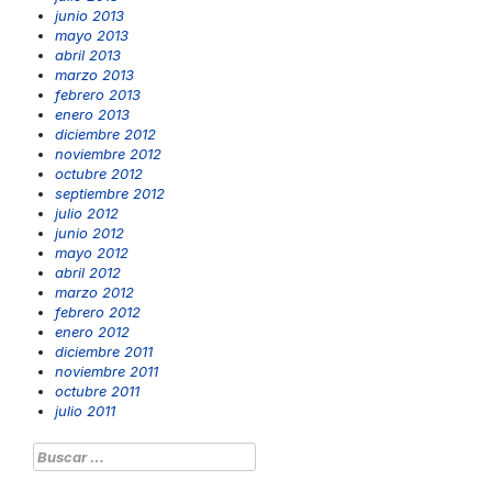
junio 2013
mayo 2013
abril 2013
marzo 2013
febrero 2013
enero 2013
diciembre 2012
noviembre 2012
octubre 2012
septiembre 2012
julio 2012
junio 2012
mayo 2012
abril 2012
marzo 2012
febrero 2012
enero 2012
diciembre 2011
noviembre 2011
octubre 2011
julio 2011
Buscar: