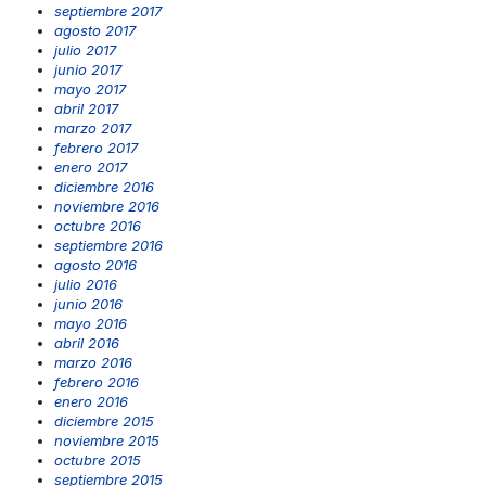
septiembre 2017
agosto 2017
julio 2017
junio 2017
mayo 2017
abril 2017
marzo 2017
febrero 2017
enero 2017
diciembre 2016
noviembre 2016
octubre 2016
septiembre 2016
agosto 2016
julio 2016
junio 2016
mayo 2016
abril 2016
marzo 2016
febrero 2016
enero 2016
diciembre 2015
noviembre 2015
octubre 2015
septiembre 2015