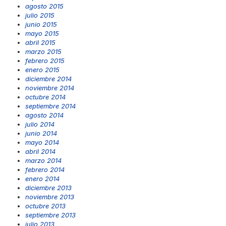
agosto 2015
julio 2015
junio 2015
mayo 2015
abril 2015
marzo 2015
febrero 2015
enero 2015
diciembre 2014
noviembre 2014
octubre 2014
septiembre 2014
agosto 2014
julio 2014
junio 2014
mayo 2014
abril 2014
marzo 2014
febrero 2014
enero 2014
diciembre 2013
noviembre 2013
octubre 2013
septiembre 2013
julio 2013