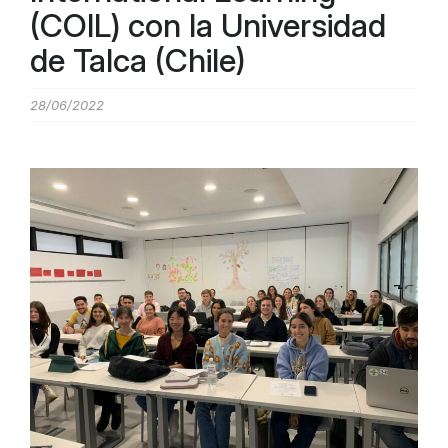
(COIL) con la Universidad
de Talca (Chile)
28/06/2022