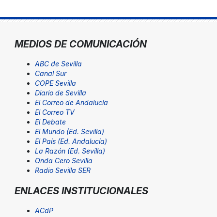
MEDIOS DE COMUNICACIÓN
ABC de Sevilla
Canal Sur
COPE Sevilla
Diario de Sevilla
El Correo de Andalucía
El Correo TV
El Debate
El Mundo (Ed. Sevilla)
El País (Ed. Andalucía)
La Razón (Ed. Sevilla)
Onda Cero Sevilla
Radio Sevilla SER
ENLACES INSTITUCIONALES
ACdP