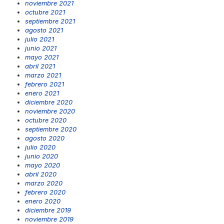
noviembre 2021
octubre 2021
septiembre 2021
agosto 2021
julio 2021
junio 2021
mayo 2021
abril 2021
marzo 2021
febrero 2021
enero 2021
diciembre 2020
noviembre 2020
octubre 2020
septiembre 2020
agosto 2020
julio 2020
junio 2020
mayo 2020
abril 2020
marzo 2020
febrero 2020
enero 2020
diciembre 2019
noviembre 2019