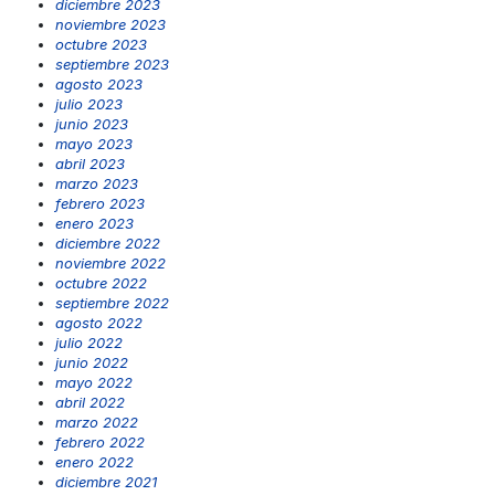
diciembre 2023
noviembre 2023
octubre 2023
septiembre 2023
agosto 2023
julio 2023
junio 2023
mayo 2023
abril 2023
marzo 2023
febrero 2023
enero 2023
diciembre 2022
noviembre 2022
octubre 2022
septiembre 2022
agosto 2022
julio 2022
junio 2022
mayo 2022
abril 2022
marzo 2022
febrero 2022
enero 2022
diciembre 2021