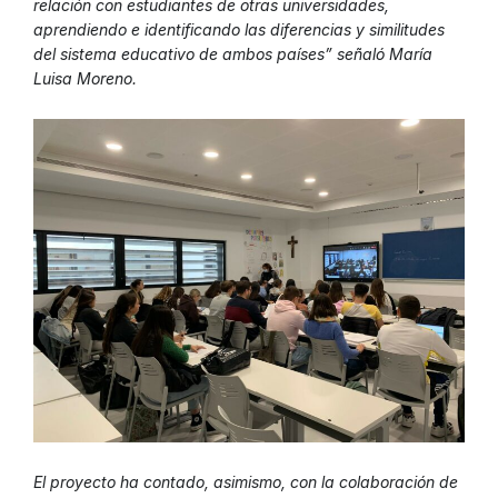
relación con estudiantes de otras universidades,
aprendiendo e identificando las diferencias y similitudes
del sistema educativo de ambos países” señaló María
Luisa Moreno.
El proyecto ha contado, asimismo, con la colaboración de