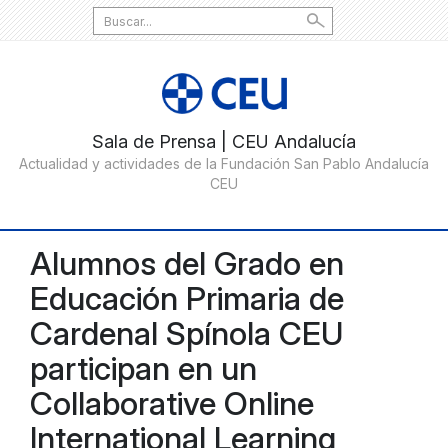
Search
for:
Alumnos del Grado en
Educación Primaria de
Cardenal Spínola CEU
participan en un
Collaborative Online
International Learning