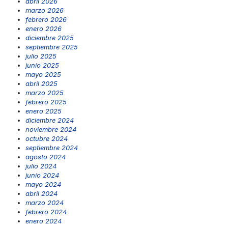
abril 2026
marzo 2026
febrero 2026
enero 2026
diciembre 2025
septiembre 2025
julio 2025
junio 2025
mayo 2025
abril 2025
marzo 2025
febrero 2025
enero 2025
diciembre 2024
noviembre 2024
octubre 2024
septiembre 2024
agosto 2024
julio 2024
junio 2024
mayo 2024
abril 2024
marzo 2024
febrero 2024
enero 2024