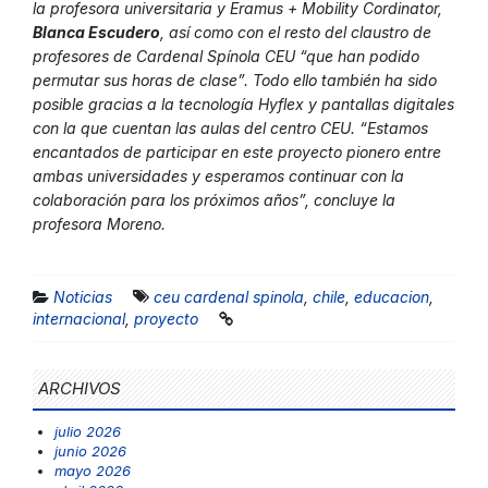
la profesora universitaria y Eramus + Mobility Cordinator,
Blanca Escudero
, así como con el resto del claustro de
profesores de Cardenal Spínola CEU “que han podido
permutar sus horas de clase”. Todo ello también ha sido
posible gracias a la tecnología Hyflex y pantallas digitales
con la que cuentan las aulas del centro CEU. “Estamos
encantados de participar en este proyecto pionero entre
ambas universidades y esperamos continuar con la
colaboración para los próximos años”, concluye la
profesora Moreno.
Noticias
ceu cardenal spinola
,
chile
,
educacion
,
internacional
,
proyecto
ARCHIVOS
julio 2026
junio 2026
mayo 2026