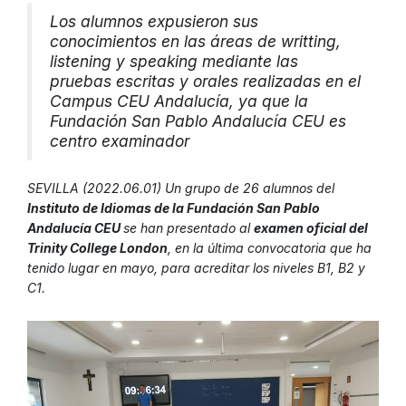
Los alumnos expusieron sus
conocimientos en las áreas de writting,
listening y speaking mediante las
pruebas escritas y orales realizadas en el
Campus CEU Andalucía, ya que la
Fundación San Pablo Andalucía CEU es
centro examinador
SEVILLA (2022.06.01) Un grupo de 26 alumnos del
Instituto de Idiomas de la Fundación San Pablo
Andalucía CEU
se han presentado al
examen oficial del
Trinity College London
, en la última convocatoria que ha
tenido lugar en mayo, para acreditar los niveles B1, B2 y
C1.