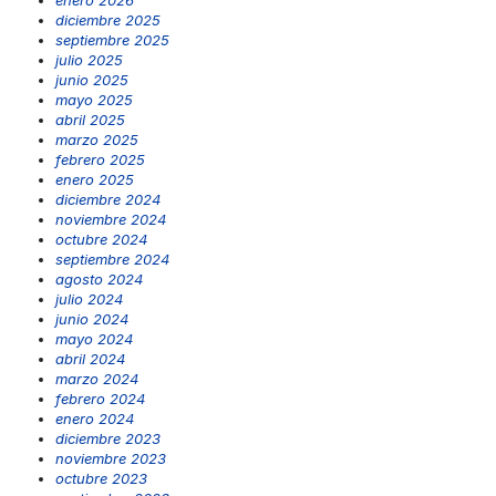
enero 2026
diciembre 2025
septiembre 2025
julio 2025
junio 2025
mayo 2025
abril 2025
marzo 2025
febrero 2025
enero 2025
diciembre 2024
noviembre 2024
octubre 2024
septiembre 2024
agosto 2024
julio 2024
junio 2024
mayo 2024
abril 2024
marzo 2024
febrero 2024
enero 2024
diciembre 2023
noviembre 2023
octubre 2023