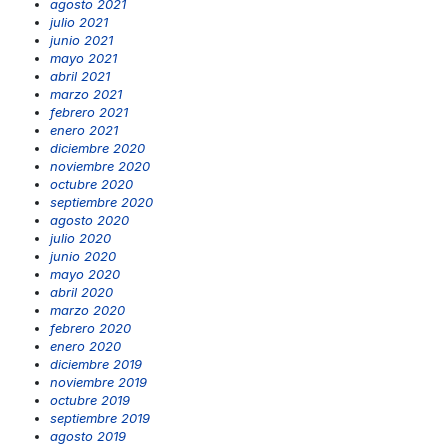
agosto 2021
julio 2021
junio 2021
mayo 2021
abril 2021
marzo 2021
febrero 2021
enero 2021
diciembre 2020
noviembre 2020
octubre 2020
septiembre 2020
agosto 2020
julio 2020
junio 2020
mayo 2020
abril 2020
marzo 2020
febrero 2020
enero 2020
diciembre 2019
noviembre 2019
octubre 2019
septiembre 2019
agosto 2019