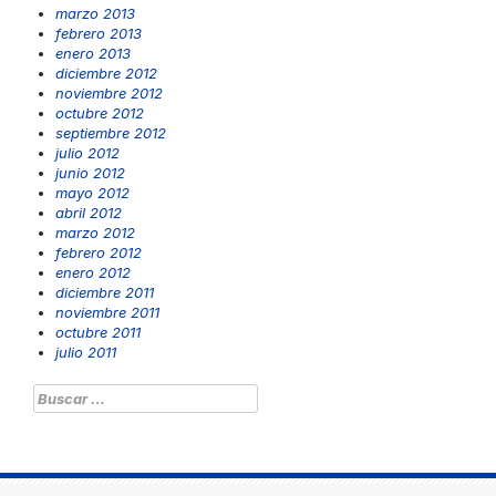
marzo 2013
febrero 2013
enero 2013
diciembre 2012
noviembre 2012
octubre 2012
septiembre 2012
julio 2012
junio 2012
mayo 2012
abril 2012
marzo 2012
febrero 2012
enero 2012
diciembre 2011
noviembre 2011
octubre 2011
julio 2011
Buscar: