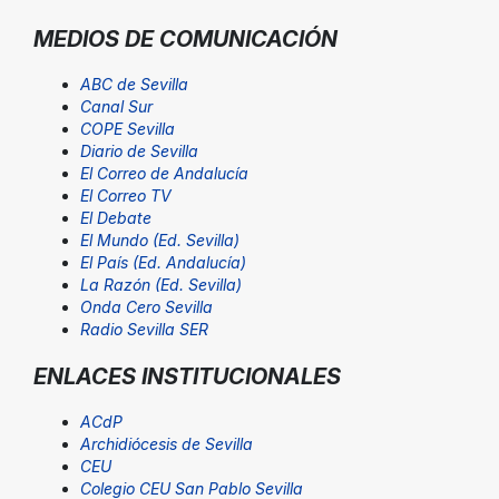
MEDIOS DE COMUNICACIÓN
ABC de Sevilla
Canal Sur
COPE Sevilla
Diario de Sevilla
El Correo de Andalucía
El Correo TV
El Debate
El Mundo (Ed. Sevilla)
El País (Ed. Andalucía)
La Razón (Ed. Sevilla)
Onda Cero Sevilla
Radio Sevilla SER
ENLACES INSTITUCIONALES
ACdP
Archidiócesis de Sevilla
CEU
Colegio CEU San Pablo Sevilla