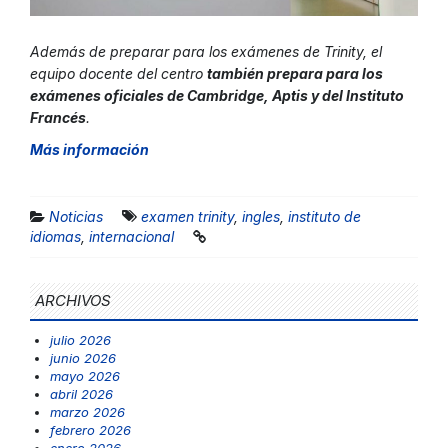
Además de preparar para los exámenes de Trinity, el
equipo docente del centro
también prepara para los
exámenes oficiales de Cambridge, Aptis y del Instituto
Francés
.
Más información
Noticias
examen trinity
,
ingles
,
instituto de
idiomas
,
internacional
ARCHIVOS
julio 2026
junio 2026
mayo 2026
abril 2026
marzo 2026
febrero 2026