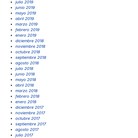
julio 2019
junio 2019
mayo 2019
abril 2019
marzo 2019
febrero 2019
enero 2019
diciembre 2018
noviembre 2018
octubre 2018
septiembre 2018
agosto 2018
julio 2018
junio 2018
mayo 2018
abril 2018
marzo 2018
febrero 2018
enero 2018
diciembre 2017
noviembre 2017
octubre 2017
septiembre 2017
agosto 2017
julio 2017