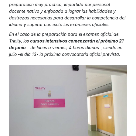
preparación muy práctica, impartida por personal
docente nativo y enfocada a lograr las habilidades y
destrezas necesarias para desarrollar la competencia del
idioma y superar con éxito los exámenes oficiales.
En el caso de la preparación para el examen oficial de
Trinity, los
cursos intensivos comenzarán el próximo 21
de junio
– de lunes a viernes, 4 horas diarias-, siendo en
julio -el día 13- la próxima convocatoria oficial prevista.