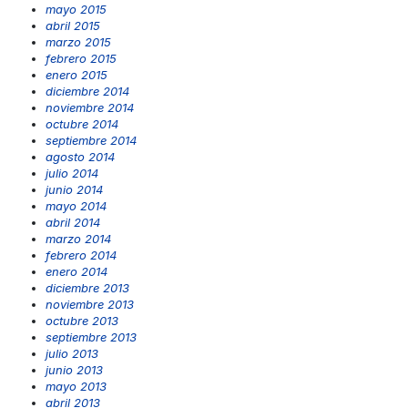
mayo 2015
abril 2015
marzo 2015
febrero 2015
enero 2015
diciembre 2014
noviembre 2014
octubre 2014
septiembre 2014
agosto 2014
julio 2014
junio 2014
mayo 2014
abril 2014
marzo 2014
febrero 2014
enero 2014
diciembre 2013
noviembre 2013
octubre 2013
septiembre 2013
julio 2013
junio 2013
mayo 2013
abril 2013