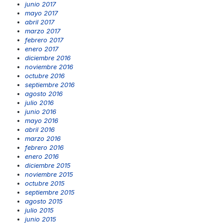
junio 2017
mayo 2017
abril 2017
marzo 2017
febrero 2017
enero 2017
diciembre 2016
noviembre 2016
octubre 2016
septiembre 2016
agosto 2016
julio 2016
junio 2016
mayo 2016
abril 2016
marzo 2016
febrero 2016
enero 2016
diciembre 2015
noviembre 2015
octubre 2015
septiembre 2015
agosto 2015
julio 2015
junio 2015