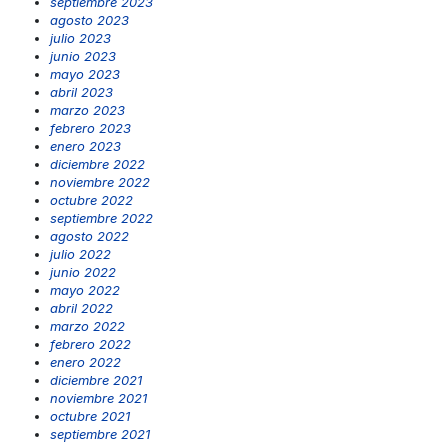
septiembre 2023
agosto 2023
julio 2023
junio 2023
mayo 2023
abril 2023
marzo 2023
febrero 2023
enero 2023
diciembre 2022
noviembre 2022
octubre 2022
septiembre 2022
agosto 2022
julio 2022
junio 2022
mayo 2022
abril 2022
marzo 2022
febrero 2022
enero 2022
diciembre 2021
noviembre 2021
octubre 2021
septiembre 2021