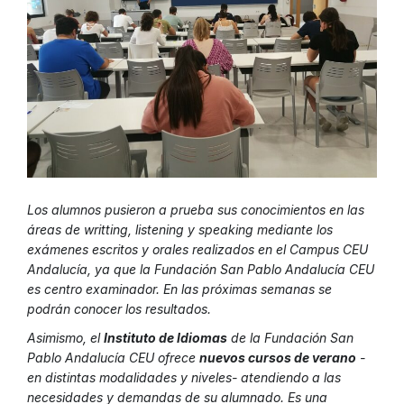
Los alumnos pusieron a prueba sus conocimientos en las
áreas de writting, listening y speaking mediante los
exámenes escritos y orales realizados en el Campus CEU
Andalucía, ya que la Fundación San Pablo Andalucía CEU
es centro examinador. En las próximas semanas se
podrán conocer los resultados.
Asimismo, el
Instituto de Idiomas
de la Fundación San
Pablo Andalucía CEU ofrece
nuevos cursos de verano
-
en distintas modalidades y niveles- atendiendo a las
necesidades y demandas de su alumnado. Es una