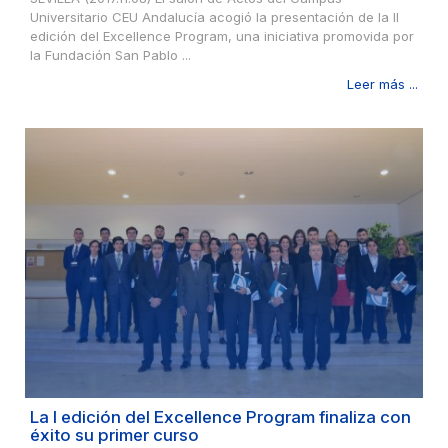
Universitario CEU Andalucía acogió la presentación de la II
edición del Excellence Program, una iniciativa promovida por
la Fundación San Pablo ...
Leer más ...
La I edición del Excellence Program finaliza con
éxito su primer curso