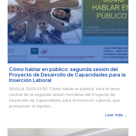
Cómo hablar en público: segunda sesión del
Proyecto de Desarrollo de Capacidades para la
Inserción Laboral
SEVILLA (2019.03.15) ‘Cómo hablar el público’ será el tema
central de la segunda sesión formativa del Proyecto de
Desarrollo de Capacidades para la Inserción Laboral, que
promueven la Diputac...
Leer más ...