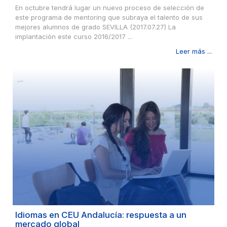
En octubre tendrá lugar un nuevo proceso de selección de
este programa de mentoring que subraya el talento de sus
mejores alumnos de grado SEVILLA (2017.07.27) La
implantación este curso 2016/2017 ...
Leer más ...
Idiomas en CEU Andalucía: respuesta a un
mercado global