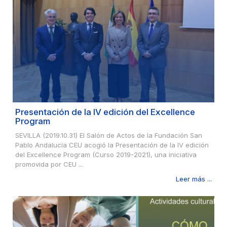
Presentación de la IV edición del Excellence
Program
SEVILLA (2019.10.31) El Salón de Actos de la Fundación San
Pablo Andalucía CEU acogió la Presentación de la IV edición
del Excellence Program (Curso 2019-2021), una iniciativa
promovida por CEU ...
Leer más ...