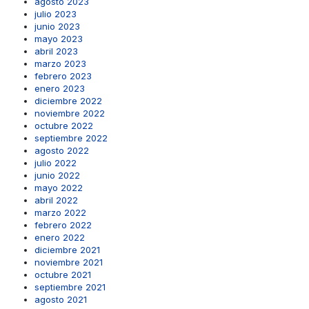
agosto 2023
julio 2023
junio 2023
mayo 2023
abril 2023
marzo 2023
febrero 2023
enero 2023
diciembre 2022
noviembre 2022
octubre 2022
septiembre 2022
agosto 2022
julio 2022
junio 2022
mayo 2022
abril 2022
marzo 2022
febrero 2022
enero 2022
diciembre 2021
noviembre 2021
octubre 2021
septiembre 2021
agosto 2021