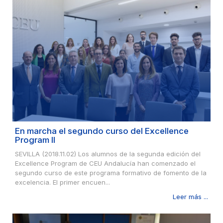
En marcha el segundo curso del Excellence
Program II
SEVILLA (2018.11.02) Los alumnos de la segunda edición del
Excellence Program de CEU Andalucía han comenzado el
segundo curso de este programa formativo de fomento de la
excelencia. El primer encuen...
Leer más ...