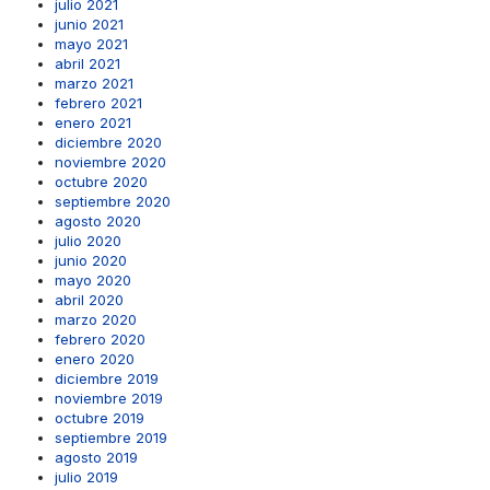
julio 2021
junio 2021
mayo 2021
abril 2021
marzo 2021
febrero 2021
enero 2021
diciembre 2020
noviembre 2020
octubre 2020
septiembre 2020
agosto 2020
julio 2020
junio 2020
mayo 2020
abril 2020
marzo 2020
febrero 2020
enero 2020
diciembre 2019
noviembre 2019
octubre 2019
septiembre 2019
agosto 2019
julio 2019