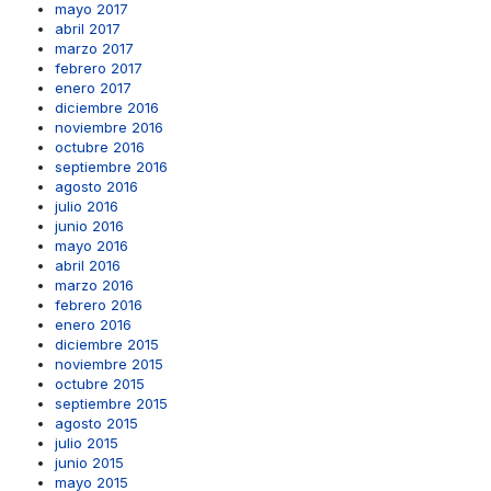
mayo 2017
abril 2017
marzo 2017
febrero 2017
enero 2017
diciembre 2016
noviembre 2016
octubre 2016
septiembre 2016
agosto 2016
julio 2016
junio 2016
mayo 2016
abril 2016
marzo 2016
febrero 2016
enero 2016
diciembre 2015
noviembre 2015
octubre 2015
septiembre 2015
agosto 2015
julio 2015
junio 2015
mayo 2015