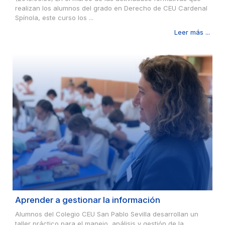
realizan los alumnos del grado en Derecho de CEU Cardenal
Spínola, este curso los ...
Leer más ...
Aprender a gestionar la información
Alumnos del Colegio CEU San Pablo Sevilla desarrollan un
taller práctico para el manejo, análisis y gestión de la