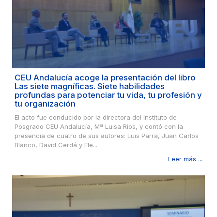
CEU Andalucía acoge la presentación del libro
Las siete magníficas. Siete habilidades
profundas para potenciar tu vida, tu profesión y
tu organización
El acto fue conducido por la directora del Instituto de
Posgrado CEU Andalucía, Mª Luisa Ríos, y contó con la
presencia de cuatro de sus autores: Luis Parra, Juan Carlos
Blanco, David Cerdá y Ele...
Leer más ...