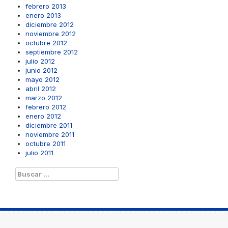
febrero 2013
enero 2013
diciembre 2012
noviembre 2012
octubre 2012
septiembre 2012
julio 2012
junio 2012
mayo 2012
abril 2012
marzo 2012
febrero 2012
enero 2012
diciembre 2011
noviembre 2011
octubre 2011
julio 2011
Buscar: