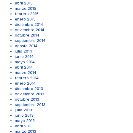
abril 2015
marzo 2015
febrero 2015
enero 2015
diciembre 2014
noviembre 2014
octubre 2014
septiembre 2014
agosto 2014
julio 2014
junio 2014
mayo 2014
abril 2014
marzo 2014
febrero 2014
enero 2014
diciembre 2013
noviembre 2013
octubre 2013
septiembre 2013
julio 2013
junio 2013
mayo 2013
abril 2013
marzo 2013