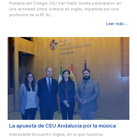
Primaria del Colegio CEU San Pablo Sevilla participaron en
una actividad sobre oratoria en inglés, impartida por una
profesora de la EF Ac...
Leer más ...
La apuesta de CEU Andalucía por la música
Interesante Encuentro Digital, en el que nuestros