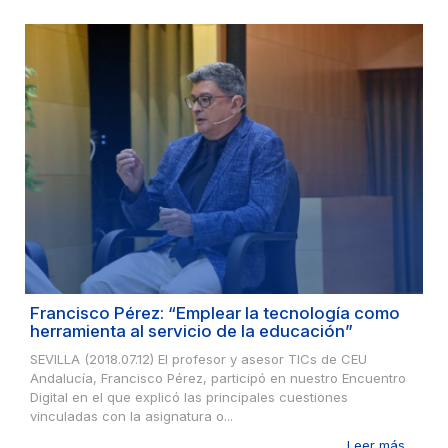
Francisco Pérez: “Emplear la tecnología como
herramienta al servicio de la educación”
SEVILLA (2018.07.12) El profesor y asesor TICs de CEU
Andalucía, Francisco Pérez, participó en nuestro Encuentro
Digital en el que explicó las principales cuestiones
vinculadas con la asignatura o...
Leer más ...