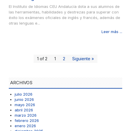
El Instituto de Idiomas CEU Andalucía dota a sus alumnos de
las herramientas, habilidades y destrezas para superar con
éxito los exámenes oficiales de inglés y francés, además de
otras lenguas e...
Leer más ...
1 of 2
1
2
Siguiente »
ARCHIVOS
julio 2026
junio 2026
mayo 2026
abril 2026
marzo 2026
febrero 2026
enero 2026