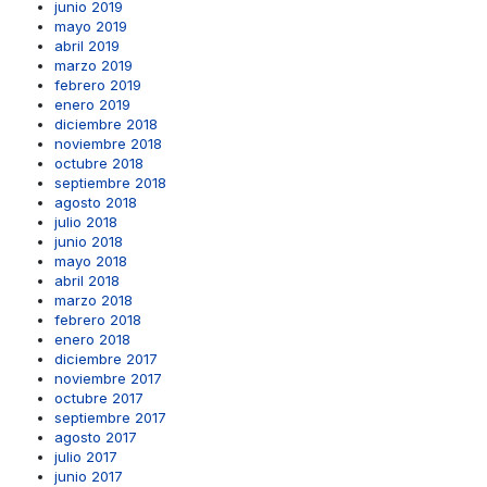
junio 2019
mayo 2019
abril 2019
marzo 2019
febrero 2019
enero 2019
diciembre 2018
noviembre 2018
octubre 2018
septiembre 2018
agosto 2018
julio 2018
junio 2018
mayo 2018
abril 2018
marzo 2018
febrero 2018
enero 2018
diciembre 2017
noviembre 2017
octubre 2017
septiembre 2017
agosto 2017
julio 2017
junio 2017