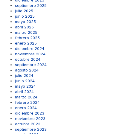
diciembre 2025
septiembre 2025
julio 2025
junio 2025
mayo 2025
abril 2025
marzo 2025
febrero 2025
enero 2025
diciembre 2024
noviembre 2024
octubre 2024
septiembre 2024
agosto 2024
julio 2024
junio 2024
mayo 2024
abril 2024
marzo 2024
febrero 2024
enero 2024
diciembre 2023
noviembre 2023
octubre 2023
septiembre 2023