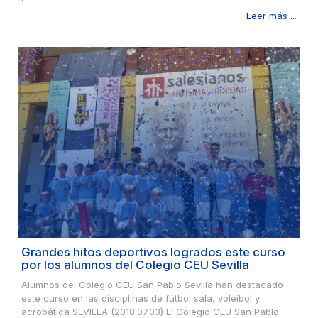
Leer más ...
Grandes hitos deportivos logrados este curso
por los alumnos del Colegio CEU Sevilla
Alumnos del Colegio CEU San Pablo Sevilla han destacado
este curso en las disciplinas de fútbol sala, voleibol y
acrobática SEVILLA (2018.07.03) El Colegio CEU San Pablo