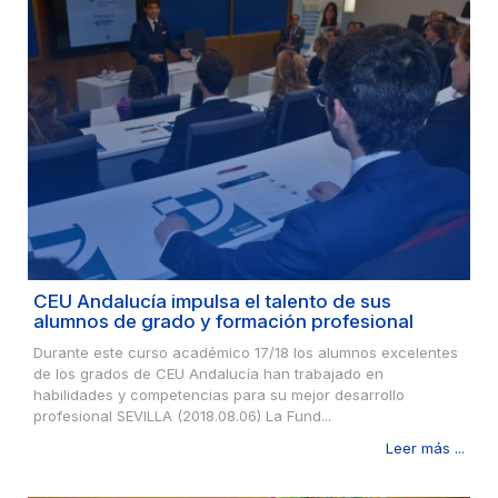
CEU Andalucía impulsa el talento de sus
alumnos de grado y formación profesional
Durante este curso académico 17/18 los alumnos excelentes
de los grados de CEU Andalucía han trabajado en
habilidades y competencias para su mejor desarrollo
profesional SEVILLA (2018.08.06) La Fund...
Leer más ...