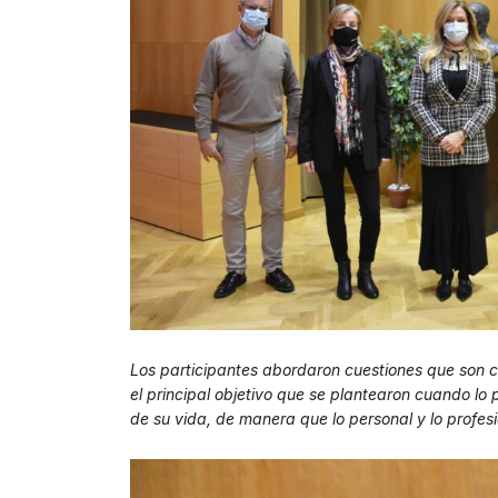
Los participantes abordaron cuestiones que son c
el principal objetivo que se plantearon cuando lo 
de su vida, de manera que lo personal y lo profes