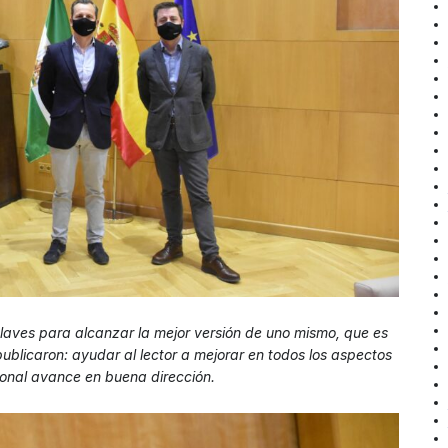
laves para alcanzar la mejor versión de uno mismo, que es
publicaron: ayudar al lector a mejorar en todos los aspectos
ional avance en buena dirección.