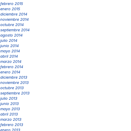
febrero 2015
enero 2015
diciembre 2014
noviembre 2014
octubre 2014
septiembre 2014
agosto 2014
julio 2014
junio 2014
mayo 2014
abril 2014
marzo 2014
febrero 2014
enero 2014
diciembre 2013
noviembre 2013
octubre 2013
septiembre 2013
julio 2013
junio 2013
mayo 2013
abril 2013
marzo 2013
febrero 2013
enero 2013