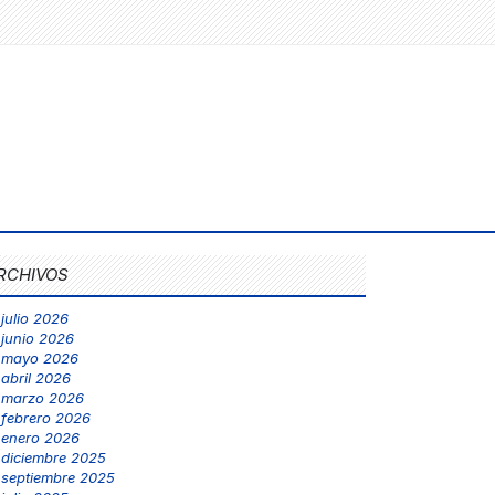
RCHIVOS
julio 2026
junio 2026
mayo 2026
abril 2026
marzo 2026
febrero 2026
enero 2026
diciembre 2025
septiembre 2025