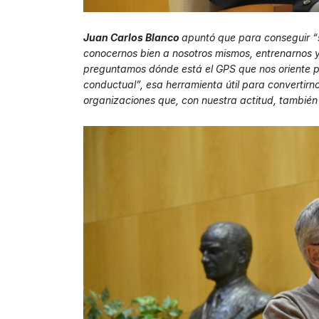
Juan Carlos Blanco
apuntó que para conseguir “
conocernos bien a nosotros mismos, entrenarnos y
preguntamos dónde está el GPS que nos oriente p
conductual”, esa herramienta útil para convertirn
organizaciones que, con nuestra actitud, también