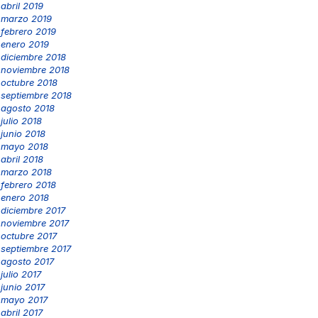
abril 2019
marzo 2019
febrero 2019
enero 2019
diciembre 2018
noviembre 2018
octubre 2018
septiembre 2018
agosto 2018
julio 2018
junio 2018
mayo 2018
abril 2018
marzo 2018
febrero 2018
enero 2018
diciembre 2017
noviembre 2017
octubre 2017
septiembre 2017
agosto 2017
julio 2017
junio 2017
mayo 2017
abril 2017