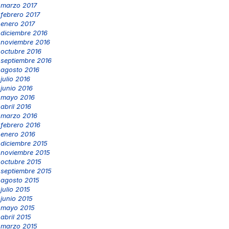
marzo 2017
febrero 2017
enero 2017
diciembre 2016
noviembre 2016
octubre 2016
septiembre 2016
agosto 2016
julio 2016
junio 2016
mayo 2016
abril 2016
marzo 2016
febrero 2016
enero 2016
diciembre 2015
noviembre 2015
octubre 2015
septiembre 2015
agosto 2015
julio 2015
junio 2015
mayo 2015
abril 2015
marzo 2015