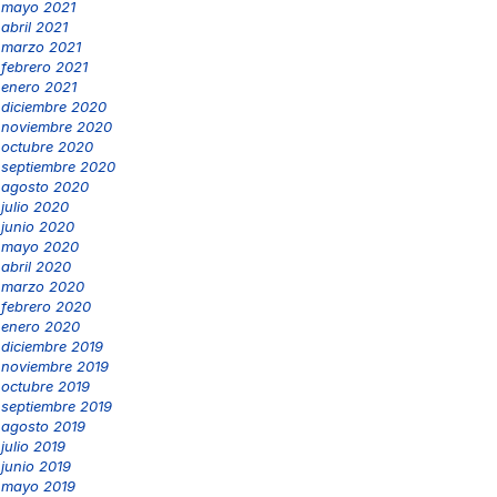
mayo 2021
abril 2021
marzo 2021
febrero 2021
enero 2021
diciembre 2020
noviembre 2020
octubre 2020
septiembre 2020
agosto 2020
julio 2020
junio 2020
mayo 2020
abril 2020
marzo 2020
febrero 2020
enero 2020
diciembre 2019
noviembre 2019
octubre 2019
septiembre 2019
agosto 2019
julio 2019
junio 2019
mayo 2019