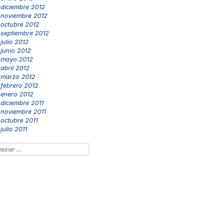
diciembre 2012
noviembre 2012
octubre 2012
septiembre 2012
julio 2012
junio 2012
mayo 2012
abril 2012
marzo 2012
febrero 2012
enero 2012
diciembre 2011
noviembre 2011
octubre 2011
julio 2011
scar: