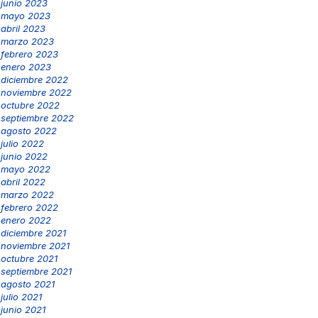
junio 2023
mayo 2023
abril 2023
marzo 2023
febrero 2023
enero 2023
diciembre 2022
noviembre 2022
octubre 2022
septiembre 2022
agosto 2022
julio 2022
junio 2022
mayo 2022
abril 2022
marzo 2022
febrero 2022
enero 2022
diciembre 2021
noviembre 2021
octubre 2021
septiembre 2021
agosto 2021
julio 2021
junio 2021