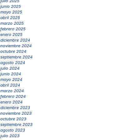
julio 2025
junio 2025
mayo 2025
abril 2025
marzo 2025
febrero 2025
enero 2025
diciembre 2024
noviembre 2024
octubre 2024
septiembre 2024
agosto 2024
julio 2024
junio 2024
mayo 2024
abril 2024
marzo 2024
febrero 2024
enero 2024
diciembre 2023
noviembre 2023
octubre 2023
septiembre 2023
agosto 2023
julio 2023