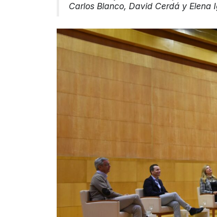
Carlos Blanco, David Cerdá y Elena I