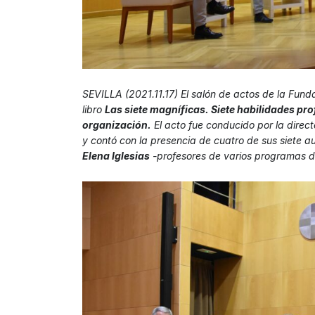
SEVILLA (2021.11.17) El salón de actos de la Fun
libro
Las siete magníficas. Siete habilidades pro
organización.
El acto fue conducido por la direc
y contó con la presencia de cuatro de sus siete a
Elena Iglesias
-profesores de varios programas d