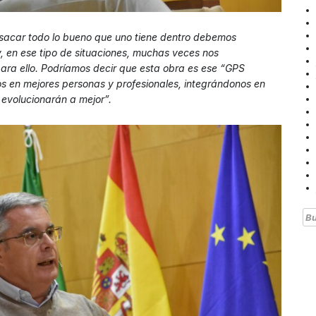
sacar todo lo bueno que uno tiene dentro debemos
, en ese tipo de situaciones, muchas veces nos
ara ello. Podríamos decir que esta obra es ese “GPS
os en mejores personas y profesionales, integrándonos en
 evolucionarán a mejor”.
Bu