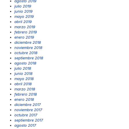
agosto 2019
julio 2019
junio 2019
mayo 2019
abril 2019
marzo 2019
febrero 2019
enero 2019
diciembre 2018
noviembre 2018
octubre 2018
septiembre 2018
agosto 2018
julio 2018
junio 2018
mayo 2018
abril 2018
marzo 2018
febrero 2018
enero 2018
diciembre 2017
noviembre 2017
octubre 2017
septiembre 2017
agosto 2017