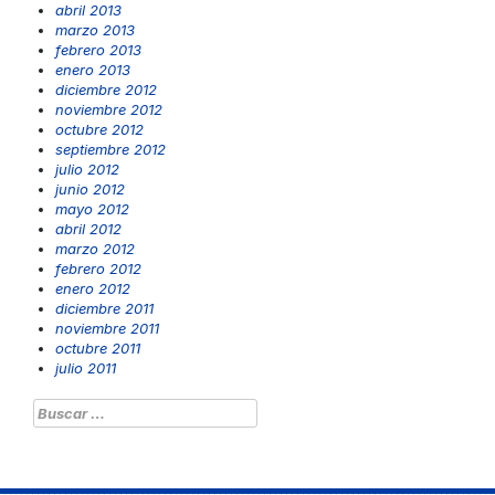
abril 2013
marzo 2013
febrero 2013
enero 2013
diciembre 2012
noviembre 2012
octubre 2012
septiembre 2012
julio 2012
junio 2012
mayo 2012
abril 2012
marzo 2012
febrero 2012
enero 2012
diciembre 2011
noviembre 2011
octubre 2011
julio 2011
Buscar: