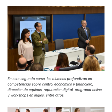
En este segundo curso, los alumnos profundizan en
competencias sobre control económico y financiero,
dirección de equipos, reputación digital, programa online
y workshops en inglés, entre otros.