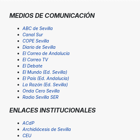
MEDIOS DE COMUNICACIÓN
ABC de Sevilla
Canal Sur
COPE Sevilla
Diario de Sevilla
El Correo de Andalucía
El Correo TV
El Debate
El Mundo (Ed. Sevilla)
El País (Ed. Andalucía)
La Razón (Ed. Sevilla)
Onda Cero Sevilla
Radio Sevilla SER
ENLACES INSTITUCIONALES
ACdP
Archidiócesis de Sevilla
CEU