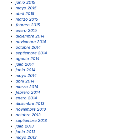
junio 2015
mayo 2015
abril 2015
marzo 2015
febrero 2015
enero 2015
diciembre 2014
noviembre 2014
octubre 2014
septiembre 2014
agosto 2014
julio 2014
junio 2014
mayo 2014
abril 2014
marzo 2014
febrero 2014
enero 2014
diciembre 2013
noviembre 2013
octubre 2013
septiembre 2013
julio 2013
junio 2013
mayo 2013