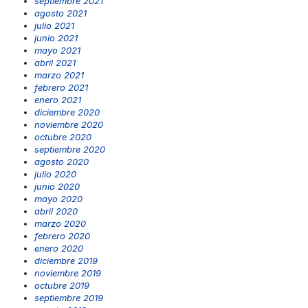
septiembre 2021
agosto 2021
julio 2021
junio 2021
mayo 2021
abril 2021
marzo 2021
febrero 2021
enero 2021
diciembre 2020
noviembre 2020
octubre 2020
septiembre 2020
agosto 2020
julio 2020
junio 2020
mayo 2020
abril 2020
marzo 2020
febrero 2020
enero 2020
diciembre 2019
noviembre 2019
octubre 2019
septiembre 2019