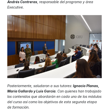
Andrés Contreras
, responsable del programa y área
Executive.
Posteriormente, saludaron a sus tutores:
Ignacio Planas,
María Gallardo y Luis García
. Con quienes han trabajado
los contenidos que abordarán en cada uno de los módulos
del curso así como los objetivos de esta segunda etapa
de formación.