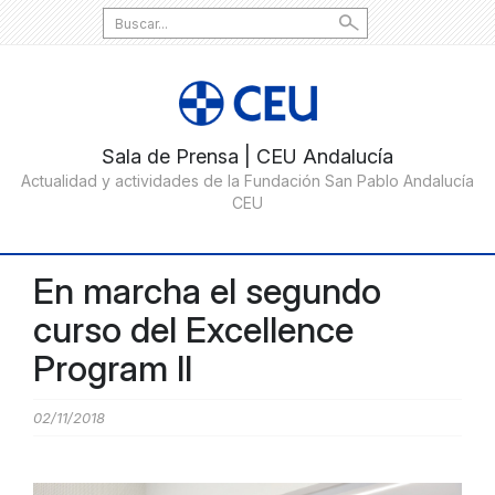
Search
for:
En marcha el segundo
curso del Excellence
Program II
02/11/2018