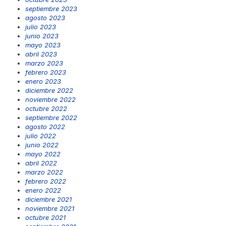
septiembre 2023
agosto 2023
julio 2023
junio 2023
mayo 2023
abril 2023
marzo 2023
febrero 2023
enero 2023
diciembre 2022
noviembre 2022
octubre 2022
septiembre 2022
agosto 2022
julio 2022
junio 2022
mayo 2022
abril 2022
marzo 2022
febrero 2022
enero 2022
diciembre 2021
noviembre 2021
octubre 2021