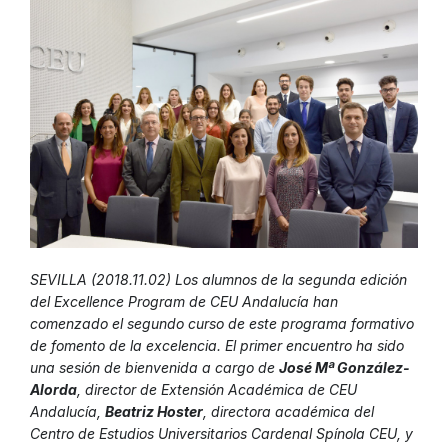
SEVILLA (2018.11.02) Los alumnos de la segunda edición
del Excellence Program de CEU Andalucía han
comenzado el segundo curso de este programa formativo
de fomento de la excelencia. El primer encuentro ha sido
una sesión de bienvenida a cargo de
José Mª González-
Alorda
, director de Extensión Académica de CEU
Andalucía,
Beatriz Hoster
, directora académica del
Centro de Estudios Universitarios Cardenal Spínola CEU, y