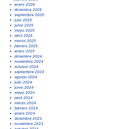
enero 2026
diciembre 2025
septiembre 2025
julio 2025
junio 2025
mayo 2025
abril 2025
marzo 2025
febrero 2025
enero 2025
diciembre 2024
noviembre 2024
octubre 2024
septiembre 2024
agosto 2024
julio 2024
junio 2024
mayo 2024
abril 2024
marzo 2024
febrero 2024
enero 2024
diciembre 2023
noviembre 2023
octubre 2023