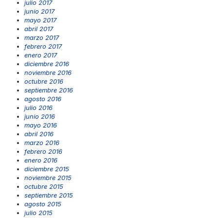
julio 2017
junio 2017
mayo 2017
abril 2017
marzo 2017
febrero 2017
enero 2017
diciembre 2016
noviembre 2016
octubre 2016
septiembre 2016
agosto 2016
julio 2016
junio 2016
mayo 2016
abril 2016
marzo 2016
febrero 2016
enero 2016
diciembre 2015
noviembre 2015
octubre 2015
septiembre 2015
agosto 2015
julio 2015