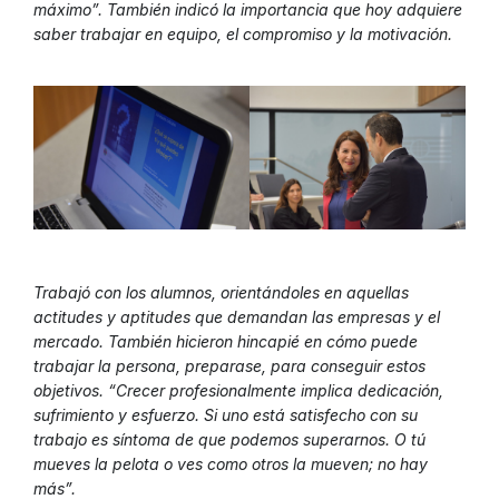
máximo”. También indicó la importancia que hoy adquiere
saber trabajar en equipo, el compromiso y la motivación.
Trabajó con los alumnos, orientándoles en aquellas
actitudes y aptitudes que demandan las empresas y el
mercado. También hicieron hincapié en cómo puede
trabajar la persona, preparase, para conseguir estos
objetivos. “Crecer profesionalmente implica dedicación,
sufrimiento y esfuerzo. Si uno está satisfecho con su
trabajo es síntoma de que podemos superarnos. O tú
mueves la pelota o ves como otros la mueven; no hay
más”.