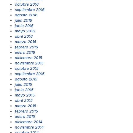
octubre 2016
septiembre 2016
agosto 2016
julio 2016
junio 2016
mayo 2016
abril 2016
marzo 2016
febrero 2016
enero 2016
diciembre 2015
noviembre 2015
octubre 2015
septiembre 2015
agosto 2015
julio 2015
junio 2015
mayo 2015
abril 2015
marzo 2015
febrero 2015
enero 2015
diciembre 2014
noviembre 2014
octubre 2014