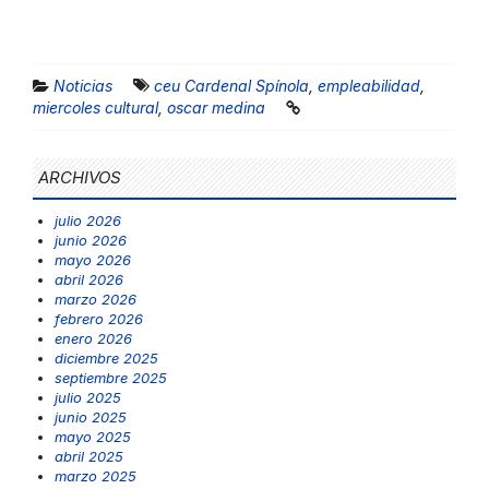
Noticias
ceu Cardenal Spínola
,
empleabilidad
,
miercoles cultural
,
oscar medina
ARCHIVOS
julio 2026
junio 2026
mayo 2026
abril 2026
marzo 2026
febrero 2026
enero 2026
diciembre 2025
septiembre 2025
julio 2025
junio 2025
mayo 2025
abril 2025
marzo 2025