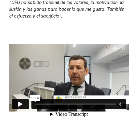
“CEU ha sabido transmitirle los valores, la motivación, la
ilusión y las ganas para hacer lo que me gusta. También
el esfuerzo y el sacrificio”.