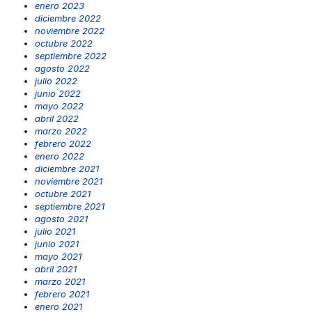
enero 2023
diciembre 2022
noviembre 2022
octubre 2022
septiembre 2022
agosto 2022
julio 2022
junio 2022
mayo 2022
abril 2022
marzo 2022
febrero 2022
enero 2022
diciembre 2021
noviembre 2021
octubre 2021
septiembre 2021
agosto 2021
julio 2021
junio 2021
mayo 2021
abril 2021
marzo 2021
febrero 2021
enero 2021