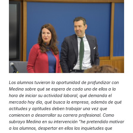
Los alumnos tuvieron la oportunidad de profundizar con
Medina sobre qué se espera de cada uno de ellos a la
hora de iniciar su actividad laboral, qué demanda el
mercado hoy día, qué busca la empresa, además de qué
actitudes y aptitudes deben trabajar una vez que
comiencen a desarrollar su carrera profesional. Como
subrayo Medina en su intervención “he pretendido motivar
a los alumnos, despertar en ellos las inquietudes que