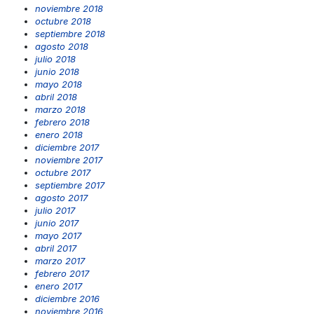
noviembre 2018
octubre 2018
septiembre 2018
agosto 2018
julio 2018
junio 2018
mayo 2018
abril 2018
marzo 2018
febrero 2018
enero 2018
diciembre 2017
noviembre 2017
octubre 2017
septiembre 2017
agosto 2017
julio 2017
junio 2017
mayo 2017
abril 2017
marzo 2017
febrero 2017
enero 2017
diciembre 2016
noviembre 2016