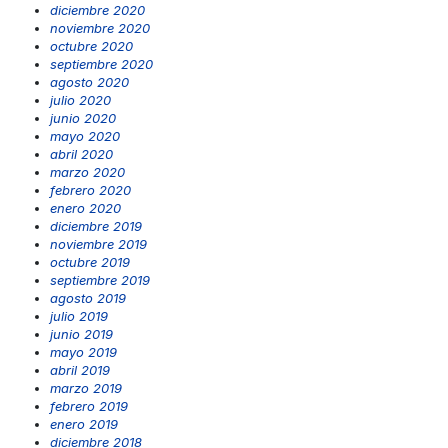
diciembre 2020
noviembre 2020
octubre 2020
septiembre 2020
agosto 2020
julio 2020
junio 2020
mayo 2020
abril 2020
marzo 2020
febrero 2020
enero 2020
diciembre 2019
noviembre 2019
octubre 2019
septiembre 2019
agosto 2019
julio 2019
junio 2019
mayo 2019
abril 2019
marzo 2019
febrero 2019
enero 2019
diciembre 2018