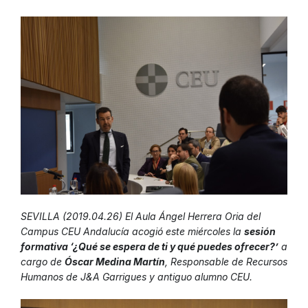
SEVILLA (2019.04.26) El Aula Ángel Herrera Oria del
Campus CEU Andalucía acogió este miércoles la
sesión
formativa ‘¿Qué se espera de ti y qué puedes ofrecer?’
a
cargo de
Óscar Medina Martín
, Responsable de Recursos
Humanos de J&A Garrigues y antiguo alumno CEU.