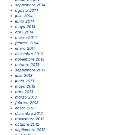
septiembre 2014
agosto 2014
julio 2014
junio 2014
mayo 2014
abril 2014
marzo 2014
febrero 2014
enero 2014
diciembre 2013
noviembre 2013
octubre 2013
septiembre 2013
julio 2013
junio 2013
mayo 2013
abril 2013
marzo 2013
febrero 2013
enero 2013
diciembre 2012
noviembre 2012
octubre 2012
septiembre 2012