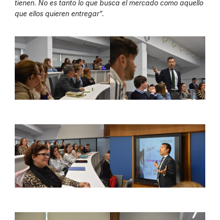
tienen. No es tanto lo que busca el mercado como aquello
que ellos quieren entregar”.