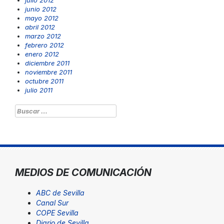
julio 2012
junio 2012
mayo 2012
abril 2012
marzo 2012
febrero 2012
enero 2012
diciembre 2011
noviembre 2011
octubre 2011
julio 2011
Buscar:
MEDIOS DE COMUNICACIÓN
ABC de Sevilla
Canal Sur
COPE Sevilla
Diario de Sevilla