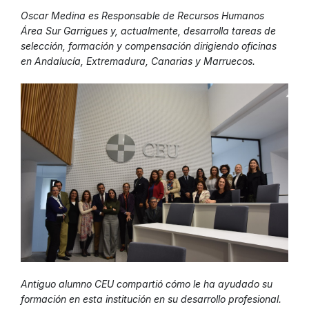
Oscar Medina es Responsable de Recursos Humanos
Área Sur Garrigues y, actualmente, desarrolla tareas de
selección, formación y compensación dirigiendo oficinas
en Andalucía, Extremadura, Canarias y Marruecos.
Antiguo alumno CEU compartió cómo le ha ayudado su
formación en esta institución en su desarrollo profesional.