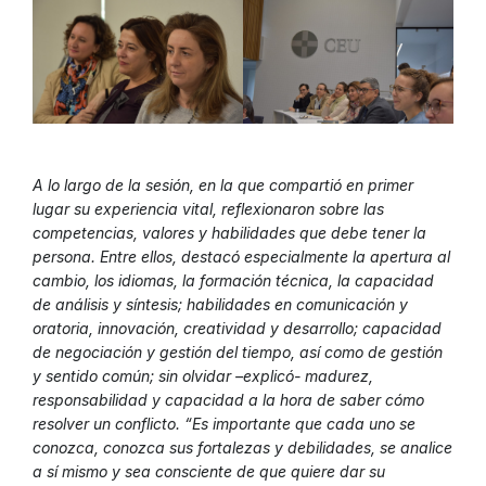
A lo largo de la sesión, en la que compartió en primer
lugar su experiencia vital, reflexionaron sobre las
competencias, valores y habilidades que debe tener la
persona. Entre ellos, destacó especialmente la apertura al
cambio, los idiomas, la formación técnica, la capacidad
de análisis y síntesis; habilidades en comunicación y
oratoria, innovación, creatividad y desarrollo; capacidad
de negociación y gestión del tiempo, así como de gestión
y sentido común; sin olvidar –explicó- madurez,
responsabilidad y capacidad a la hora de saber cómo
resolver un conflicto. “Es importante que cada uno se
conozca, conozca sus fortalezas y debilidades, se analice
a sí mismo y sea consciente de que quiere dar su