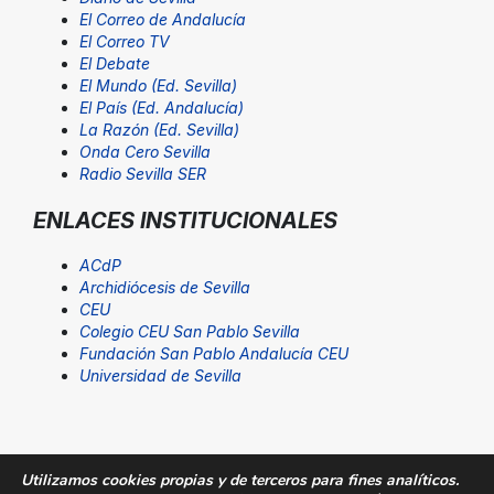
El Correo de Andalucía
El Correo TV
El Debate
El Mundo (Ed. Sevilla)
El País (Ed. Andalucía)
La Razón (Ed. Sevilla)
Onda Cero Sevilla
Radio Sevilla SER
ENLACES INSTITUCIONALES
ACdP
Archidiócesis de Sevilla
CEU
Colegio CEU San Pablo Sevilla
Fundación San Pablo Andalucía CEU
Universidad de Sevilla
Utilizamos cookies propias y de terceros para fines analíticos.