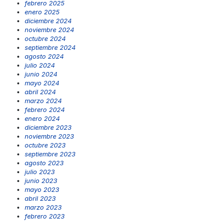
febrero 2025
enero 2025
diciembre 2024
noviembre 2024
octubre 2024
septiembre 2024
agosto 2024
julio 2024
junio 2024
mayo 2024
abril 2024
marzo 2024
febrero 2024
enero 2024
diciembre 2023
noviembre 2023
octubre 2023
septiembre 2023
agosto 2023
julio 2023
junio 2023
mayo 2023
abril 2023
marzo 2023
febrero 2023