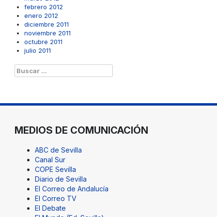
febrero 2012
enero 2012
diciembre 2011
noviembre 2011
octubre 2011
julio 2011
Buscar:
MEDIOS DE COMUNICACIÓN
ABC de Sevilla
Canal Sur
COPE Sevilla
Diario de Sevilla
El Correo de Andalucía
El Correo TV
El Debate