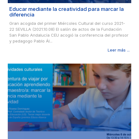
Educar mediante la creatividad para marcar la
diferencia
Gran acogida del primer Miércoles Cultural del curso 2021-
22 SEVILLA (2021.10.08) El salón de actos de la Fundación
San Pablo Andalucía CEU acogió la conferencia del profesor
y pedagogo Pablo Ál...
Leer más ...