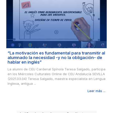
“La motivación es fundamental para transmitir al
alumnado la necesidad -y no la obligación- de
hablar en inglés”
La alumni de CEU Cardenal Spínola Teresa Salgado, participa
en los Miércoles Culturales Online de CEU Andalucía SEVILLA
(2021.03.04) Teresa Salgado, maestra especialista en Lengua
Inglesa, antigua ...
Leer más ...