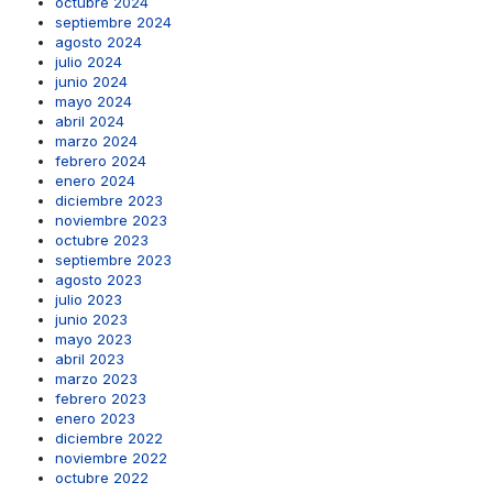
octubre 2024
septiembre 2024
agosto 2024
julio 2024
junio 2024
mayo 2024
abril 2024
marzo 2024
febrero 2024
enero 2024
diciembre 2023
noviembre 2023
octubre 2023
septiembre 2023
agosto 2023
julio 2023
junio 2023
mayo 2023
abril 2023
marzo 2023
febrero 2023
enero 2023
diciembre 2022
noviembre 2022
octubre 2022