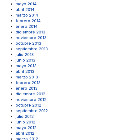
mayo 2014
abril 2014
marzo 2014
febrero 2014
enero 2014
diciembre 2013
noviembre 2013
octubre 2013
septiembre 2013
julio 2013
junio 2013
mayo 2013
abril 2013
marzo 2013
febrero 2013
enero 2013
diciembre 2012
noviembre 2012
octubre 2012
septiembre 2012
julio 2012
junio 2012
mayo 2012
abril 2012
marzo 2012