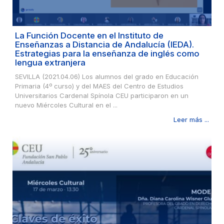
La Función Docente en el Instituto de
Enseñanzas a Distancia de Andalucía (IEDA).
Estrategias para la enseñanza de inglés como
lengua extranjera
SEVILLA (2021.04.06) Los alumnos del grado en Educación
Primaria (4º curso) y del MAES del Centro de Estudios
Universitarios Cardenal Spínola CEU participaron en un
nuevo Miércoles Cultural en el ...
Leer más ...