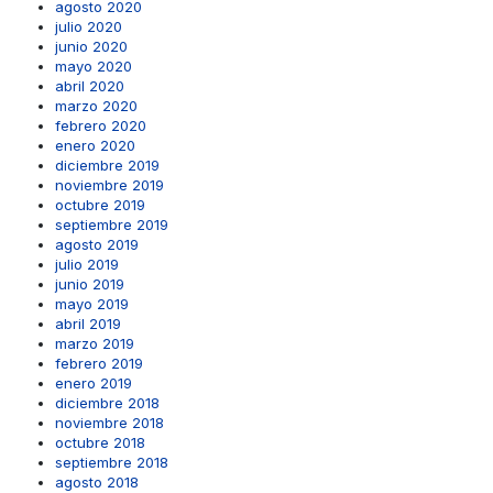
agosto 2020
julio 2020
junio 2020
mayo 2020
abril 2020
marzo 2020
febrero 2020
enero 2020
diciembre 2019
noviembre 2019
octubre 2019
septiembre 2019
agosto 2019
julio 2019
junio 2019
mayo 2019
abril 2019
marzo 2019
febrero 2019
enero 2019
diciembre 2018
noviembre 2018
octubre 2018
septiembre 2018
agosto 2018