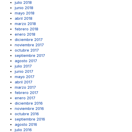
julio 2018
junio 2018
mayo 2018
abril 2018
marzo 2018
febrero 2018
enero 2018
diciembre 2017
noviembre 2017
octubre 2017
septiembre 2017
agosto 2017
julio 2017
junio 2017
mayo 2017
abril 2017
marzo 2017
febrero 2017
enero 2017
diciembre 2016
noviembre 2016
octubre 2016
septiembre 2016
agosto 2016
julio 2016