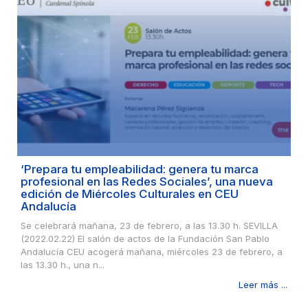
‘Prepara tu empleabilidad: genera tu marca
profesional en las Redes Sociales’, una nueva
edición de Miércoles Culturales en CEU
Andalucía
Se celebrará mañana, 23 de febrero, a las 13.30 h. SEVILLA
(2022.02.22) El salón de actos de la Fundación San Pablo
Andalucía CEU acogerá mañana, miércoles 23 de febrero, a
las 13.30 h., una n...
Leer más ...