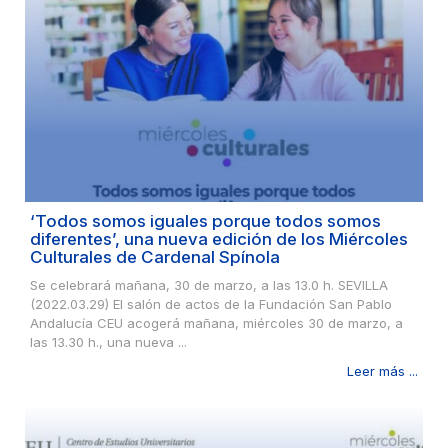
‘Todos somos iguales porque todos somos
diferentes’, una nueva edición de los Miércoles
Culturales de Cardenal Spínola
Se celebrará mañana, 30 de marzo, a las 13.0 h. SEVILLA
(2022.03.29) El salón de actos de la Fundación San Pablo
Andalucía CEU acogerá mañana, miércoles 30 de marzo, a
las 13.30 h., una nueva ...
Leer más ...