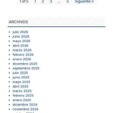
1 of 5
1
2
3
…
5
Siguiente »
ARCHIVOS
julio 2026
junio 2026
mayo 2026
abril 2026
marzo 2026
febrero 2026
enero 2026
diciembre 2025
septiembre 2025
julio 2025
junio 2025
mayo 2025
abril 2025
marzo 2025
febrero 2025
enero 2025
diciembre 2024
noviembre 2024