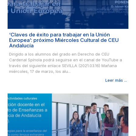
‘Claves de éxito para trabajar en la Unión
Europea’: próximo Miércoles Cultural de CEU
Andalucía
Dirigido a los alumnos del grado en Derecho de CEU
Cardenal Spínola podrá seguirse en el canal de YouTube a
través del siguiente enlace SEVILLA (2021.03.16) Mañana
miércoles, 17 de marzo, los alu...
Leer más ...