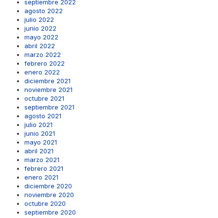
septiembre 2022
agosto 2022
julio 2022
junio 2022
mayo 2022
abril 2022
marzo 2022
febrero 2022
enero 2022
diciembre 2021
noviembre 2021
octubre 2021
septiembre 2021
agosto 2021
julio 2021
junio 2021
mayo 2021
abril 2021
marzo 2021
febrero 2021
enero 2021
diciembre 2020
noviembre 2020
octubre 2020
septiembre 2020