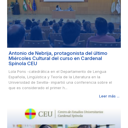
Antonio de Nebrija, protagonista del último
Miércoles Cultural del curso en Cardenal
Spínola CEU
Lola Pons -catedrática en el Departamento de Lengua
Española, Lingüística y Teoría de la Literatura en la
Universidad de Sevilla- impartió una conferencia sobre el
que es considerado el primer h...
Leer más ...