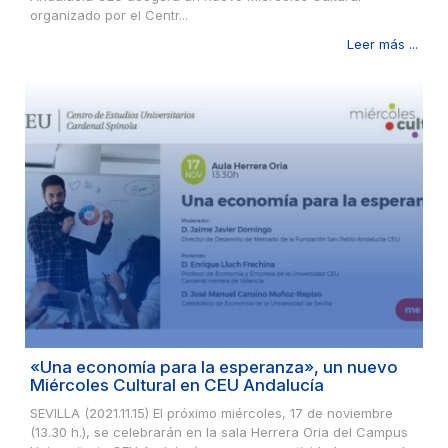
organizado por el Centr...
Leer más ...
«Una economía para la esperanza», un nuevo
Miércoles Cultural en CEU Andalucía
SEVILLA (2021.11.15) El próximo miércoles, 17 de noviembre
(13.30 h.), se celebrarán en la sala Herrera Oria del Campus