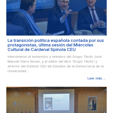
La transición política española contada por sus
protagonistas, última sesión del Miércoles
Cultural de Cardenal Spínola CEU
Intervinieron el exministro y miembro del Grupo Tácito José
Manuel Otero Novas, y el editor del libro ‘Grupo Tácito’ y
director del Instituto CEU de Estudios de la Democracia de la
Universidad ...
Leer más ...