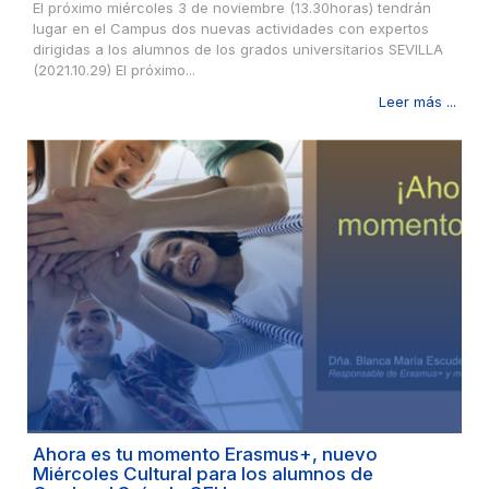
El próximo miércoles 3 de noviembre (13.30horas) tendrán
lugar en el Campus dos nuevas actividades con expertos
dirigidas a los alumnos de los grados universitarios SEVILLA
(2021.10.29) El próximo...
Leer más ...
Ahora es tu momento Erasmus+, nuevo
Miércoles Cultural para los alumnos de