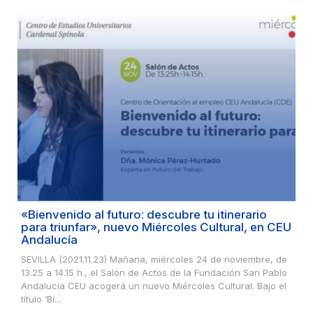
«Bienvenido al futuro: descubre tu itinerario
para triunfar», nuevo Miércoles Cultural, en CEU
Andalucía
SEVILLA (2021.11.23) Mañana, miércoles 24 de noviembre, de
13.25 a 14.15 h., el Salón de Actos de la Fundación San Pablo
Andalucía CEU acogerá un nuevo Miércoles Cultural. Bajo el
título ‘Bi...