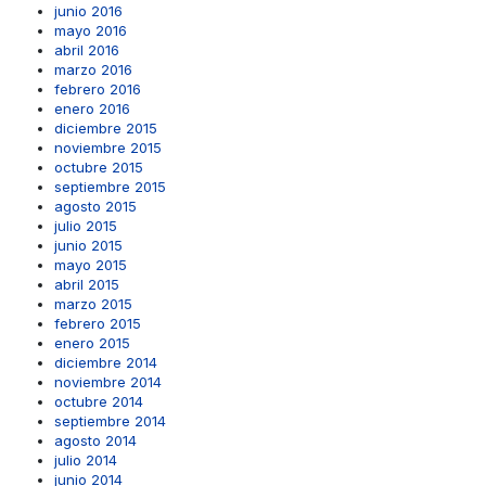
junio 2016
mayo 2016
abril 2016
marzo 2016
febrero 2016
enero 2016
diciembre 2015
noviembre 2015
octubre 2015
septiembre 2015
agosto 2015
julio 2015
junio 2015
mayo 2015
abril 2015
marzo 2015
febrero 2015
enero 2015
diciembre 2014
noviembre 2014
octubre 2014
septiembre 2014
agosto 2014
julio 2014
junio 2014