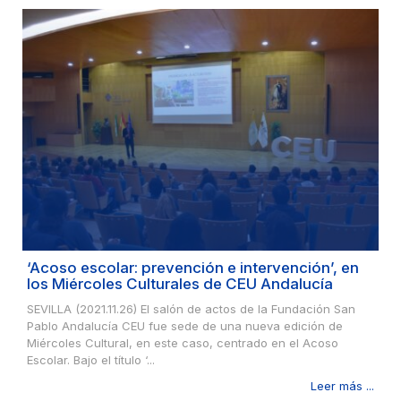
‘Acoso escolar: prevención e intervención’, en
los Miércoles Culturales de CEU Andalucía
SEVILLA (2021.11.26) El salón de actos de la Fundación San
Pablo Andalucía CEU fue sede de una nueva edición de
Miércoles Cultural, en este caso, centrado en el Acoso
Escolar. Bajo el título ‘...
Leer más ...