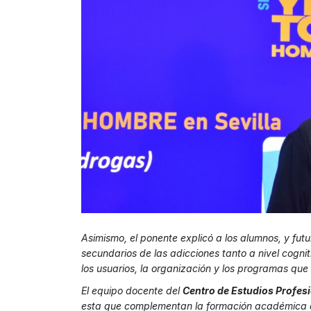
Asimismo, el ponente explicó a los alumnos, y futu
secundarios de las adicciones tanto a nivel cogniti
los usuarios, la organización y los programas que 
El equipo docente del
Centro de Estudios Profes
esta que complementan la formación académica de 