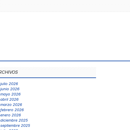
RCHIVOS
julio 2026
junio 2026
mayo 2026
abril 2026
marzo 2026
febrero 2026
enero 2026
diciembre 2025
septiembre 2025