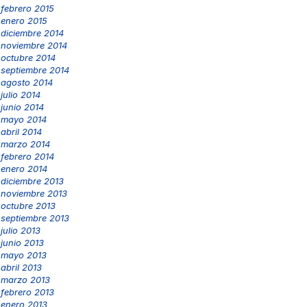
febrero 2015
enero 2015
diciembre 2014
noviembre 2014
octubre 2014
septiembre 2014
agosto 2014
julio 2014
junio 2014
mayo 2014
abril 2014
marzo 2014
febrero 2014
enero 2014
diciembre 2013
noviembre 2013
octubre 2013
septiembre 2013
julio 2013
junio 2013
mayo 2013
abril 2013
marzo 2013
febrero 2013
enero 2013