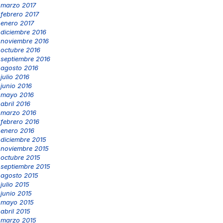
marzo 2017
febrero 2017
enero 2017
diciembre 2016
noviembre 2016
octubre 2016
septiembre 2016
agosto 2016
julio 2016
junio 2016
mayo 2016
abril 2016
marzo 2016
febrero 2016
enero 2016
diciembre 2015
noviembre 2015
octubre 2015
septiembre 2015
agosto 2015
julio 2015
junio 2015
mayo 2015
abril 2015
marzo 2015