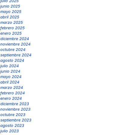
julio 2025
junio 2025
mayo 2025
abril 2025
marzo 2025
febrero 2025
enero 2025
diciembre 2024
noviembre 2024
octubre 2024
septiembre 2024
agosto 2024
julio 2024
junio 2024
mayo 2024
abril 2024
marzo 2024
febrero 2024
enero 2024
diciembre 2023
noviembre 2023
octubre 2023
septiembre 2023
agosto 2023
julio 2023