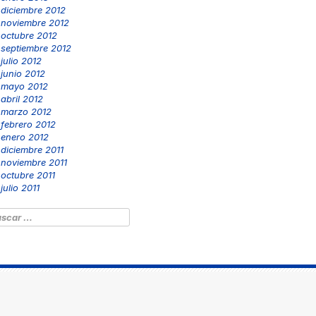
diciembre 2012
noviembre 2012
octubre 2012
septiembre 2012
julio 2012
junio 2012
mayo 2012
abril 2012
marzo 2012
febrero 2012
enero 2012
diciembre 2011
noviembre 2011
octubre 2011
julio 2011
scar: