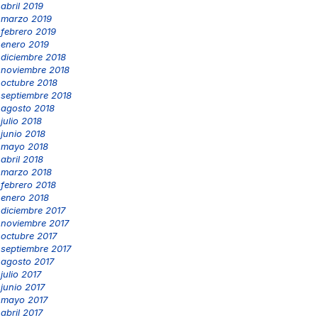
abril 2019
marzo 2019
febrero 2019
enero 2019
diciembre 2018
noviembre 2018
octubre 2018
septiembre 2018
agosto 2018
julio 2018
junio 2018
mayo 2018
abril 2018
marzo 2018
febrero 2018
enero 2018
diciembre 2017
noviembre 2017
octubre 2017
septiembre 2017
agosto 2017
julio 2017
junio 2017
mayo 2017
abril 2017