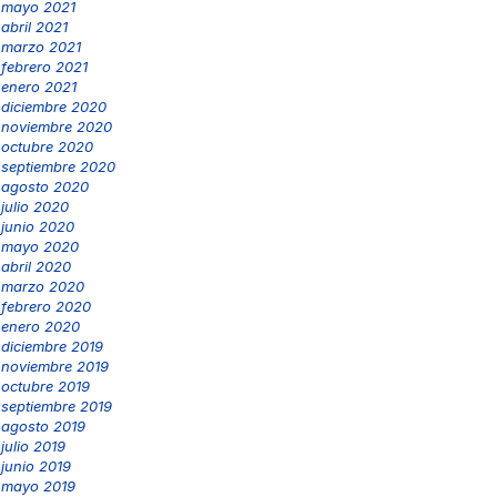
mayo 2021
abril 2021
marzo 2021
febrero 2021
enero 2021
diciembre 2020
noviembre 2020
octubre 2020
septiembre 2020
agosto 2020
julio 2020
junio 2020
mayo 2020
abril 2020
marzo 2020
febrero 2020
enero 2020
diciembre 2019
noviembre 2019
octubre 2019
septiembre 2019
agosto 2019
julio 2019
junio 2019
mayo 2019