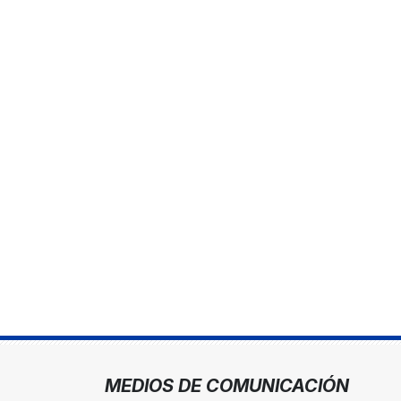
MEDIOS DE COMUNICACIÓN