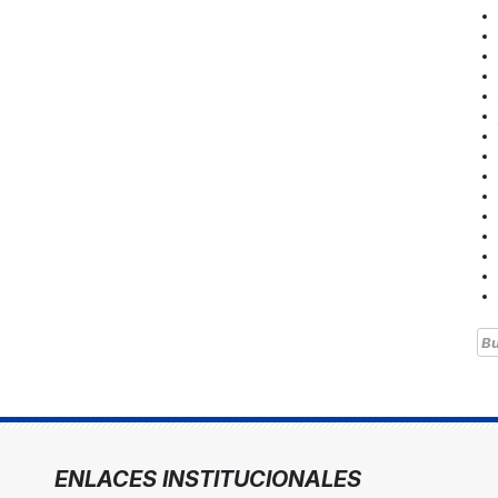
Bu
ENLACES INSTITUCIONALES