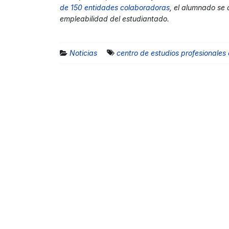
de 150 entidades colaboradoras
, el alumnado se 
empleabilidad del estudiantado.
Noticias
centro de estudios profesionales