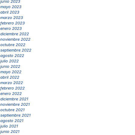
junio 2023
mayo 2023
abril 2023
marzo 2023
febrero 2023
enero 2023
diciembre 2022
noviembre 2022
octubre 2022
septiembre 2022
agosto 2022
julio 2022
junio 2022
mayo 2022
abril 2022
marzo 2022
febrero 2022
enero 2022
diciembre 2021
noviembre 2021
octubre 2021
septiembre 2021
agosto 2021
julio 2021
junio 2021