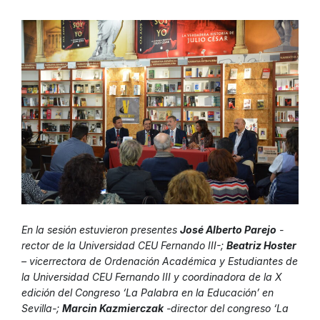
En la sesión estuvieron presentes
José Alberto Parejo
-
rector de la Universidad CEU Fernando III-;
Beatriz Hoster
– vicerrectora de Ordenación Académica y Estudiantes de
la Universidad CEU Fernando III y coordinadora de la X
edición del Congreso ‘La Palabra en la Educación’ en
Sevilla-;
Marcin Kazmierczak
-director del congreso ‘La