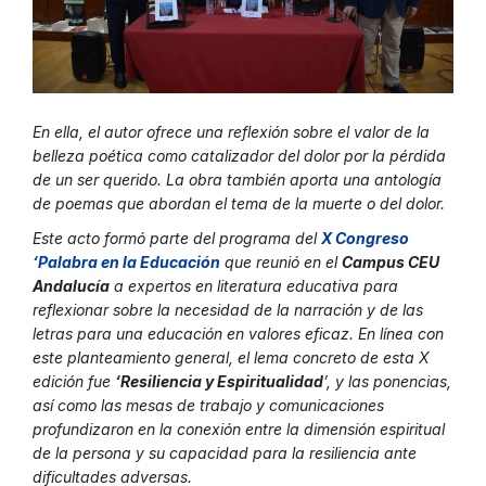
En ella, el autor ofrece una reflexión sobre el valor de la
belleza poética como catalizador del dolor por la pérdida
de un ser querido. La obra también aporta una antología
de poemas que abordan el tema de la muerte o del dolor.
Este acto formó parte del programa del
X Congreso
‘Palabra en la Educació
n
que reunió en el
Campus CEU
Andalucía
a expertos en literatura educativa para
reflexionar sobre la necesidad de la narración y de las
letras para una educación en valores eficaz. En línea con
este planteamiento general, el lema concreto de esta X
edición fue
‘Resiliencia y Espiritualidad
’, y las ponencias,
así como las mesas de trabajo y comunicaciones
profundizaron en la conexión entre la dimensión espiritual
de la persona y su capacidad para la resiliencia ante
dificultades adversas.