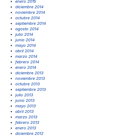
enero 2015
diciembre 2014
noviembre 2014
octubre 2014
septiembre 2014
agosto 2014
julio 2014
junio 2014
mayo 2014
abril 2014
marzo 2014
febrero 2014
enero 2014
diciembre 2013
noviembre 2013
octubre 2013
septiembre 2013
julio 2013
junio 2013
mayo 2013
abril 2013
marzo 2013
febrero 2013
enero 2013
diciembre 2012