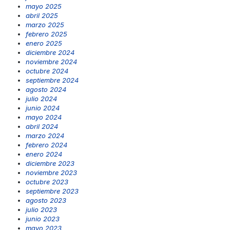
mayo 2025
abril 2025
marzo 2025
febrero 2025
enero 2025
diciembre 2024
noviembre 2024
octubre 2024
septiembre 2024
agosto 2024
julio 2024
junio 2024
mayo 2024
abril 2024
marzo 2024
febrero 2024
enero 2024
diciembre 2023
noviembre 2023
octubre 2023
septiembre 2023
agosto 2023
julio 2023
junio 2023
mayo 2023