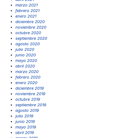
marzo 2021
febrero 2021
enero 2021
diciembre 2020
noviembre 2020
octubre 2020
septiembre 2020
agosto 2020
julio 2020
junio 2020
mayo 2020
abril 2020
marzo 2020
febrero 2020
enero 2020
diciembre 2019
noviembre 2019
octubre 2019
septiembre 2019
agosto 2019
julio 2019
junio 2019
mayo 2019
abril 2019