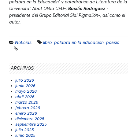
palabra en la Educación’ y catedrático de Literatura de la
Universitat Abat Oliba CEU-;
Basilio Rodríguez
-
presidente del Grupo Editorial Sial Pigmalión-, así como el
autor.
Noticias
libro
,
palabra en la educacion
,
poesia
ARCHIVOS
julio 2026
junio 2026
mayo 2026
abril 2026
marzo 2026
febrero 2026
enero 2026
diciembre 2025
septiembre 2025
julio 2025
junio 2025