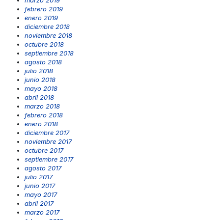
marzo 2019
febrero 2019
enero 2019
diciembre 2018
noviembre 2018
octubre 2018
septiembre 2018
agosto 2018
julio 2018
junio 2018
mayo 2018
abril 2018
marzo 2018
febrero 2018
enero 2018
diciembre 2017
noviembre 2017
octubre 2017
septiembre 2017
agosto 2017
julio 2017
junio 2017
mayo 2017
abril 2017
marzo 2017