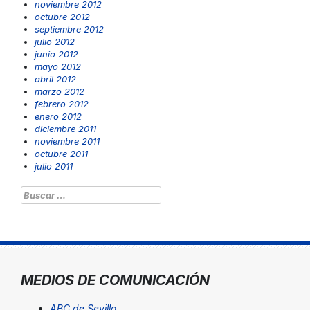
noviembre 2012
octubre 2012
septiembre 2012
julio 2012
junio 2012
mayo 2012
abril 2012
marzo 2012
febrero 2012
enero 2012
diciembre 2011
noviembre 2011
octubre 2011
julio 2011
Buscar:
MEDIOS DE COMUNICACIÓN
ABC de Sevilla