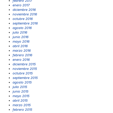
febrero 2017
enero 2017
diciembre 2016
noviembre 2016
octubre 2016
septiembre 2016
agosto 2016
julio 2016
junio 2016
mayo 2016
abril 2016
marzo 2016
febrero 2016
enero 2016
diciembre 2015
noviembre 2015
octubre 2015
septiembre 2015
agosto 2015
julio 2015
junio 2015
mayo 2015
abril 2015
marzo 2015
febrero 2015