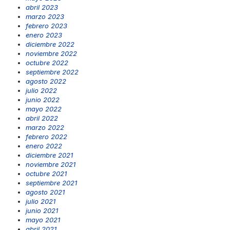
abril 2023
marzo 2023
febrero 2023
enero 2023
diciembre 2022
noviembre 2022
octubre 2022
septiembre 2022
agosto 2022
julio 2022
junio 2022
mayo 2022
abril 2022
marzo 2022
febrero 2022
enero 2022
diciembre 2021
noviembre 2021
octubre 2021
septiembre 2021
agosto 2021
julio 2021
junio 2021
mayo 2021
abril 2021