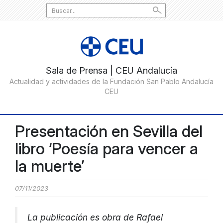
Search
for:
Presentación en Sevilla del
libro ‘Poesía para vencer a
la muerte’
07/11/2023
La publicación es obra de Rafael