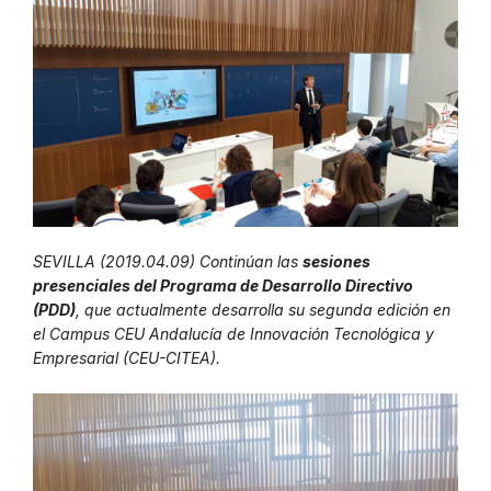
SEVILLA (2019.04.09) Continúan las
sesiones
presenciales del Programa de Desarrollo Directivo
(PDD)
, que actualmente desarrolla su segunda edición en
el Campus CEU Andalucía de Innovación Tecnológica y
Empresarial (CEU-CITEA).