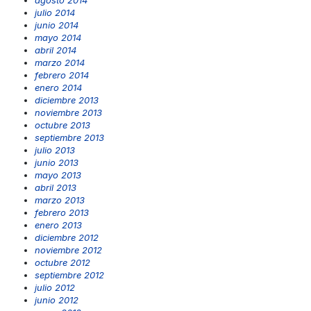
agosto 2014
julio 2014
junio 2014
mayo 2014
abril 2014
marzo 2014
febrero 2014
enero 2014
diciembre 2013
noviembre 2013
octubre 2013
septiembre 2013
julio 2013
junio 2013
mayo 2013
abril 2013
marzo 2013
febrero 2013
enero 2013
diciembre 2012
noviembre 2012
octubre 2012
septiembre 2012
julio 2012
junio 2012