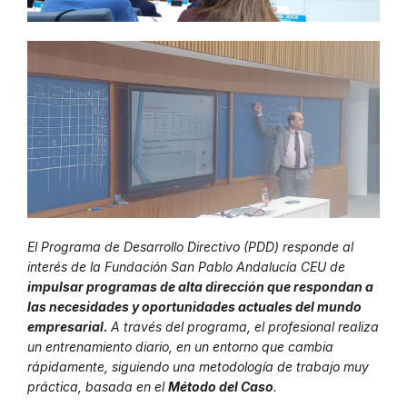
El Programa de Desarrollo Directivo (PDD) responde al
interés de la Fundación San Pablo Andalucía CEU de
impulsar programas de alta dirección que respondan a
las necesidades y oportunidades actuales del mundo
empresarial.
A través del programa, el profesional realiza
un entrenamiento diario, en un entorno que cambia
rápidamente, siguiendo una metodología de trabajo muy
práctica, basada en el
Método del Caso
.