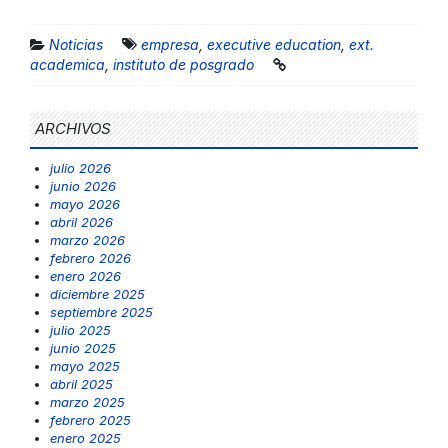
Noticias
empresa
,
executive education
,
ext.
academica
,
instituto de posgrado
ARCHIVOS
julio 2026
junio 2026
mayo 2026
abril 2026
marzo 2026
febrero 2026
enero 2026
diciembre 2025
septiembre 2025
julio 2025
junio 2025
mayo 2025
abril 2025
marzo 2025
febrero 2025
enero 2025