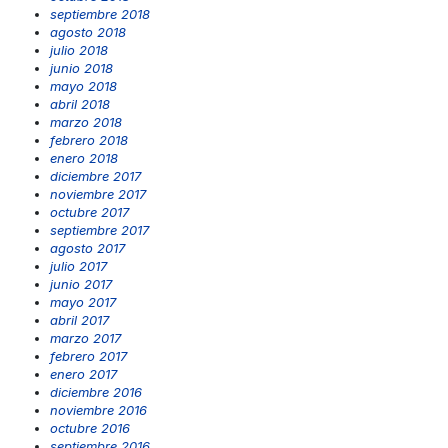
septiembre 2018
agosto 2018
julio 2018
junio 2018
mayo 2018
abril 2018
marzo 2018
febrero 2018
enero 2018
diciembre 2017
noviembre 2017
octubre 2017
septiembre 2017
agosto 2017
julio 2017
junio 2017
mayo 2017
abril 2017
marzo 2017
febrero 2017
enero 2017
diciembre 2016
noviembre 2016
octubre 2016
septiembre 2016