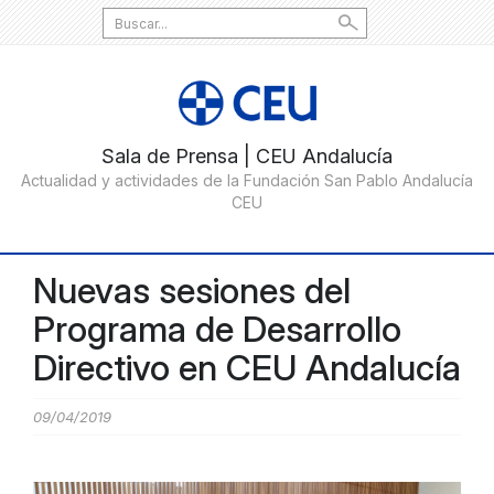
Search
for:
Nuevas sesiones del
Programa de Desarrollo
Directivo en CEU Andalucía
09/04/2019