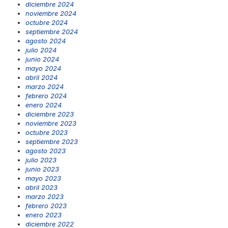
diciembre 2024
noviembre 2024
octubre 2024
septiembre 2024
agosto 2024
julio 2024
junio 2024
mayo 2024
abril 2024
marzo 2024
febrero 2024
enero 2024
diciembre 2023
noviembre 2023
octubre 2023
septiembre 2023
agosto 2023
julio 2023
junio 2023
mayo 2023
abril 2023
marzo 2023
febrero 2023
enero 2023
diciembre 2022