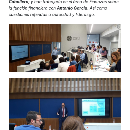
Caballero
; y han trabajado en el área de Finanzas sobre
la función financiera con
Antonio García
. Así como
cuestiones referidas a autoridad y liderazgo.