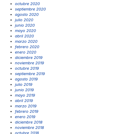
octubre 2020
septiembre 2020
agosto 2020
julio 2020
junio 2020
mayo 2020
abril 2020
marzo 2020
febrero 2020
enero 2020
diciembre 2019
noviembre 2019
octubre 2019
septiembre 2019
agosto 2019
julio 2019
junio 2019
mayo 2019
abril 2019
marzo 2019
febrero 2019
enero 2019
diciembre 2018
noviembre 2018
octubre 2018