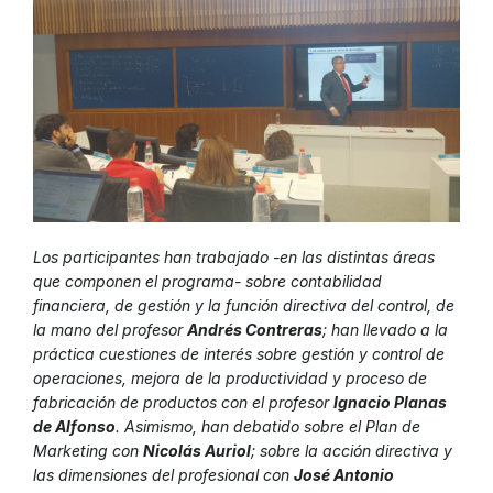
Los participantes han trabajado -en las distintas áreas
que componen el programa- sobre contabilidad
financiera, de gestión y la función directiva del control, de
la mano del profesor
Andrés Contreras
; han llevado a la
práctica cuestiones de interés sobre gestión y control de
operaciones, mejora de la productividad y proceso de
fabricación de productos con el profesor
Ignacio Planas
de Alfonso
. Asimismo, han debatido sobre el Plan de
Marketing con
Nicolás Auriol
; sobre la acción directiva y
las dimensiones del profesional con
José Antonio