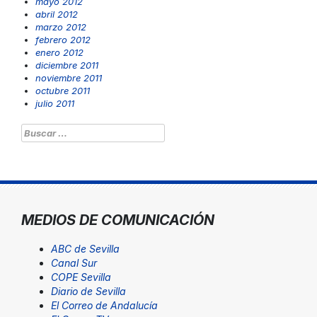
mayo 2012
abril 2012
marzo 2012
febrero 2012
enero 2012
diciembre 2011
noviembre 2011
octubre 2011
julio 2011
Buscar:
MEDIOS DE COMUNICACIÓN
ABC de Sevilla
Canal Sur
COPE Sevilla
Diario de Sevilla
El Correo de Andalucía