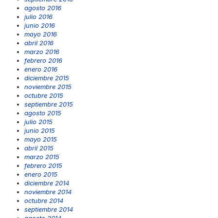
agosto 2016
julio 2016
junio 2016
mayo 2016
abril 2016
marzo 2016
febrero 2016
enero 2016
diciembre 2015
noviembre 2015
octubre 2015
septiembre 2015
agosto 2015
julio 2015
junio 2015
mayo 2015
abril 2015
marzo 2015
febrero 2015
enero 2015
diciembre 2014
noviembre 2014
octubre 2014
septiembre 2014