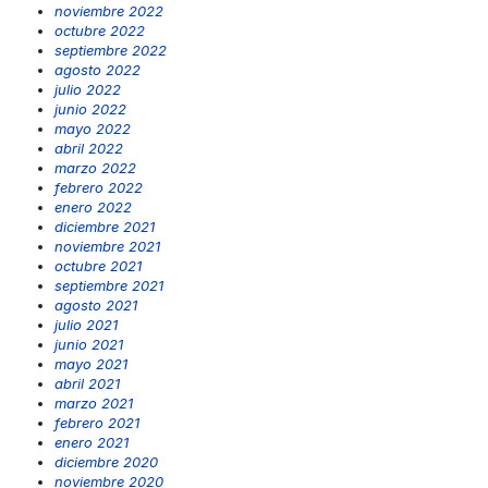
noviembre 2022
octubre 2022
septiembre 2022
agosto 2022
julio 2022
junio 2022
mayo 2022
abril 2022
marzo 2022
febrero 2022
enero 2022
diciembre 2021
noviembre 2021
octubre 2021
septiembre 2021
agosto 2021
julio 2021
junio 2021
mayo 2021
abril 2021
marzo 2021
febrero 2021
enero 2021
diciembre 2020
noviembre 2020