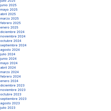
julio 2025
junio 2025
mayo 2025
abril 2025
marzo 2025
febrero 2025
enero 2025
diciembre 2024
noviembre 2024
octubre 2024
septiembre 2024
agosto 2024
julio 2024
junio 2024
mayo 2024
abril 2024
marzo 2024
febrero 2024
enero 2024
diciembre 2023
noviembre 2023
octubre 2023
septiembre 2023
agosto 2023
julio 2023