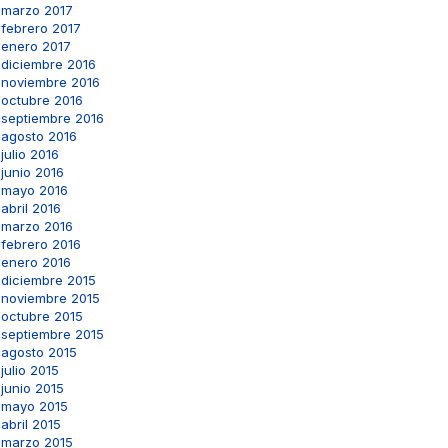
marzo 2017
febrero 2017
enero 2017
diciembre 2016
noviembre 2016
octubre 2016
septiembre 2016
agosto 2016
julio 2016
junio 2016
mayo 2016
abril 2016
marzo 2016
febrero 2016
enero 2016
diciembre 2015
noviembre 2015
octubre 2015
septiembre 2015
agosto 2015
julio 2015
junio 2015
mayo 2015
abril 2015
marzo 2015