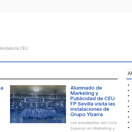
A
la
Alumnado de
Marketing y
Publicidad de CEU
FP Sevilla visita las
instalaciones de
Grupo Ybarra
Los estudiantes del Ciclo
Superior en Marketing y