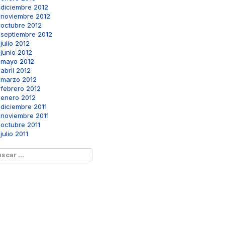
diciembre 2012
noviembre 2012
octubre 2012
septiembre 2012
julio 2012
junio 2012
mayo 2012
abril 2012
marzo 2012
febrero 2012
enero 2012
diciembre 2011
noviembre 2011
octubre 2011
julio 2011
scar: