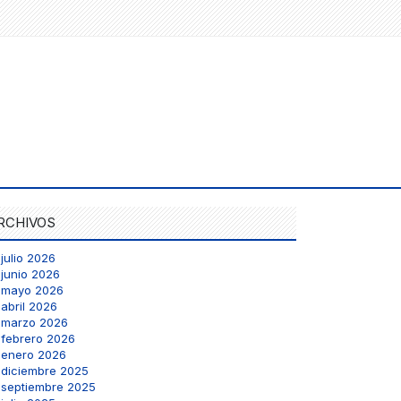
RCHIVOS
julio 2026
junio 2026
mayo 2026
abril 2026
marzo 2026
febrero 2026
enero 2026
diciembre 2025
septiembre 2025