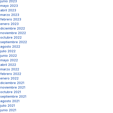
junio 2023
mayo 2023
abril 2023
marzo 2023
febrero 2023
enero 2023
diciembre 2022
noviembre 2022
octubre 2022
septiembre 2022
agosto 2022
julio 2022
junio 2022
mayo 2022
abril 2022
marzo 2022
febrero 2022
enero 2022
diciembre 2021
noviembre 2021
octubre 2021
septiembre 2021
agosto 2021
julio 2021
junio 2021