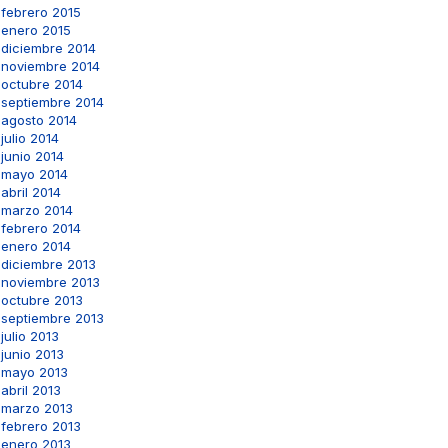
febrero 2015
enero 2015
diciembre 2014
noviembre 2014
octubre 2014
septiembre 2014
agosto 2014
julio 2014
junio 2014
mayo 2014
abril 2014
marzo 2014
febrero 2014
enero 2014
diciembre 2013
noviembre 2013
octubre 2013
septiembre 2013
julio 2013
junio 2013
mayo 2013
abril 2013
marzo 2013
febrero 2013
enero 2013