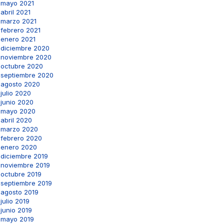
mayo 2021
abril 2021
marzo 2021
febrero 2021
enero 2021
diciembre 2020
noviembre 2020
octubre 2020
septiembre 2020
agosto 2020
julio 2020
junio 2020
mayo 2020
abril 2020
marzo 2020
febrero 2020
enero 2020
diciembre 2019
noviembre 2019
octubre 2019
septiembre 2019
agosto 2019
julio 2019
junio 2019
mayo 2019