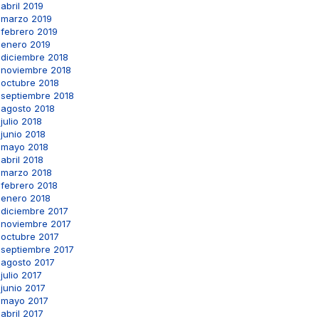
abril 2019
marzo 2019
febrero 2019
enero 2019
diciembre 2018
noviembre 2018
octubre 2018
septiembre 2018
agosto 2018
julio 2018
junio 2018
mayo 2018
abril 2018
marzo 2018
febrero 2018
enero 2018
diciembre 2017
noviembre 2017
octubre 2017
septiembre 2017
agosto 2017
julio 2017
junio 2017
mayo 2017
abril 2017