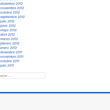
diciembre 2012
noviembre 2012
octubre 2012
septiembre 2012
julio 2012
junio 2012
mayo 2012
abril 2012
marzo 2012
febrero 2012
enero 2012
diciembre 2011
noviembre 2011
octubre 2011
julio 2011
scar: