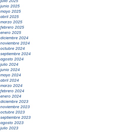
julio 2025
junio 2025
mayo 2025
abril 2025
marzo 2025
febrero 2025
enero 2025
diciembre 2024
noviembre 2024
octubre 2024
septiembre 2024
agosto 2024
julio 2024
junio 2024
mayo 2024
abril 2024
marzo 2024
febrero 2024
enero 2024
diciembre 2023
noviembre 2023
octubre 2023
septiembre 2023
agosto 2023
julio 2023