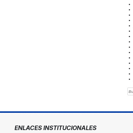
Bu
ENLACES INSTITUCIONALES