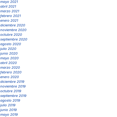
mayo 2021
abril 2021
marzo 2021
febrero 2021
enero 2021
diciembre 2020
noviembre 2020
octubre 2020
septiembre 2020
agosto 2020
julio 2020
junio 2020
mayo 2020
abril 2020
marzo 2020
febrero 2020
enero 2020
diciembre 2019
noviembre 2019
octubre 2019
septiembre 2019
agosto 2019
julio 2019
junio 2019
mayo 2019