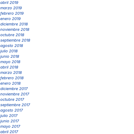
abril 2019
marzo 2019
febrero 2019
enero 2019
diciembre 2018
noviembre 2018
octubre 2018
septiembre 2018
agosto 2018
julio 2018
junio 2018
mayo 2018
abril 2018
marzo 2018
febrero 2018
enero 2018
diciembre 2017
noviembre 2017
octubre 2017
septiembre 2017
agosto 2017
julio 2017
junio 2017
mayo 2017
abril 2017