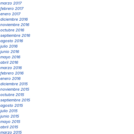
marzo 2017
febrero 2017
enero 2017
diciembre 2016
noviembre 2016
octubre 2016
septiembre 2016
agosto 2016
julio 2016
junio 2016
mayo 2016
abril 2016
marzo 2016
febrero 2016
enero 2016
diciembre 2015
noviembre 2015
octubre 2015
septiembre 2015
agosto 2015
julio 2015
junio 2015
mayo 2015
abril 2015
marzo 2015