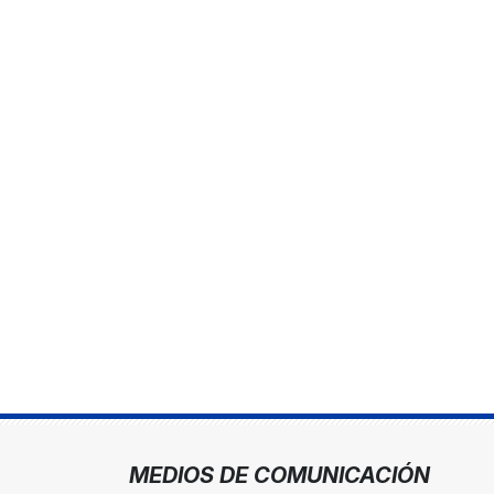
MEDIOS DE COMUNICACIÓN