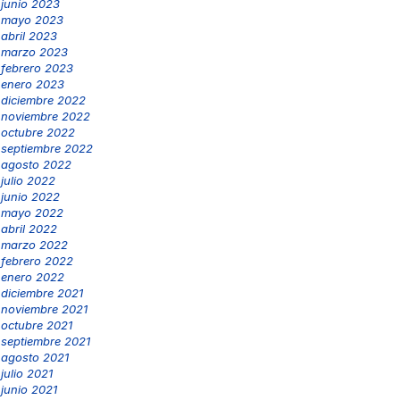
junio 2023
mayo 2023
abril 2023
marzo 2023
febrero 2023
enero 2023
diciembre 2022
noviembre 2022
octubre 2022
septiembre 2022
agosto 2022
julio 2022
junio 2022
mayo 2022
abril 2022
marzo 2022
febrero 2022
enero 2022
diciembre 2021
noviembre 2021
octubre 2021
septiembre 2021
agosto 2021
julio 2021
junio 2021