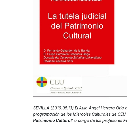
SEVILLA (2019.05.13) El Aula Ángel Herrera Oria 
programación de los Miércoles Culturales de CEU 
Patrimonio Cultural’
a cargo de los profesores
F