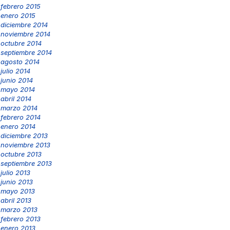
febrero 2015
enero 2015
diciembre 2014
noviembre 2014
octubre 2014
septiembre 2014
agosto 2014
julio 2014
junio 2014
mayo 2014
abril 2014
marzo 2014
febrero 2014
enero 2014
diciembre 2013
noviembre 2013
octubre 2013
septiembre 2013
julio 2013
junio 2013
mayo 2013
abril 2013
marzo 2013
febrero 2013
enero 2013