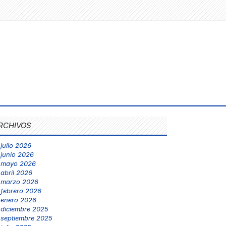
RCHIVOS
julio 2026
junio 2026
mayo 2026
abril 2026
marzo 2026
febrero 2026
enero 2026
diciembre 2025
septiembre 2025