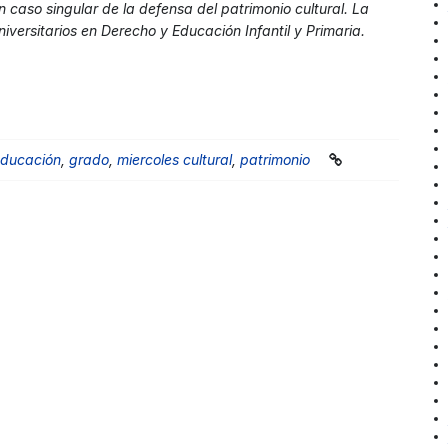
caso singular de la defensa del patrimonio cultural. La
niversitarios en Derecho y Educación Infantil y Primaria.
ducación
,
grado
,
miercoles cultural
,
patrimonio