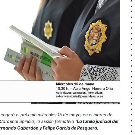
acogerá el próximo miércoles 15 de mayo, en el marco de
Cardenal Spínola, la sesión formativa
‘La tutela judicial del
ernando Gabardón y Felipe García de Pesquera
.