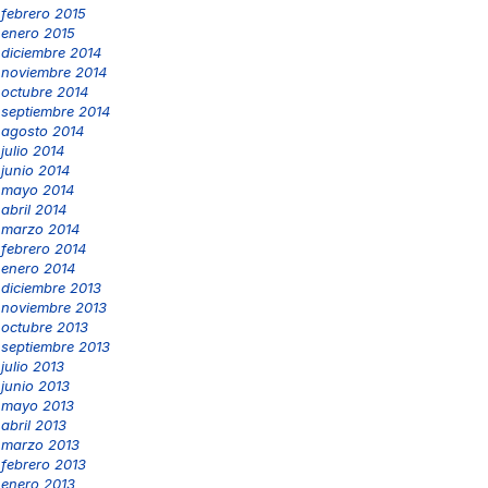
febrero 2015
enero 2015
diciembre 2014
noviembre 2014
octubre 2014
septiembre 2014
agosto 2014
julio 2014
junio 2014
mayo 2014
abril 2014
marzo 2014
febrero 2014
enero 2014
diciembre 2013
noviembre 2013
octubre 2013
septiembre 2013
julio 2013
junio 2013
mayo 2013
abril 2013
marzo 2013
febrero 2013
enero 2013