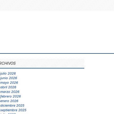
RCHIVOS
julio 2026
junio 2026
mayo 2026
abril 2026
marzo 2026
febrero 2026
enero 2026
diciembre 2025
septiembre 2025