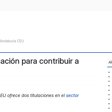
ación para contribuir a
A
EU ofrece dos titulaciones en el
sector