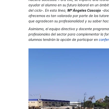
ayudar al alumno en su futuro laboral en un ámbi
del ciclo-. En esta línea,
Mª Ángeles Cascajo
-doc
ofrecemos es tan valorada por parte de los tutor
que agradecen su profesionalidad y su saber hac
Asimismo, el equipo directivo y docente programa
profesionales del sector para complementar la for
alumnos tendrán la opción de participar en
confe