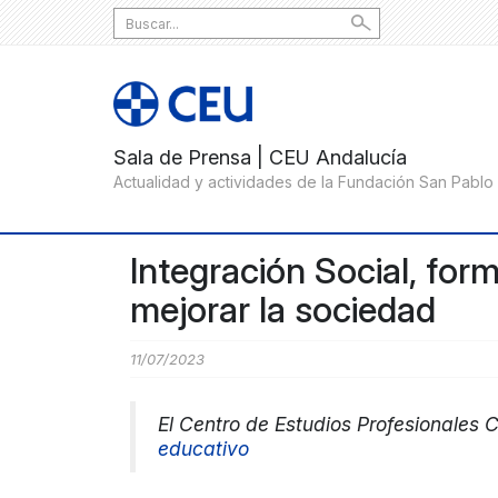
Search
for:
Integración Social, form
mejorar la sociedad
11/07/2023
El Centro de Estudios Profesionales C
educativo