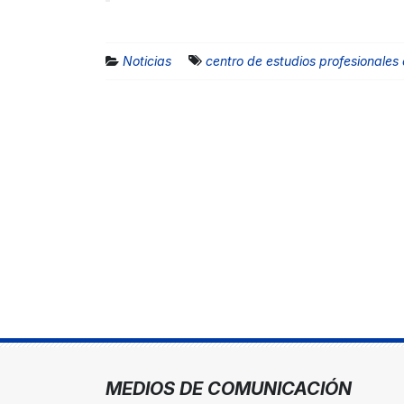
Noticias
centro de estudios profesionales
MEDIOS DE COMUNICACIÓN