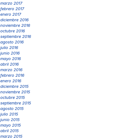
marzo 2017
febrero 2017
enero 2017
diciembre 2016
noviembre 2016
octubre 2016
septiembre 2016
agosto 2016
julio 2016
junio 2016
mayo 2016
abril 2016
marzo 2016
febrero 2016
enero 2016
diciembre 2015
noviembre 2015
octubre 2015
septiembre 2015
agosto 2015
julio 2015
junio 2015
mayo 2015
abril 2015
marzo 2015