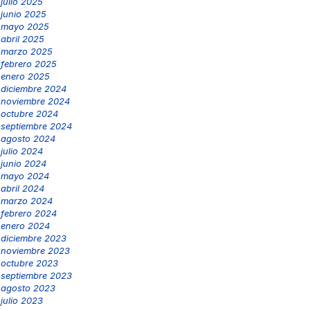
julio 2025
junio 2025
mayo 2025
abril 2025
marzo 2025
febrero 2025
enero 2025
diciembre 2024
noviembre 2024
octubre 2024
septiembre 2024
agosto 2024
julio 2024
junio 2024
mayo 2024
abril 2024
marzo 2024
febrero 2024
enero 2024
diciembre 2023
noviembre 2023
octubre 2023
septiembre 2023
agosto 2023
julio 2023