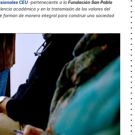
esionales CEU
-perteneciente a la
Fundación San Pablo
lencia académica y en la transmisión de los valores del
e forman de manera integral para construir una sociedad