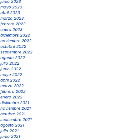
junio 2023
mayo 2023
abril 2023
marzo 2023
febrero 2023
enero 2023
diciembre 2022
noviembre 2022
octubre 2022
septiembre 2022
agosto 2022
julio 2022
junio 2022
mayo 2022
abril 2022
marzo 2022
febrero 2022
enero 2022
diciembre 2021
noviembre 2021
octubre 2021
septiembre 2021
agosto 2021
julio 2021
junio 2021