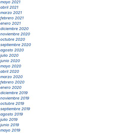
mayo 2021
abril 2021
marzo 2021
febrero 2021
enero 2021
diciembre 2020
noviembre 2020
octubre 2020
septiembre 2020
agosto 2020
julio 2020
junio 2020
mayo 2020
abril 2020
marzo 2020
febrero 2020
enero 2020
diciembre 2019
noviembre 2019
octubre 2019
septiembre 2019
agosto 2019
julio 2019
junio 2019
mayo 2019