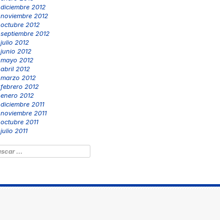
diciembre 2012
noviembre 2012
octubre 2012
septiembre 2012
julio 2012
junio 2012
mayo 2012
abril 2012
marzo 2012
febrero 2012
enero 2012
diciembre 2011
noviembre 2011
octubre 2011
julio 2011
scar: