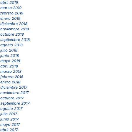
abril 2019
marzo 2019
febrero 2019
enero 2019
diciembre 2018
noviembre 2018
octubre 2018
septiembre 2018
agosto 2018
julio 2018
junio 2018
mayo 2018
abril 2018
marzo 2018
febrero 2018
enero 2018
diciembre 2017
noviembre 2017
octubre 2017
septiembre 2017
agosto 2017
julio 2017
junio 2017
mayo 2017
abril 2017