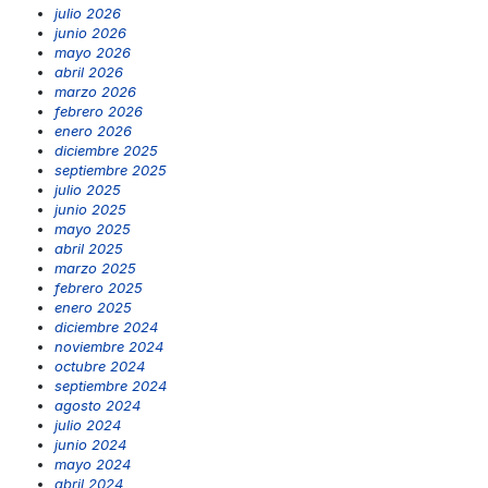
julio 2026
junio 2026
mayo 2026
abril 2026
marzo 2026
febrero 2026
enero 2026
diciembre 2025
septiembre 2025
julio 2025
junio 2025
mayo 2025
abril 2025
marzo 2025
febrero 2025
enero 2025
diciembre 2024
noviembre 2024
octubre 2024
septiembre 2024
agosto 2024
julio 2024
junio 2024
mayo 2024
abril 2024