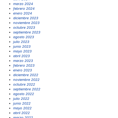
marzo 2024
febrero 2024
enero 2024
diciembre 2023
noviembre 2023
octubre 2023
septiembre 2023
agosto 2023
julio 2023
junio 2023
mayo 2023
abril 2023
marzo 2023
febrero 2023
enero 2023
diciembre 2022
noviembre 2022
octubre 2022
septiembre 2022
agosto 2022
julio 2022
junio 2022
mayo 2022
abril 2022
marzo 2022