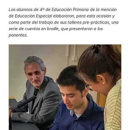
Los alumnos de 4º de Educación Primaria de la mención
de Educación Especial elaboraron, para esta ocasión y
como parte del trabajo de sus talleres pre-prácticas, una
serie de cuentos en braille, que presentaron a los
ponentes.