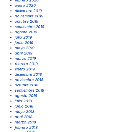
febrero 2020
enero 2020
diciembre 2019
noviembre 2019
octubre 2019
septiembre 2019
agosto 2019
julio 2019
junio 2019
mayo 2019
abril 2019
marzo 2019
febrero 2019
enero 2019
diciembre 2018
noviembre 2018
octubre 2018
septiembre 2018
agosto 2018
julio 2018
junio 2018
mayo 2018
abril 2018
marzo 2018
febrero 2018