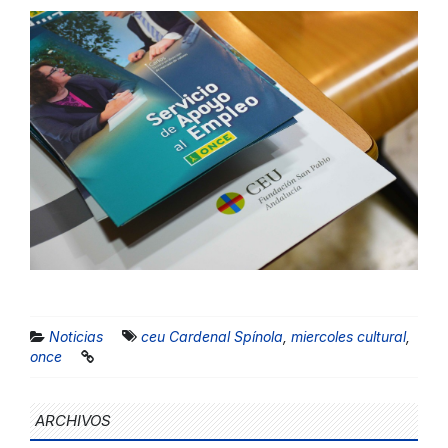
Noticias
ceu Cardenal Spínola
,
miercoles cultural
,
once
ARCHIVOS