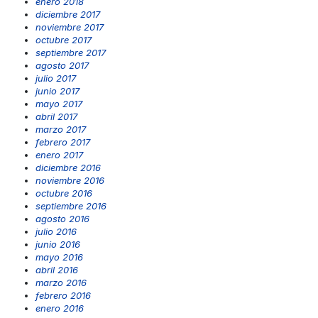
enero 2018
diciembre 2017
noviembre 2017
octubre 2017
septiembre 2017
agosto 2017
julio 2017
junio 2017
mayo 2017
abril 2017
marzo 2017
febrero 2017
enero 2017
diciembre 2016
noviembre 2016
octubre 2016
septiembre 2016
agosto 2016
julio 2016
junio 2016
mayo 2016
abril 2016
marzo 2016
febrero 2016
enero 2016