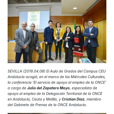
SEVILLA (2019.04.08) El Aula de Grados del Campus CEU
Andalucía acogió, en el marco de los Miércoles Culturales,
la conferencia
‘El servicio de apoyo al empleo de la ONCE’
a cargo de
Julio del Zapatero Moyo
, especialista de
apoyo al empleo de la Delegación Territorial de la ONCE
en Andalucía, Ceuta y Melilla, y
Cristian Díaz
, miembro
del Gabinete de Prensa de la ONCE Andalucía.