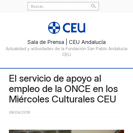
Search
for:
El servicio de apoyo al
empleo de la ONCE en los
Miércoles Culturales CEU
08/04/2019