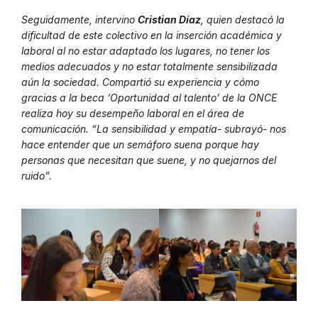
Seguidamente, intervino
Cristian Díaz
, quien destacó la
dificultad de este colectivo en la inserción académica y
laboral al no estar adaptado los lugares, no tener los
medios adecuados y no estar totalmente sensibilizada
aún la sociedad. Compartió su experiencia y cómo
gracias a la beca ‘Oportunidad al talento’ de la ONCE
realiza hoy su desempeño laboral en el área de
comunicación. “La sensibilidad y empatía- subrayó- nos
hace entender que un semáforo suena porque hay
personas que necesitan que suene, y no quejarnos del
ruido”.