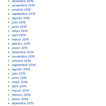
diciembre 2015
noviembre 2015
octubre 2015
septiembre 2015
agosto 2015
julio 2015
junio 2015
mayo 2015
abril 2015
marzo 2015
febrero 2015
enero 2015
diciembre 2014
noviembre 2014
octubre 2014
septiembre 2014
agosto 2014
julio 2014
junio 2014
mayo 2014
abril 2014
marzo 2014
febrero 2014
enero 2014
diciembre 2013