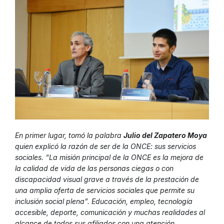
En primer lugar, tomó la palabra
Julio del Zapatero Moya
quien explicó la razón de ser de la ONCE: sus servicios
sociales. “La misión principal de la ONCE es la mejora de
la calidad de vida de las personas ciegas o con
discapacidad visual grave a través de la prestación de
una amplia oferta de servicios sociales que permite su
inclusión social plena”. Educación, empleo, tecnología
accesible, deporte, comunicación y muchas realidades al
alcance de todos sus afiliados con una atención