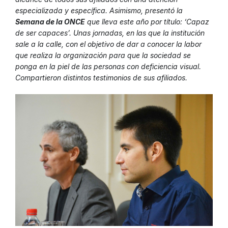
especializada y específica. Asimismo, presentó la
Semana de la ONCE
que lleva este año por título: ‘Capaz
de ser capaces’. Unas jornadas, en las que la institución
sale a la calle, con el objetivo de dar a conocer la labor
que realiza la organización para que la sociedad se
ponga en la piel de las personas con deficiencia visual.
Compartieron distintos testimonios de sus afiliados.