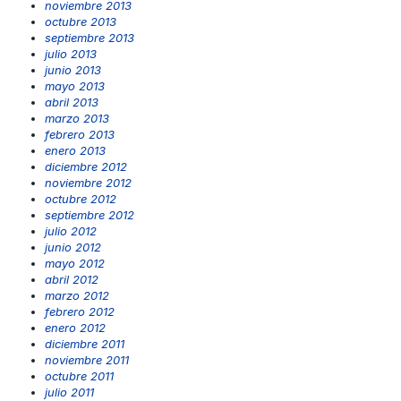
noviembre 2013
octubre 2013
septiembre 2013
julio 2013
junio 2013
mayo 2013
abril 2013
marzo 2013
febrero 2013
enero 2013
diciembre 2012
noviembre 2012
octubre 2012
septiembre 2012
julio 2012
junio 2012
mayo 2012
abril 2012
marzo 2012
febrero 2012
enero 2012
diciembre 2011
noviembre 2011
octubre 2011
julio 2011