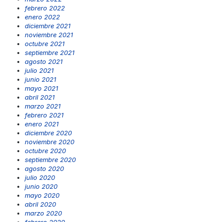
febrero 2022
enero 2022
diciembre 2021
noviembre 2021
octubre 2021
septiembre 2021
agosto 2021
julio 2021
junio 2021
mayo 2021
abril 2021
marzo 2021
febrero 2021
enero 2021
diciembre 2020
noviembre 2020
octubre 2020
septiembre 2020
agosto 2020
julio 2020
junio 2020
mayo 2020
abril 2020
marzo 2020