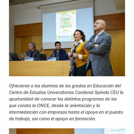
Ofrecieron a los alumnos de los grados en Educación del
Centro de Estudios Universitarios Cardenal Spínola CEU la
oportunidad de conocer los distintos programas de los
que consta la ONCE, desde la orientación y la
intermediación con empresas hasta el apoyo en el puesto
de trabajo, así como el apoyo en formación.