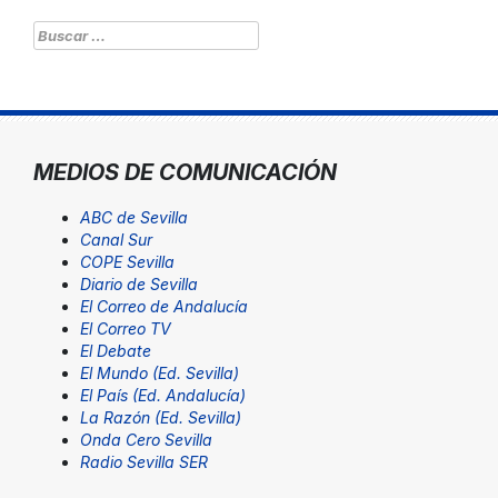
Buscar:
MEDIOS DE COMUNICACIÓN
ABC de Sevilla
Canal Sur
COPE Sevilla
Diario de Sevilla
El Correo de Andalucía
El Correo TV
El Debate
El Mundo (Ed. Sevilla)
El País (Ed. Andalucía)
La Razón (Ed. Sevilla)
Onda Cero Sevilla
Radio Sevilla SER