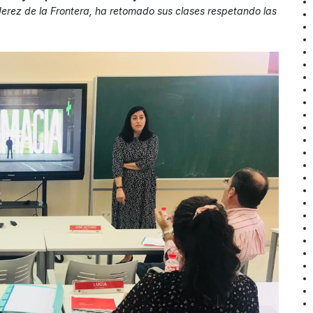
Jerez de la Frontera, ha retomado sus clases respetando las