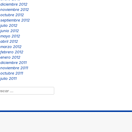
diciembre 2012
noviembre 2012
octubre 2012
septiembre 2012
julio 2012
junio 2012
mayo 2012
abril 2012
marzo 2012
febrero 2012
enero 2012
diciembre 2011
noviembre 2011
octubre 2011
julio 2011
scar: