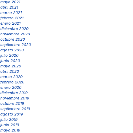
mayo 2021
abril 2021
marzo 2021
febrero 2021
enero 2021
diciembre 2020
noviembre 2020
octubre 2020
septiembre 2020
agosto 2020
julio 2020
junio 2020
mayo 2020
abril 2020
marzo 2020
febrero 2020
enero 2020
diciembre 2019
noviembre 2019
octubre 2019
septiembre 2019
agosto 2019
julio 2019
junio 2019
mayo 2019