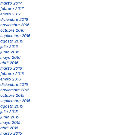
marzo 2017
febrero 2017
enero 2017
diciembre 2016
noviembre 2016
octubre 2016
septiembre 2016
agosto 2016
julio 2016
junio 2016
mayo 2016
abril 2016
marzo 2016
febrero 2016
enero 2016
diciembre 2015
noviembre 2015
octubre 2015
septiembre 2015
agosto 2015
julio 2015
junio 2015
mayo 2015
abril 2015
marzo 2015