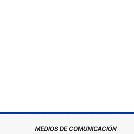
MEDIOS DE COMUNICACIÓN