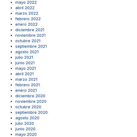
mayo 2022
abril 2022
marzo 2022
febrero 2022
enero 2022
diciembre 2021
noviembre 2021
octubre 2021
septiembre 2021
agosto 2021
julio 2021
junio 2021
mayo 2021
abril 2021
marzo 2021
febrero 2021
enero 2021
diciembre 2020
noviembre 2020
octubre 2020
septiembre 2020
agosto 2020
julio 2020
junio 2020
mayo 2020