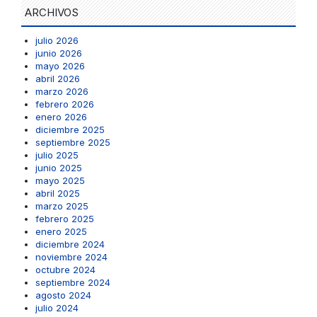
ARCHIVOS
julio 2026
junio 2026
mayo 2026
abril 2026
marzo 2026
febrero 2026
enero 2026
diciembre 2025
septiembre 2025
julio 2025
junio 2025
mayo 2025
abril 2025
marzo 2025
febrero 2025
enero 2025
diciembre 2024
noviembre 2024
octubre 2024
septiembre 2024
agosto 2024
julio 2024