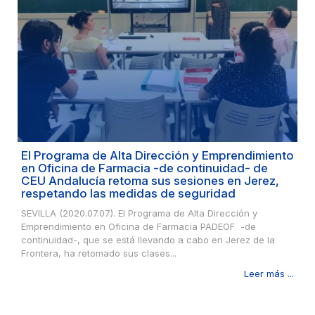
El Programa de Alta Dirección y Emprendimiento
en Oficina de Farmacia -de continuidad- de
CEU Andalucía retoma sus sesiones en Jerez,
respetando las medidas de seguridad
SEVILLA (2020.07.07). El Programa de Alta Dirección y
Emprendimiento en Oficina de Farmacia PADEOF -de
continuidad-, que se está llevando a cabo en Jerez de la
Frontera, ha retomado sus clases...
Leer más ...