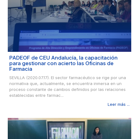
PADEOF de CEU Andalucía, la capacitación
para gestionar con acierto las Oficinas de
Farmacia
SEVILLA (2020.07.17). El sector farmacéutico se rige por una
normativa que, actualmente, se encuentra inmersa en un
proceso constante de cambios definidos por las relaciones
establecidas entre farmac...
Leer más ...