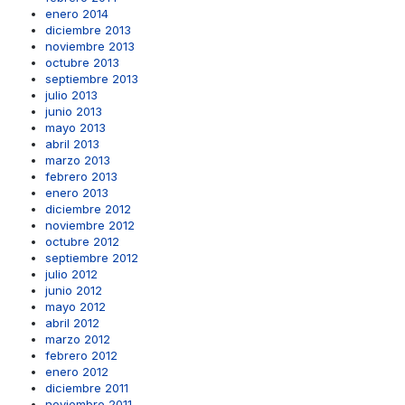
enero 2014
diciembre 2013
noviembre 2013
octubre 2013
septiembre 2013
julio 2013
junio 2013
mayo 2013
abril 2013
marzo 2013
febrero 2013
enero 2013
diciembre 2012
noviembre 2012
octubre 2012
septiembre 2012
julio 2012
junio 2012
mayo 2012
abril 2012
marzo 2012
febrero 2012
enero 2012
diciembre 2011
noviembre 2011