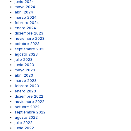
junio 2024
mayo 2024
abril 2024
marzo 2024
febrero 2024
enero 2024
diciembre 2023
noviembre 2023
octubre 2023
septiembre 2023
agosto 2023
julio 2023
junio 2023
mayo 2023
abril 2023
marzo 2023
febrero 2023
enero 2023
diciembre 2022
noviembre 2022
octubre 2022
septiembre 2022
agosto 2022
julio 2022
junio 2022