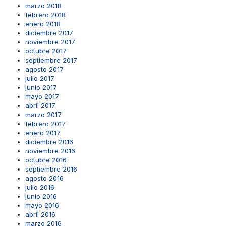
marzo 2018
febrero 2018
enero 2018
diciembre 2017
noviembre 2017
octubre 2017
septiembre 2017
agosto 2017
julio 2017
junio 2017
mayo 2017
abril 2017
marzo 2017
febrero 2017
enero 2017
diciembre 2016
noviembre 2016
octubre 2016
septiembre 2016
agosto 2016
julio 2016
junio 2016
mayo 2016
abril 2016
marzo 2016