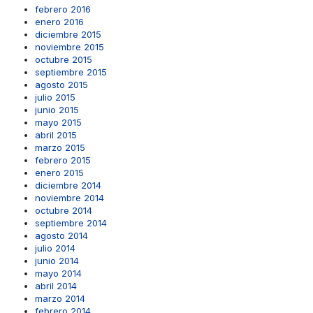
febrero 2016
enero 2016
diciembre 2015
noviembre 2015
octubre 2015
septiembre 2015
agosto 2015
julio 2015
junio 2015
mayo 2015
abril 2015
marzo 2015
febrero 2015
enero 2015
diciembre 2014
noviembre 2014
octubre 2014
septiembre 2014
agosto 2014
julio 2014
junio 2014
mayo 2014
abril 2014
marzo 2014
febrero 2014