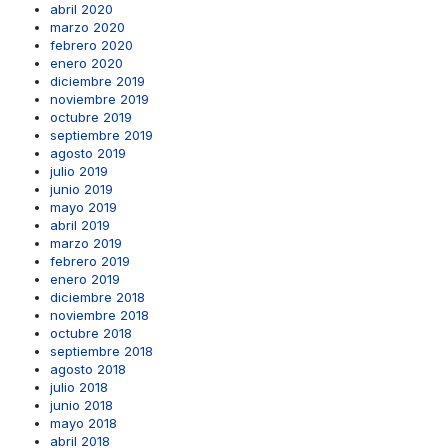
abril 2020
marzo 2020
febrero 2020
enero 2020
diciembre 2019
noviembre 2019
octubre 2019
septiembre 2019
agosto 2019
julio 2019
junio 2019
mayo 2019
abril 2019
marzo 2019
febrero 2019
enero 2019
diciembre 2018
noviembre 2018
octubre 2018
septiembre 2018
agosto 2018
julio 2018
junio 2018
mayo 2018
abril 2018