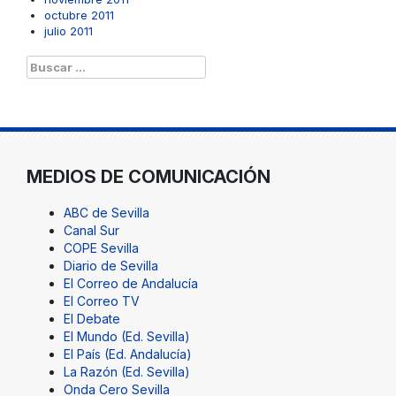
octubre 2011
julio 2011
Buscar:
MEDIOS DE COMUNICACIÓN
ABC de Sevilla
Canal Sur
COPE Sevilla
Diario de Sevilla
El Correo de Andalucía
El Correo TV
El Debate
El Mundo (Ed. Sevilla)
El País (Ed. Andalucía)
La Razón (Ed. Sevilla)
Onda Cero Sevilla