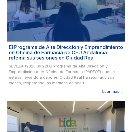
El Programa de Alta Dirección y Emprendimiento
en Oficina de Farmacia de CEU Andalucía
retoma sus sesiones en Ciudad Real
SEVILLA (2020.09.22) El Programa de Alta Dirección y
Emprendimiento en Oficina de Farmacia (PADEOF) que se
estaba llevando a cabo en Ciudad Real ha retomado sus
clases, respetando las medidas de segu...
Leer más ...