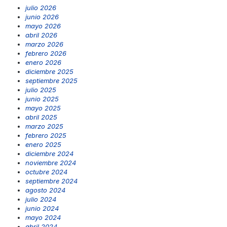
julio 2026
junio 2026
mayo 2026
abril 2026
marzo 2026
febrero 2026
enero 2026
diciembre 2025
septiembre 2025
julio 2025
junio 2025
mayo 2025
abril 2025
marzo 2025
febrero 2025
enero 2025
diciembre 2024
noviembre 2024
octubre 2024
septiembre 2024
agosto 2024
julio 2024
junio 2024
mayo 2024
abril 2024