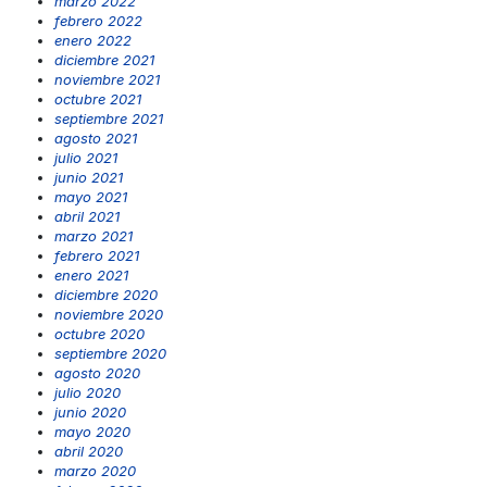
marzo 2022
febrero 2022
enero 2022
diciembre 2021
noviembre 2021
octubre 2021
septiembre 2021
agosto 2021
julio 2021
junio 2021
mayo 2021
abril 2021
marzo 2021
febrero 2021
enero 2021
diciembre 2020
noviembre 2020
octubre 2020
septiembre 2020
agosto 2020
julio 2020
junio 2020
mayo 2020
abril 2020
marzo 2020