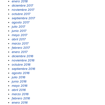
enero 2018
diciembre 2017
noviembre 2017
octubre 2017
septiembre 2017
agosto 2017
julio 2017
junio 2017
mayo 2017
abril 2017
marzo 2017
febrero 2017
enero 2017
diciembre 2016
noviembre 2016
octubre 2016
septiembre 2016
agosto 2016
julio 2016
junio 2016
mayo 2016
abril 2016
marzo 2016
febrero 2016
enero 2016