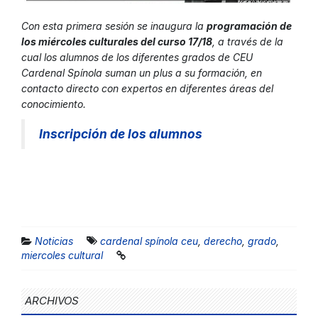
Con esta primera sesión se inaugura la
programación de
los miércoles culturales del curso 17/18
, a través de la
cual los alumnos de los diferentes grados de CEU
Cardenal Spínola suman un plus a su formación, en
contacto directo con expertos en diferentes áreas del
conocimiento.
Inscripción de los alumnos
Noticias
cardenal spínola ceu
,
derecho
,
grado
,
miercoles cultural
ARCHIVOS