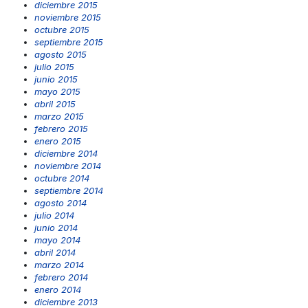
diciembre 2015
noviembre 2015
octubre 2015
septiembre 2015
agosto 2015
julio 2015
junio 2015
mayo 2015
abril 2015
marzo 2015
febrero 2015
enero 2015
diciembre 2014
noviembre 2014
octubre 2014
septiembre 2014
agosto 2014
julio 2014
junio 2014
mayo 2014
abril 2014
marzo 2014
febrero 2014
enero 2014
diciembre 2013