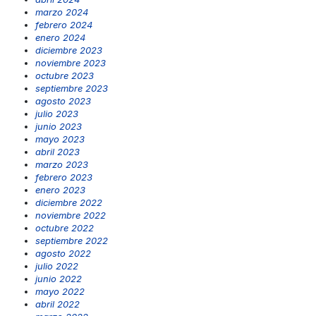
marzo 2024
febrero 2024
enero 2024
diciembre 2023
noviembre 2023
octubre 2023
septiembre 2023
agosto 2023
julio 2023
junio 2023
mayo 2023
abril 2023
marzo 2023
febrero 2023
enero 2023
diciembre 2022
noviembre 2022
octubre 2022
septiembre 2022
agosto 2022
julio 2022
junio 2022
mayo 2022
abril 2022