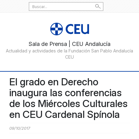
Search
for:
El grado en Derecho
inaugura las conferencias
de los Miércoles Culturales
en CEU Cardenal Spínola
09/10/2017