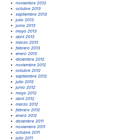
noviembre 2013
octubre 2013
septiembre 2013
julio 2013
junio 2013
mayo 2013
abril 2013
marzo 2013
febrero 2013
enero 2013
diciembre 2012
noviembre 2012
octubre 2012
septiembre 2012
julio 2012
junio 2012
mayo 2012
abril 2012
marzo 2012
febrero 2012
enero 2012
diciembre 2011
noviembre 2011
octubre 2011
julio 2011