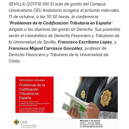
SEVILLA (2017.10.09) El aula de grado del Campus
Universitario CEU Andalucía acogerá el próximo miércoles
11 de octubre, a las 10:30 horas, la conferencia
‘Problemas de la Codificación Tributaria en España’
dirigida a los alumnos del grado en Derecho. Sus ponentes
serán el catedrático de Derecho Financiero y Tributario de
la Universidad de Sevilla,
Francisco Escribano López
, y
Francisco Miguel Carrasco González
, profesor de
Derecho Financiero y Tributario de la Universidad de
Cádiz.