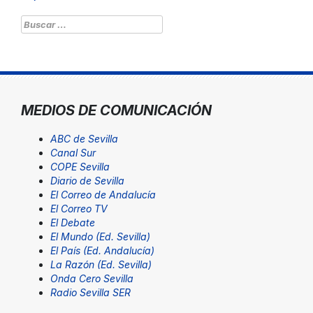
Buscar:
MEDIOS DE COMUNICACIÓN
ABC de Sevilla
Canal Sur
COPE Sevilla
Diario de Sevilla
El Correo de Andalucía
El Correo TV
El Debate
El Mundo (Ed. Sevilla)
El País (Ed. Andalucía)
La Razón (Ed. Sevilla)
Onda Cero Sevilla
Radio Sevilla SER