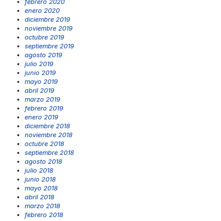
febrero 2020
enero 2020
diciembre 2019
noviembre 2019
octubre 2019
septiembre 2019
agosto 2019
julio 2019
junio 2019
mayo 2019
abril 2019
marzo 2019
febrero 2019
enero 2019
diciembre 2018
noviembre 2018
octubre 2018
septiembre 2018
agosto 2018
julio 2018
junio 2018
mayo 2018
abril 2018
marzo 2018
febrero 2018