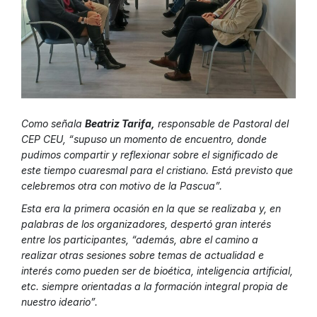
Como señala
Beatriz Tarifa,
responsable de Pastoral del
CEP CEU, “supuso un momento de encuentro, donde
pudimos compartir y reflexionar sobre el significado de
este tiempo cuaresmal para el cristiano. Está previsto que
celebremos otra con motivo de la Pascua”.
Esta era la primera ocasión en la que se realizaba y, en
palabras de los organizadores, despertó gran interés
entre los participantes, “además, abre el camino a
realizar otras sesiones sobre temas de actualidad e
interés como pueden ser de bioética, inteligencia artificial,
etc. siempre orientadas a la formación integral propia de
nuestro ideario”.