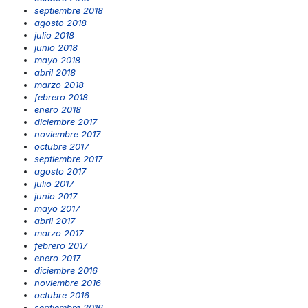
septiembre 2018
agosto 2018
julio 2018
junio 2018
mayo 2018
abril 2018
marzo 2018
febrero 2018
enero 2018
diciembre 2017
noviembre 2017
octubre 2017
septiembre 2017
agosto 2017
julio 2017
junio 2017
mayo 2017
abril 2017
marzo 2017
febrero 2017
enero 2017
diciembre 2016
noviembre 2016
octubre 2016
septiembre 2016