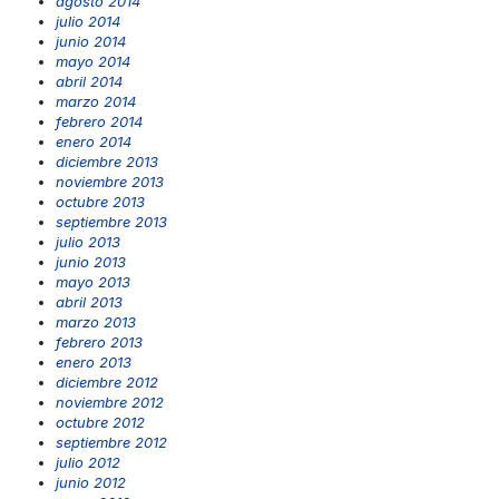
agosto 2014
julio 2014
junio 2014
mayo 2014
abril 2014
marzo 2014
febrero 2014
enero 2014
diciembre 2013
noviembre 2013
octubre 2013
septiembre 2013
julio 2013
junio 2013
mayo 2013
abril 2013
marzo 2013
febrero 2013
enero 2013
diciembre 2012
noviembre 2012
octubre 2012
septiembre 2012
julio 2012
junio 2012