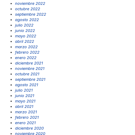
noviembre 2022
octubre 2022
septiembre 2022
agosto 2022
julio 2022
junio 2022
mayo 2022
abril 2022
marzo 2022
febrero 2022
enero 2022
diciembre 2021
noviembre 2021
octubre 2021
septiembre 2021
agosto 2021
julio 2021
junio 2021
mayo 2021
abril 2021
marzo 2021
febrero 2021
enero 2021
diciembre 2020
noviembre 2020