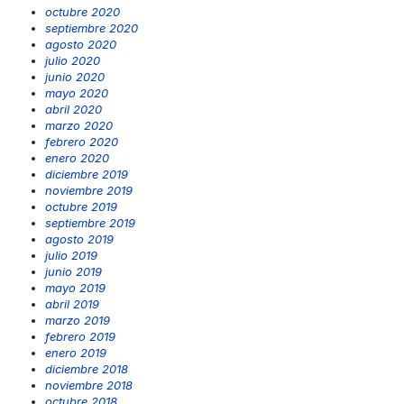
octubre 2020
septiembre 2020
agosto 2020
julio 2020
junio 2020
mayo 2020
abril 2020
marzo 2020
febrero 2020
enero 2020
diciembre 2019
noviembre 2019
octubre 2019
septiembre 2019
agosto 2019
julio 2019
junio 2019
mayo 2019
abril 2019
marzo 2019
febrero 2019
enero 2019
diciembre 2018
noviembre 2018
octubre 2018