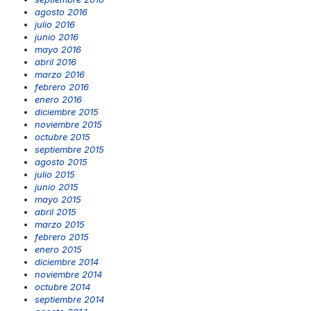
agosto 2016
julio 2016
junio 2016
mayo 2016
abril 2016
marzo 2016
febrero 2016
enero 2016
diciembre 2015
noviembre 2015
octubre 2015
septiembre 2015
agosto 2015
julio 2015
junio 2015
mayo 2015
abril 2015
marzo 2015
febrero 2015
enero 2015
diciembre 2014
noviembre 2014
octubre 2014
septiembre 2014