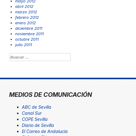
mayo 2012
abril 2012
marzo 2012
febrero 2012
enero 2012
diciembre 2011
noviembre 2011
octubre 2011
julio 2011
Buscar:
MEDIOS DE COMUNICACIÓN
ABC de Sevilla
Canal Sur
COPE Sevilla
Diario de Sevilla
El Correo de Andalucía