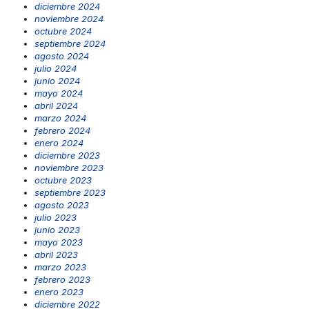
diciembre 2024
noviembre 2024
octubre 2024
septiembre 2024
agosto 2024
julio 2024
junio 2024
mayo 2024
abril 2024
marzo 2024
febrero 2024
enero 2024
diciembre 2023
noviembre 2023
octubre 2023
septiembre 2023
agosto 2023
julio 2023
junio 2023
mayo 2023
abril 2023
marzo 2023
febrero 2023
enero 2023
diciembre 2022