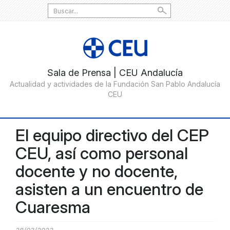
Search
for:
El equipo directivo del CEP
CEU, así como personal
docente y no docente,
asisten a un encuentro de
Cuaresma