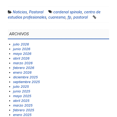
Noticias
,
Pastoral
cardenal spinola
,
centro de
estudios profesionales
,
cuaresma
,
fp
,
pastoral
ARCHIVOS
julio 2026
junio 2026
mayo 2026
abril 2026
marzo 2026
febrero 2026
enero 2026
diciembre 2025
septiembre 2025
julio 2025
junio 2025
mayo 2025
abril 2025
marzo 2025
febrero 2025
enero 2025