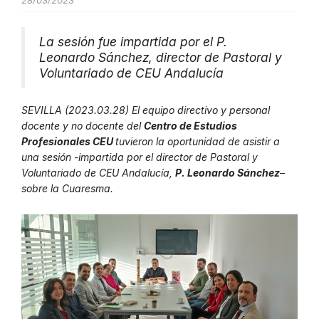
28/03/2023
La sesión fue impartida por el P.
Leonardo Sánchez, director de Pastoral y
Voluntariado de CEU Andalucía
SEVILLA (2023.03.28) El equipo directivo y personal
docente y no docente del
Centro de Estudios
Profesionales CEU
tuvieron la oportunidad de asistir a
una sesión -impartida por el director de Pastoral y
Voluntariado de CEU Andalucía,
P. Leonardo Sánchez
–
sobre la Cuaresma.