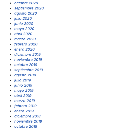
octubre 2020
septiembre 2020
agosto 2020
julio 2020
junio 2020
mayo 2020
abril 2020
marzo 2020
febrero 2020
enero 2020
diciembre 2019
noviembre 2019
octubre 2019
septiembre 2019
agosto 2019
julio 2019
junio 2019
mayo 2019
abril 2019
marzo 2019
febrero 2019
enero 2019
diciembre 2018
noviembre 2018
octubre 2018