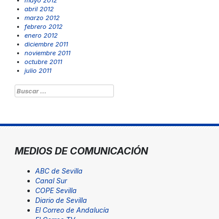
mayo 2012
abril 2012
marzo 2012
febrero 2012
enero 2012
diciembre 2011
noviembre 2011
octubre 2011
julio 2011
Buscar:
MEDIOS DE COMUNICACIÓN
ABC de Sevilla
Canal Sur
COPE Sevilla
Diario de Sevilla
El Correo de Andalucía