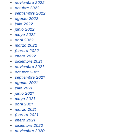
noviembre 2022
octubre 2022
septiembre 2022
agosto 2022
julio 2022
junio 2022
mayo 2022
abril 2022
marzo 2022
febrero 2022
enero 2022
diciembre 2021
noviembre 2021
octubre 2021
septiembre 2021
agosto 2021
julio 2021
junio 2021
mayo 2021
abril 2021
marzo 2021
febrero 2021
enero 2021
diciembre 2020
noviembre 2020