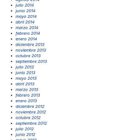
julio 2014
junio 2014
mayo 2014
abril 2014
marzo 2014
febrero 2014
enero 2014
diciembre 2013
noviembre 2013
octubre 2013
septiembre 2013
julio 2013
junio 2013
mayo 2013
abril 2013
marzo 2013
febrero 2013
enero 2013
diciembre 2012
noviembre 2012
octubre 2012
septiembre 2012
julio 2012
junio 2012