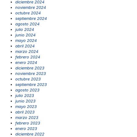
diciembre 2024
noviembre 2024
octubre 2024
septiembre 2024
agosto 2024
julio 2024
junio 2024
mayo 2024
abril 2024
marzo 2024
febrero 2024
enero 2024
diciembre 2023
noviembre 2023
octubre 2023
septiembre 2023
agosto 2023
julio 2023
junio 2023
mayo 2023
abril 2023
marzo 2023
febrero 2023
enero 2023
diciembre 2022