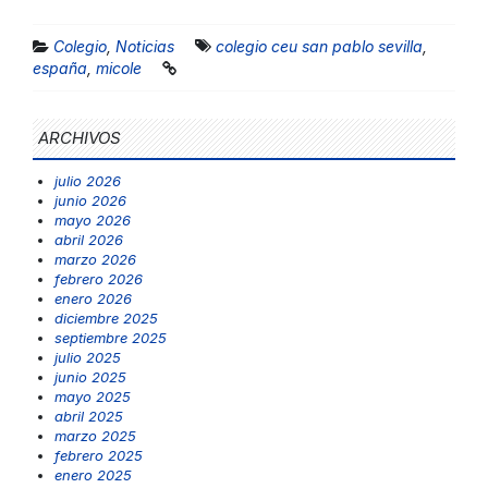
Colegio
,
Noticias
colegio ceu san pablo sevilla
,
españa
,
micole
ARCHIVOS
julio 2026
junio 2026
mayo 2026
abril 2026
marzo 2026
febrero 2026
enero 2026
diciembre 2025
septiembre 2025
julio 2025
junio 2025
mayo 2025
abril 2025
marzo 2025
febrero 2025
enero 2025