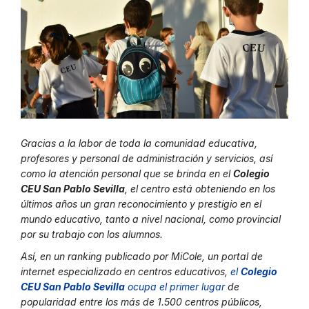
Gracias a la labor de toda la comunidad educativa,
profesores y personal de administración y servicios, así
como la atención personal que se brinda en el
Colegio
CEU San Pablo Sevilla
, el centro está obteniendo en los
últimos años un gran reconocimiento y prestigio en el
mundo educativo, tanto a nivel nacional, como provincial
por su trabajo con los alumnos.
Así, en un ranking publicado por MiCole, un portal de
internet especializado en centros educativos,
el
Colegio
CEU San Pablo Sevilla
ocupa el primer lugar
de
popularidad entre los más de 1.500 centros públicos,