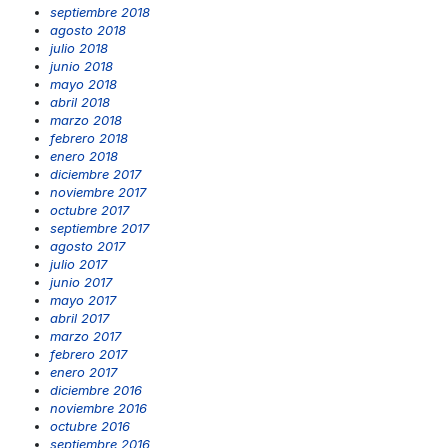
septiembre 2018
agosto 2018
julio 2018
junio 2018
mayo 2018
abril 2018
marzo 2018
febrero 2018
enero 2018
diciembre 2017
noviembre 2017
octubre 2017
septiembre 2017
agosto 2017
julio 2017
junio 2017
mayo 2017
abril 2017
marzo 2017
febrero 2017
enero 2017
diciembre 2016
noviembre 2016
octubre 2016
septiembre 2016