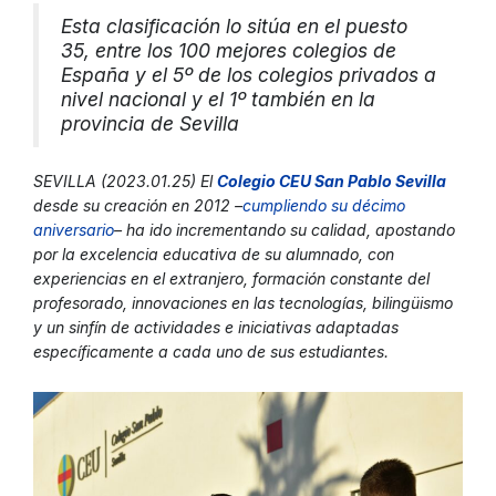
Esta clasificación lo sitúa en el puesto
35, entre los 100 mejores colegios de
España y el 5º de los colegios privados a
nivel nacional y el 1º también en la
provincia de Sevilla
SEVILLA (2023.01.25) El
Colegio CEU San Pablo Sevilla
desde su creación en 2012 –
cumpliendo su décimo
aniversario
– ha ido incrementando su calidad, apostando
por la excelencia educativa de su alumnado, con
experiencias en el extranjero, formación constante del
profesorado, innovaciones en las tecnologías, bilingüismo
y un sinfín de actividades e iniciativas adaptadas
específicamente a cada uno de sus estudiantes.