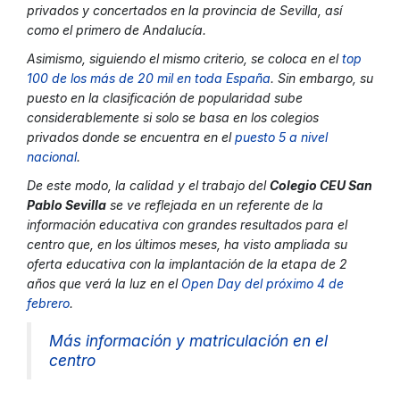
privados y concertados en la provincia de Sevilla, así
como el primero de Andalucía.
Asimismo, siguiendo el mismo criterio, se coloca en el
top
100 de los más de 20 mil en toda España
. Sin embargo, su
puesto en la clasificación de popularidad sube
considerablemente si solo se basa en los colegios
privados donde se encuentra en el
puesto 5 a nivel
nacional
.
De este modo, la calidad y el trabajo del
Colegio CEU San
Pablo Sevilla
se ve reflejada en un referente de la
información educativa con grandes resultados para el
centro que, en los últimos meses, ha visto ampliada su
oferta educativa con la implantación de la etapa de 2
años que verá la luz en el
Open Day del próximo 4 de
febrero
.
Más información y matriculación en el
centro