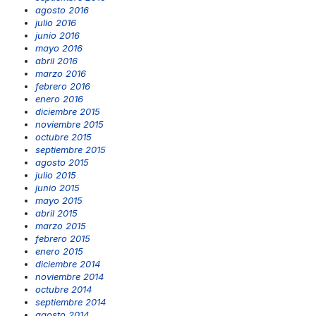
agosto 2016
julio 2016
junio 2016
mayo 2016
abril 2016
marzo 2016
febrero 2016
enero 2016
diciembre 2015
noviembre 2015
octubre 2015
septiembre 2015
agosto 2015
julio 2015
junio 2015
mayo 2015
abril 2015
marzo 2015
febrero 2015
enero 2015
diciembre 2014
noviembre 2014
octubre 2014
septiembre 2014
agosto 2014