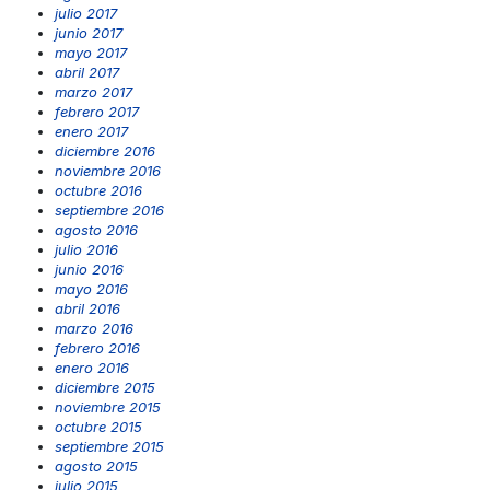
julio 2017
junio 2017
mayo 2017
abril 2017
marzo 2017
febrero 2017
enero 2017
diciembre 2016
noviembre 2016
octubre 2016
septiembre 2016
agosto 2016
julio 2016
junio 2016
mayo 2016
abril 2016
marzo 2016
febrero 2016
enero 2016
diciembre 2015
noviembre 2015
octubre 2015
septiembre 2015
agosto 2015
julio 2015