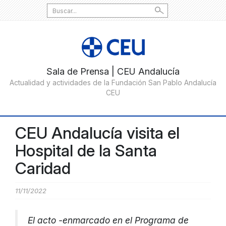
Search
for:
CEU Andalucía visita el
Hospital de la Santa
Caridad
11/11/2022
El acto -enmarcado en el Programa de