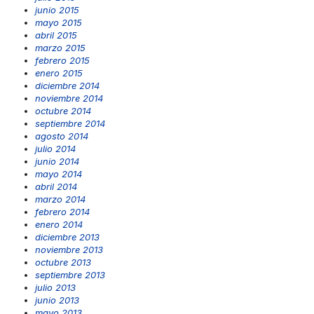
junio 2015
mayo 2015
abril 2015
marzo 2015
febrero 2015
enero 2015
diciembre 2014
noviembre 2014
octubre 2014
septiembre 2014
agosto 2014
julio 2014
junio 2014
mayo 2014
abril 2014
marzo 2014
febrero 2014
enero 2014
diciembre 2013
noviembre 2013
octubre 2013
septiembre 2013
julio 2013
junio 2013
mayo 2013