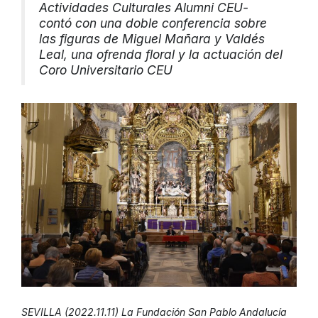
Actividades Culturales Alumni CEU-
contó con una doble conferencia sobre
las figuras de Miguel Mañara y Valdés
Leal, una ofrenda floral y la actuación del
Coro Universitario CEU
SEVILLA (2022.11.11) La Fundación San Pablo Andalucía