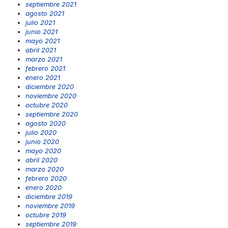
septiembre 2021
agosto 2021
julio 2021
junio 2021
mayo 2021
abril 2021
marzo 2021
febrero 2021
enero 2021
diciembre 2020
noviembre 2020
octubre 2020
septiembre 2020
agosto 2020
julio 2020
junio 2020
mayo 2020
abril 2020
marzo 2020
febrero 2020
enero 2020
diciembre 2019
noviembre 2019
octubre 2019
septiembre 2019