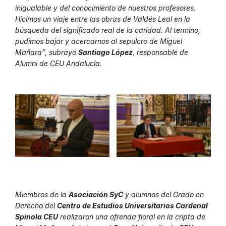
inigualable y del conocimiento de nuestros profesores.
Hicimos un viaje entre las obras de Valdés Leal en la
búsqueda del significado real de la caridad. Al termino,
pudimos bajar y acercarnos al sepulcro de Miguel
Mañara”, subrayó
Santiago López
, responsable de
Alumni de CEU Andalucía.
Miembros de la
Asociación SyC
y alumnos del Grado en
Derecho del
Centro de Estudios Universitarios Cardenal
Spínola CEU
realizaron una ofrenda floral en la cripta de