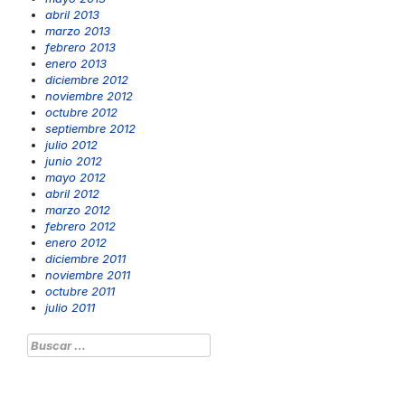
abril 2013
marzo 2013
febrero 2013
enero 2013
diciembre 2012
noviembre 2012
octubre 2012
septiembre 2012
julio 2012
junio 2012
mayo 2012
abril 2012
marzo 2012
febrero 2012
enero 2012
diciembre 2011
noviembre 2011
octubre 2011
julio 2011
Buscar: