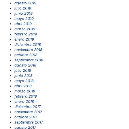
agosto 2019
julio 2019
junio 2019
mayo 2019
abril 2019
marzo 2019
febrero 2019
enero 2019
diciembre 2018
noviembre 2018
octubre 2018
septiembre 2018
agosto 2018
julio 2018
junio 2018
mayo 2018
abril 2018
marzo 2018
febrero 2018
enero 2018
diciembre 2017
noviembre 2017
octubre 2017
septiembre 2017
agosto 2017