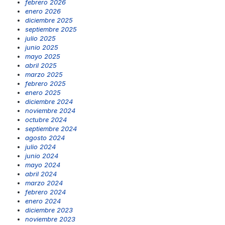
febrero 2026
enero 2026
diciembre 2025
septiembre 2025
julio 2025
junio 2025
mayo 2025
abril 2025
marzo 2025
febrero 2025
enero 2025
diciembre 2024
noviembre 2024
octubre 2024
septiembre 2024
agosto 2024
julio 2024
junio 2024
mayo 2024
abril 2024
marzo 2024
febrero 2024
enero 2024
diciembre 2023
noviembre 2023