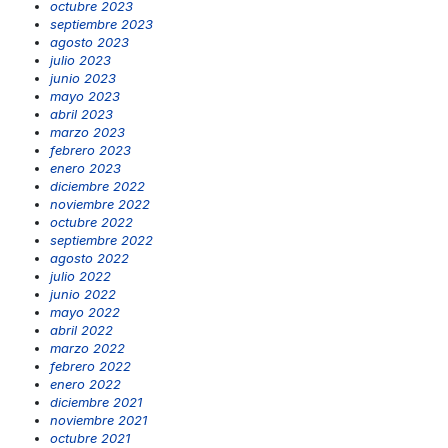
octubre 2023
septiembre 2023
agosto 2023
julio 2023
junio 2023
mayo 2023
abril 2023
marzo 2023
febrero 2023
enero 2023
diciembre 2022
noviembre 2022
octubre 2022
septiembre 2022
agosto 2022
julio 2022
junio 2022
mayo 2022
abril 2022
marzo 2022
febrero 2022
enero 2022
diciembre 2021
noviembre 2021
octubre 2021