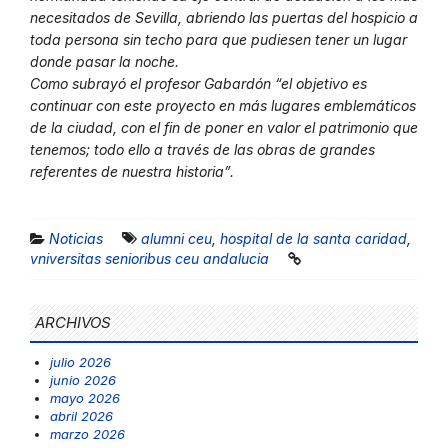
necesitados de Sevilla, abriendo las puertas del hospicio a
toda persona sin techo para que pudiesen tener un lugar
donde pasar la noche.
Como subrayó el profesor Gabardón “el objetivo es
continuar con este proyecto en más lugares emblemáticos
de la ciudad, con el fin de poner en valor el patrimonio que
tenemos; todo ello a través de las obras de grandes
referentes de nuestra historia”.
Noticias
alumni ceu
,
hospital de la santa caridad
,
vniversitas senioribus ceu andalucia
ARCHIVOS
julio 2026
junio 2026
mayo 2026
abril 2026
marzo 2026