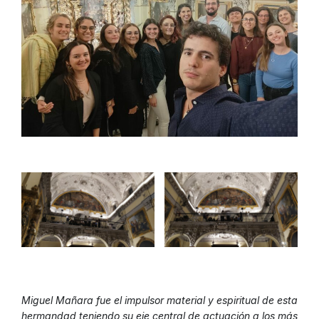
Miguel Mañara fue el impulsor material y espiritual de esta
hermandad teniendo su eje central de actuación a los más