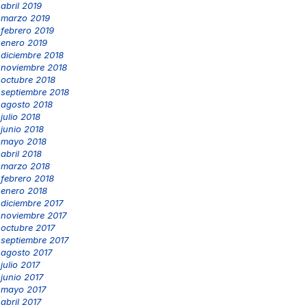
abril 2019
marzo 2019
febrero 2019
enero 2019
diciembre 2018
noviembre 2018
octubre 2018
septiembre 2018
agosto 2018
julio 2018
junio 2018
mayo 2018
abril 2018
marzo 2018
febrero 2018
enero 2018
diciembre 2017
noviembre 2017
octubre 2017
septiembre 2017
agosto 2017
julio 2017
junio 2017
mayo 2017
abril 2017