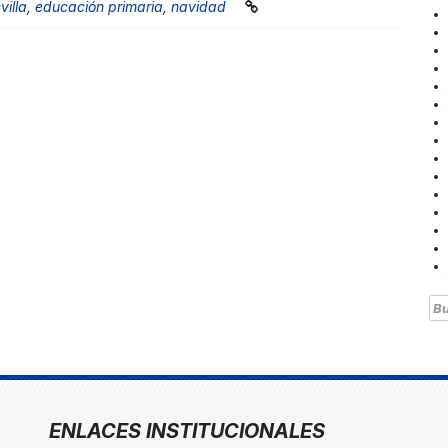
villa
,
educación primaria
,
navidad
Bu
ENLACES INSTITUCIONALES