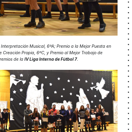
Interpretación Musical, 6ºA; Premio a la Mejor Puesta en
de Creación Propia, 6ºC, y Premio al Mejor Trabajo de
premios de la
IV Liga Interna de Fútbol 7
.