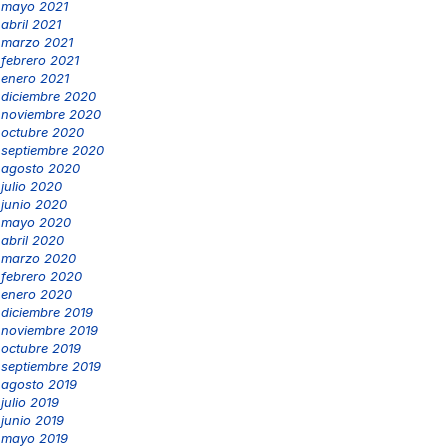
mayo 2021
abril 2021
marzo 2021
febrero 2021
enero 2021
diciembre 2020
noviembre 2020
octubre 2020
septiembre 2020
agosto 2020
julio 2020
junio 2020
mayo 2020
abril 2020
marzo 2020
febrero 2020
enero 2020
diciembre 2019
noviembre 2019
octubre 2019
septiembre 2019
agosto 2019
julio 2019
junio 2019
mayo 2019