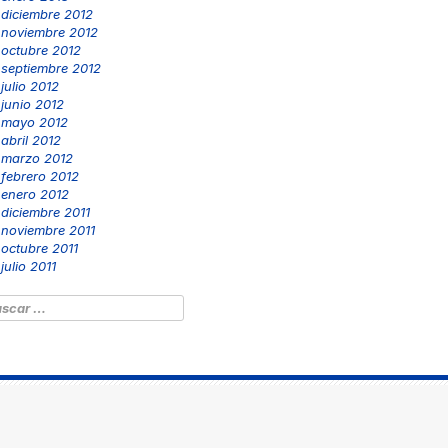
diciembre 2012
noviembre 2012
octubre 2012
septiembre 2012
julio 2012
junio 2012
mayo 2012
abril 2012
marzo 2012
febrero 2012
enero 2012
diciembre 2011
noviembre 2011
octubre 2011
julio 2011
scar: