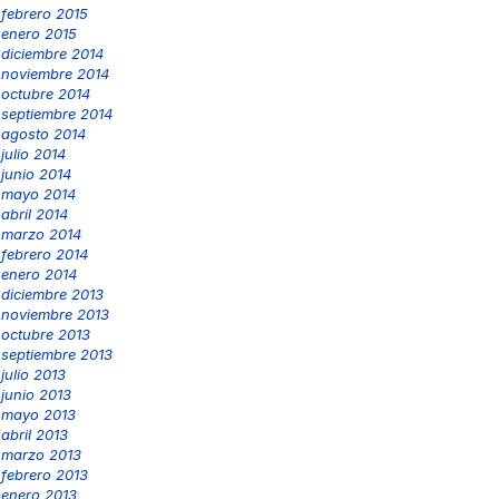
febrero 2015
enero 2015
diciembre 2014
noviembre 2014
octubre 2014
septiembre 2014
agosto 2014
julio 2014
junio 2014
mayo 2014
abril 2014
marzo 2014
febrero 2014
enero 2014
diciembre 2013
noviembre 2013
octubre 2013
septiembre 2013
julio 2013
junio 2013
mayo 2013
abril 2013
marzo 2013
febrero 2013
enero 2013