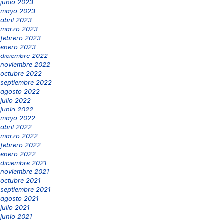
junio 2023
mayo 2023
abril 2023
marzo 2023
febrero 2023
enero 2023
diciembre 2022
noviembre 2022
octubre 2022
septiembre 2022
agosto 2022
julio 2022
junio 2022
mayo 2022
abril 2022
marzo 2022
febrero 2022
enero 2022
diciembre 2021
noviembre 2021
octubre 2021
septiembre 2021
agosto 2021
julio 2021
junio 2021