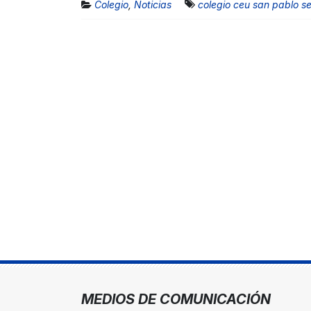
Colegio
,
Noticias
colegio ceu san pablo se
MEDIOS DE COMUNICACIÓN