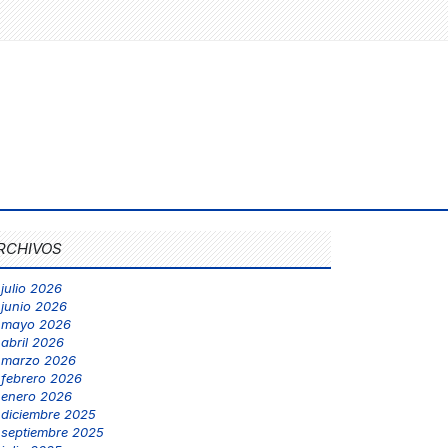
RCHIVOS
julio 2026
junio 2026
mayo 2026
abril 2026
marzo 2026
febrero 2026
enero 2026
diciembre 2025
septiembre 2025