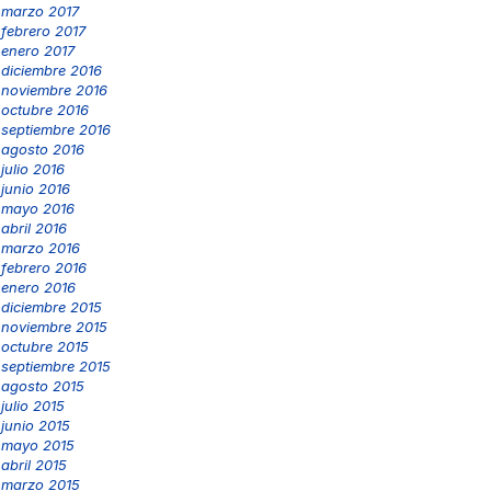
marzo 2017
febrero 2017
enero 2017
diciembre 2016
noviembre 2016
octubre 2016
septiembre 2016
agosto 2016
julio 2016
junio 2016
mayo 2016
abril 2016
marzo 2016
febrero 2016
enero 2016
diciembre 2015
noviembre 2015
octubre 2015
septiembre 2015
agosto 2015
julio 2015
junio 2015
mayo 2015
abril 2015
marzo 2015