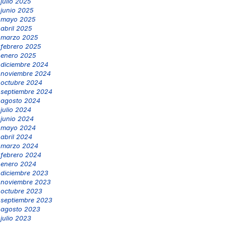
julio 2025
junio 2025
mayo 2025
abril 2025
marzo 2025
febrero 2025
enero 2025
diciembre 2024
noviembre 2024
octubre 2024
septiembre 2024
agosto 2024
julio 2024
junio 2024
mayo 2024
abril 2024
marzo 2024
febrero 2024
enero 2024
diciembre 2023
noviembre 2023
octubre 2023
septiembre 2023
agosto 2023
julio 2023