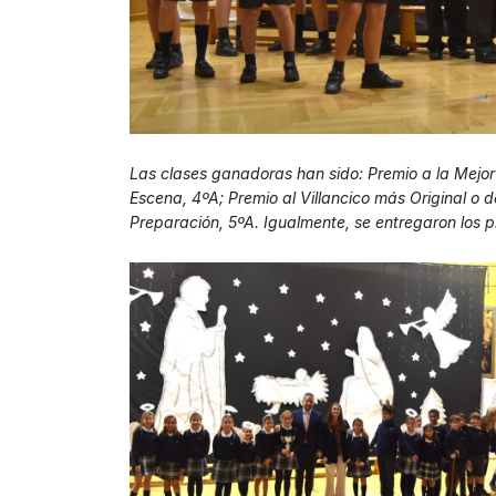
Las clases ganadoras han sido: Premio a la Mejor 
Escena, 4ºA; Premio al Villancico más Original o 
Preparación, 5ºA. Igualmente, se entregaron los 