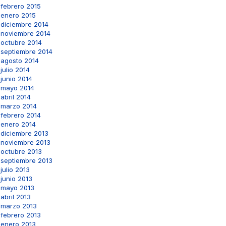
febrero 2015
enero 2015
diciembre 2014
noviembre 2014
octubre 2014
septiembre 2014
agosto 2014
julio 2014
junio 2014
mayo 2014
abril 2014
marzo 2014
febrero 2014
enero 2014
diciembre 2013
noviembre 2013
octubre 2013
septiembre 2013
julio 2013
junio 2013
mayo 2013
abril 2013
marzo 2013
febrero 2013
enero 2013