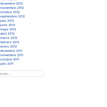
diciembre 2012
noviembre 2012
octubre 2012
septiembre 2012
julio 2012
junio 2012
mayo 2012
abril 2012
marzo 2012
febrero 2012
enero 2012
diciembre 2011
noviembre 2011
octubre 2011
julio 2011
scar: