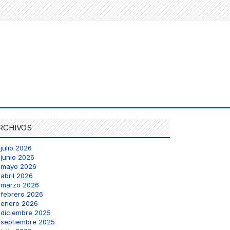
RCHIVOS
julio 2026
junio 2026
mayo 2026
abril 2026
marzo 2026
febrero 2026
enero 2026
diciembre 2025
septiembre 2025