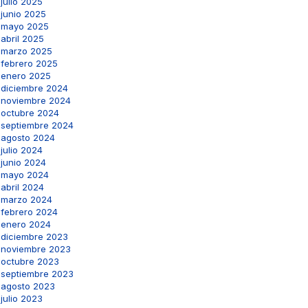
julio 2025
junio 2025
mayo 2025
abril 2025
marzo 2025
febrero 2025
enero 2025
diciembre 2024
noviembre 2024
octubre 2024
septiembre 2024
agosto 2024
julio 2024
junio 2024
mayo 2024
abril 2024
marzo 2024
febrero 2024
enero 2024
diciembre 2023
noviembre 2023
octubre 2023
septiembre 2023
agosto 2023
julio 2023