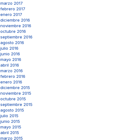
marzo 2017
febrero 2017
enero 2017
diciembre 2016
noviembre 2016
octubre 2016
septiembre 2016
agosto 2016
julio 2016
junio 2016
mayo 2016
abril 2016
marzo 2016
febrero 2016
enero 2016
diciembre 2015
noviembre 2015
octubre 2015
septiembre 2015
agosto 2015
julio 2015
junio 2015
mayo 2015
abril 2015
marzo 2015