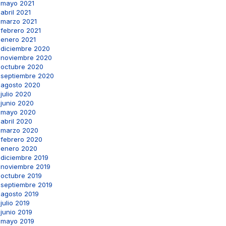
mayo 2021
abril 2021
marzo 2021
febrero 2021
enero 2021
diciembre 2020
noviembre 2020
octubre 2020
septiembre 2020
agosto 2020
julio 2020
junio 2020
mayo 2020
abril 2020
marzo 2020
febrero 2020
enero 2020
diciembre 2019
noviembre 2019
octubre 2019
septiembre 2019
agosto 2019
julio 2019
junio 2019
mayo 2019