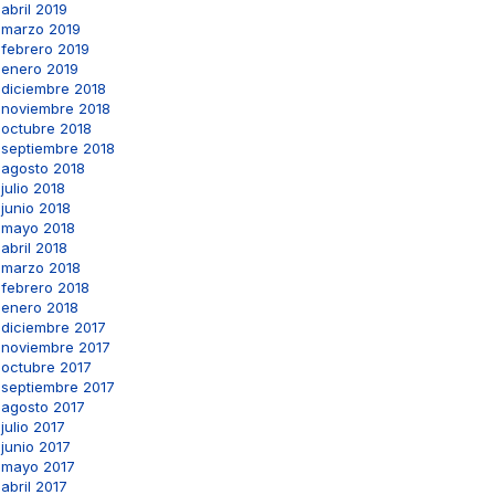
abril 2019
marzo 2019
febrero 2019
enero 2019
diciembre 2018
noviembre 2018
octubre 2018
septiembre 2018
agosto 2018
julio 2018
junio 2018
mayo 2018
abril 2018
marzo 2018
febrero 2018
enero 2018
diciembre 2017
noviembre 2017
octubre 2017
septiembre 2017
agosto 2017
julio 2017
junio 2017
mayo 2017
abril 2017