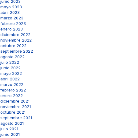
junio 2023
mayo 2023
abril 2023
marzo 2023
febrero 2023
enero 2023
diciembre 2022
noviembre 2022
octubre 2022
septiembre 2022
agosto 2022
julio 2022
junio 2022
mayo 2022
abril 2022
marzo 2022
febrero 2022
enero 2022
diciembre 2021
noviembre 2021
octubre 2021
septiembre 2021
agosto 2021
julio 2021
junio 2021