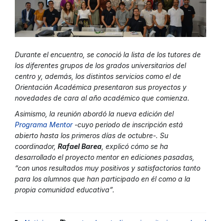
Durante el encuentro, se conoció la lista de los tutores de
los diferentes grupos de los grados universitarios del
centro y, además, los distintos servicios como el de
Orientación Académica presentaron sus proyectos y
novedades de cara al año académico que comienza.
Asimismo, la reunión abordó la nueva edición del
Programa Mentor
-cuyo periodo de inscripción está
abierto hasta los primeros días de octubre-. Su
coordinador,
Rafael Barea
, explicó cómo se ha
desarrollado el proyecto mentor en ediciones pasadas,
“con unos resultados muy positivos y satisfactorios tanto
para los alumnos que han participado en él como a la
propia comunidad educativa”.