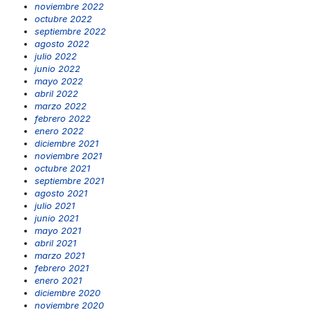
noviembre 2022
octubre 2022
septiembre 2022
agosto 2022
julio 2022
junio 2022
mayo 2022
abril 2022
marzo 2022
febrero 2022
enero 2022
diciembre 2021
noviembre 2021
octubre 2021
septiembre 2021
agosto 2021
julio 2021
junio 2021
mayo 2021
abril 2021
marzo 2021
febrero 2021
enero 2021
diciembre 2020
noviembre 2020