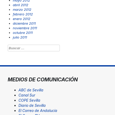
mayo 2012
abril 2012
marzo 2012
febrero 2012
enero 2012
diciembre 2011
noviembre 2011
octubre 2011
julio 2011
Buscar:
MEDIOS DE COMUNICACIÓN
ABC de Sevilla
Canal Sur
COPE Sevilla
Diario de Sevilla
El Correo de Andalucía