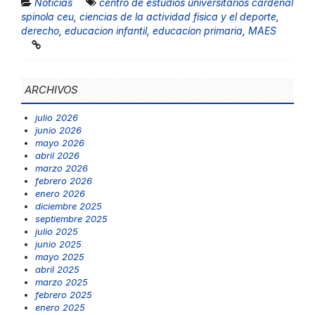
Noticias
centro de estudios universitarios cardenal
spinola ceu
,
ciencias de la actividad fisica y el deporte
,
derecho
,
educacion infantil
,
educacion primaria
,
MAES
ARCHIVOS
julio 2026
junio 2026
mayo 2026
abril 2026
marzo 2026
febrero 2026
enero 2026
diciembre 2025
septiembre 2025
julio 2025
junio 2025
mayo 2025
abril 2025
marzo 2025
febrero 2025
enero 2025