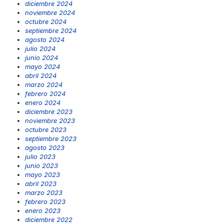
diciembre 2024
noviembre 2024
octubre 2024
septiembre 2024
agosto 2024
julio 2024
junio 2024
mayo 2024
abril 2024
marzo 2024
febrero 2024
enero 2024
diciembre 2023
noviembre 2023
octubre 2023
septiembre 2023
agosto 2023
julio 2023
junio 2023
mayo 2023
abril 2023
marzo 2023
febrero 2023
enero 2023
diciembre 2022