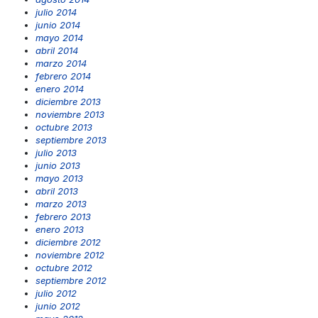
julio 2014
junio 2014
mayo 2014
abril 2014
marzo 2014
febrero 2014
enero 2014
diciembre 2013
noviembre 2013
octubre 2013
septiembre 2013
julio 2013
junio 2013
mayo 2013
abril 2013
marzo 2013
febrero 2013
enero 2013
diciembre 2012
noviembre 2012
octubre 2012
septiembre 2012
julio 2012
junio 2012