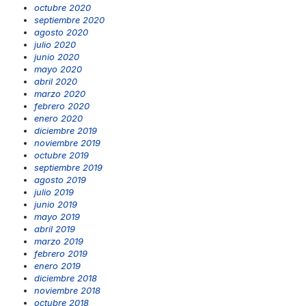
octubre 2020
septiembre 2020
agosto 2020
julio 2020
junio 2020
mayo 2020
abril 2020
marzo 2020
febrero 2020
enero 2020
diciembre 2019
noviembre 2019
octubre 2019
septiembre 2019
agosto 2019
julio 2019
junio 2019
mayo 2019
abril 2019
marzo 2019
febrero 2019
enero 2019
diciembre 2018
noviembre 2018
octubre 2018