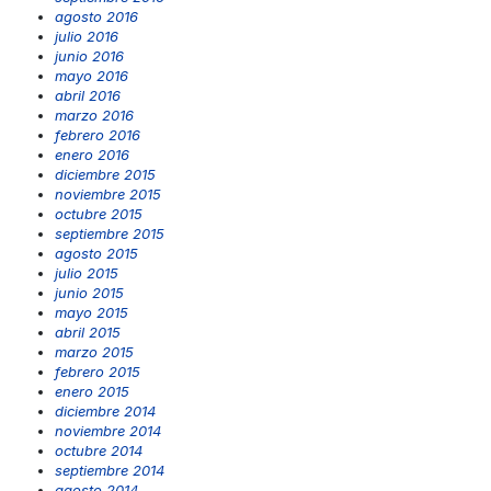
agosto 2016
julio 2016
junio 2016
mayo 2016
abril 2016
marzo 2016
febrero 2016
enero 2016
diciembre 2015
noviembre 2015
octubre 2015
septiembre 2015
agosto 2015
julio 2015
junio 2015
mayo 2015
abril 2015
marzo 2015
febrero 2015
enero 2015
diciembre 2014
noviembre 2014
octubre 2014
septiembre 2014
agosto 2014