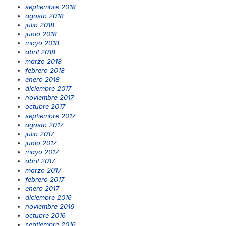
septiembre 2018
agosto 2018
julio 2018
junio 2018
mayo 2018
abril 2018
marzo 2018
febrero 2018
enero 2018
diciembre 2017
noviembre 2017
octubre 2017
septiembre 2017
agosto 2017
julio 2017
junio 2017
mayo 2017
abril 2017
marzo 2017
febrero 2017
enero 2017
diciembre 2016
noviembre 2016
octubre 2016
septiembre 2016