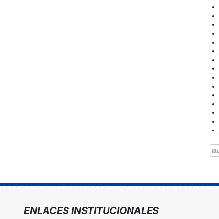
Bu
ENLACES INSTITUCIONALES