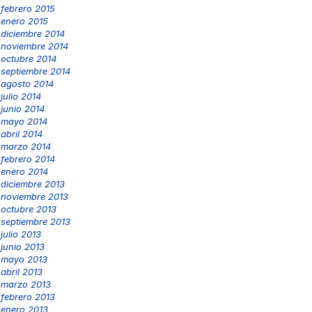
febrero 2015
enero 2015
diciembre 2014
noviembre 2014
octubre 2014
septiembre 2014
agosto 2014
julio 2014
junio 2014
mayo 2014
abril 2014
marzo 2014
febrero 2014
enero 2014
diciembre 2013
noviembre 2013
octubre 2013
septiembre 2013
julio 2013
junio 2013
mayo 2013
abril 2013
marzo 2013
febrero 2013
enero 2013