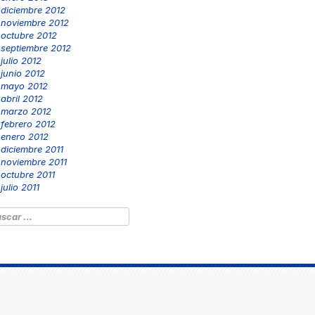
diciembre 2012
noviembre 2012
octubre 2012
septiembre 2012
julio 2012
junio 2012
mayo 2012
abril 2012
marzo 2012
febrero 2012
enero 2012
diciembre 2011
noviembre 2011
octubre 2011
julio 2011
scar: