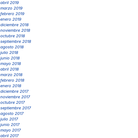
abril 2019
marzo 2019
febrero 2019
enero 2019
diciembre 2018
noviembre 2018
octubre 2018
septiembre 2018
agosto 2018
julio 2018
junio 2018
mayo 2018
abril 2018
marzo 2018
febrero 2018
enero 2018
diciembre 2017
noviembre 2017
octubre 2017
septiembre 2017
agosto 2017
julio 2017
junio 2017
mayo 2017
abril 2017