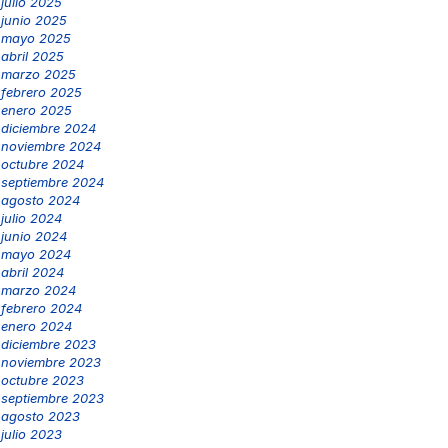
julio 2025
junio 2025
mayo 2025
abril 2025
marzo 2025
febrero 2025
enero 2025
diciembre 2024
noviembre 2024
octubre 2024
septiembre 2024
agosto 2024
julio 2024
junio 2024
mayo 2024
abril 2024
marzo 2024
febrero 2024
enero 2024
diciembre 2023
noviembre 2023
octubre 2023
septiembre 2023
agosto 2023
julio 2023