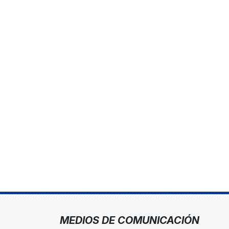
MEDIOS DE COMUNICACIÓN