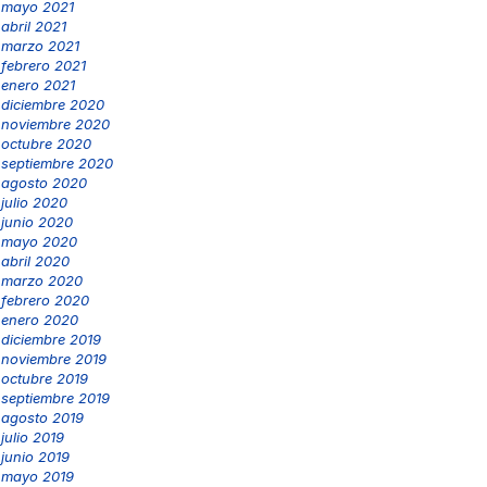
mayo 2021
abril 2021
marzo 2021
febrero 2021
enero 2021
diciembre 2020
noviembre 2020
octubre 2020
septiembre 2020
agosto 2020
julio 2020
junio 2020
mayo 2020
abril 2020
marzo 2020
febrero 2020
enero 2020
diciembre 2019
noviembre 2019
octubre 2019
septiembre 2019
agosto 2019
julio 2019
junio 2019
mayo 2019