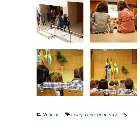
Noticias
colegio ceu
,
open day