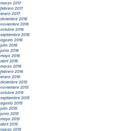
marzo 2017
febrero 2017
enero 2017
diciembre 2016
noviembre 2016
octubre 2016
septiembre 2016
agosto 2016
julio 2016
junio 2016
mayo 2016
abril 2016
marzo 2016
febrero 2016
enero 2016
diciembre 2015
noviembre 2015
octubre 2015
septiembre 2015
agosto 2015
julio 2015
junio 2015
mayo 2015
abril 2015
marzo 2015