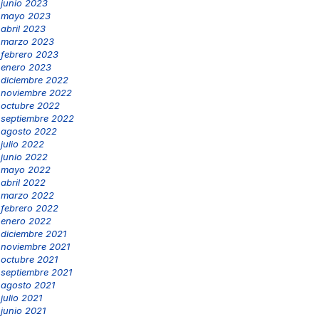
junio 2023
mayo 2023
abril 2023
marzo 2023
febrero 2023
enero 2023
diciembre 2022
noviembre 2022
octubre 2022
septiembre 2022
agosto 2022
julio 2022
junio 2022
mayo 2022
abril 2022
marzo 2022
febrero 2022
enero 2022
diciembre 2021
noviembre 2021
octubre 2021
septiembre 2021
agosto 2021
julio 2021
junio 2021