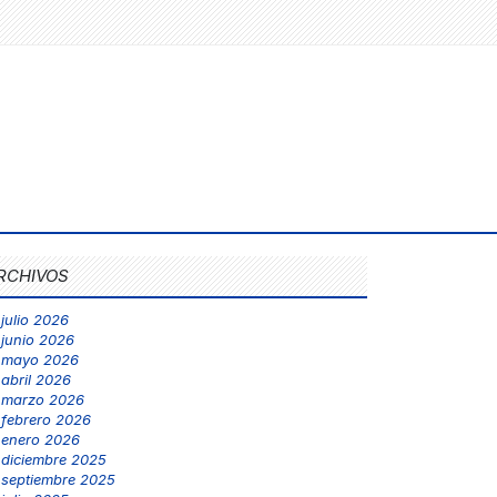
RCHIVOS
julio 2026
junio 2026
mayo 2026
abril 2026
marzo 2026
febrero 2026
enero 2026
diciembre 2025
septiembre 2025