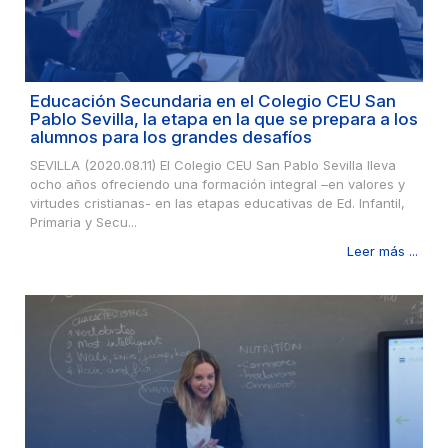
Educación Secundaria en el Colegio CEU San
Pablo Sevilla, la etapa en la que se prepara a los
alumnos para los grandes desafíos
SEVILLA (2020.08.11) El Colegio CEU San Pablo Sevilla lleva
ocho años ofreciendo una formación integral –en valores y
virtudes cristianas- en las etapas educativas de Ed. Infantil,
Primaria y Secu...
Leer más ...