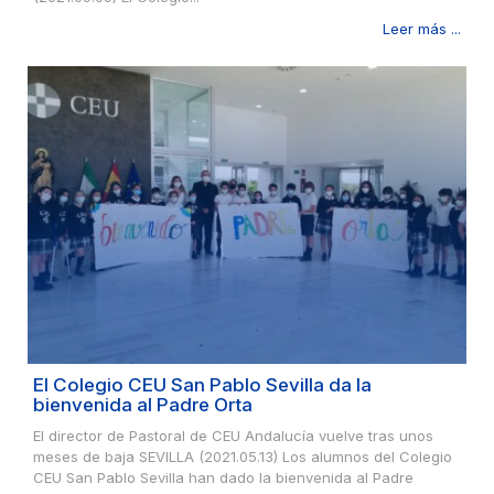
Leer más ...
El Colegio CEU San Pablo Sevilla da la
bienvenida al Padre Orta
El director de Pastoral de CEU Andalucía vuelve tras unos
meses de baja SEVILLA (2021.05.13) Los alumnos del Colegio
CEU San Pablo Sevilla han dado la bienvenida al Padre