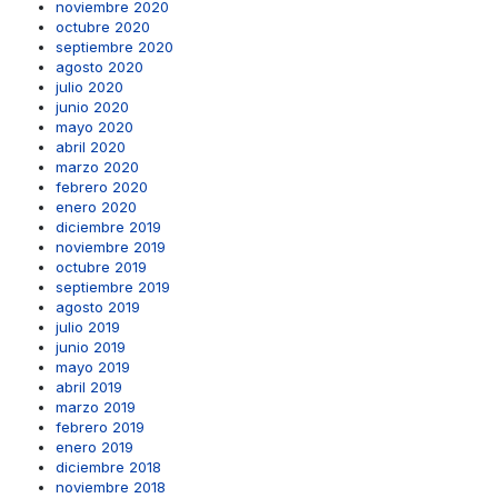
noviembre 2020
octubre 2020
septiembre 2020
agosto 2020
julio 2020
junio 2020
mayo 2020
abril 2020
marzo 2020
febrero 2020
enero 2020
diciembre 2019
noviembre 2019
octubre 2019
septiembre 2019
agosto 2019
julio 2019
junio 2019
mayo 2019
abril 2019
marzo 2019
febrero 2019
enero 2019
diciembre 2018
noviembre 2018