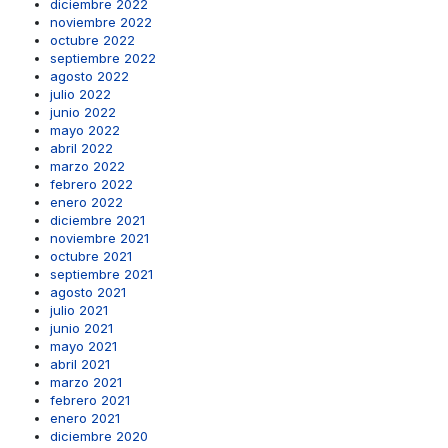
diciembre 2022
noviembre 2022
octubre 2022
septiembre 2022
agosto 2022
julio 2022
junio 2022
mayo 2022
abril 2022
marzo 2022
febrero 2022
enero 2022
diciembre 2021
noviembre 2021
octubre 2021
septiembre 2021
agosto 2021
julio 2021
junio 2021
mayo 2021
abril 2021
marzo 2021
febrero 2021
enero 2021
diciembre 2020