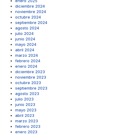
enero 2025
diciembre 2024
noviembre 2024
octubre 2024
septiembre 2024
agosto 2024
julio 2024
junio 2024
mayo 2024
abril 2024
marzo 2024
febrero 2024
enero 2024
diciembre 2023
noviembre 2023
octubre 2023
septiembre 2023
agosto 2023
julio 2023
junio 2023
mayo 2023
abril 2023
marzo 2023
febrero 2023
enero 2023