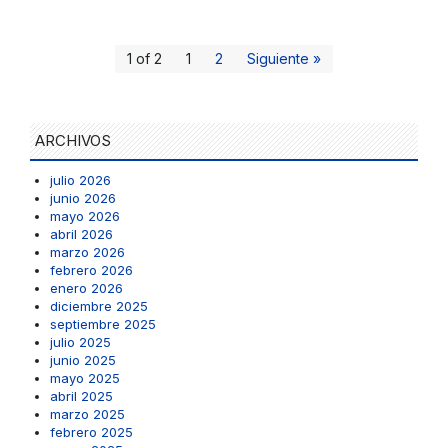
1 of 2
1
2
Siguiente »
ARCHIVOS
julio 2026
junio 2026
mayo 2026
abril 2026
marzo 2026
febrero 2026
enero 2026
diciembre 2025
septiembre 2025
julio 2025
junio 2025
mayo 2025
abril 2025
marzo 2025
febrero 2025