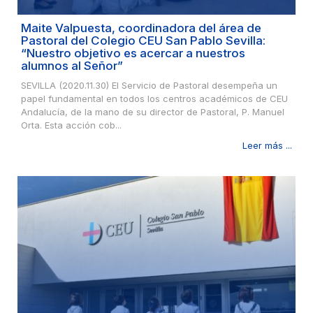
Maite Valpuesta, coordinadora del área de
Pastoral del Colegio CEU San Pablo Sevilla:
“Nuestro objetivo es acercar a nuestros
alumnos al Señor”
SEVILLA (2020.11.30) El Servicio de Pastoral desempeña un
papel fundamental en todos los centros académicos de CEU
Andalucía, de la mano de su director de Pastoral, P. Manuel
Orta. Esta acción cob...
Leer más ...