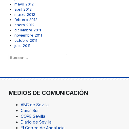
mayo 2012
abril 2012
marzo 2012
febrero 2012
enero 2012
diciembre 2011
noviembre 2011
octubre 2011
julio 2011
Buscar:
MEDIOS DE COMUNICACIÓN
ABC de Sevilla
Canal Sur
COPE Sevilla
Diario de Sevilla
El Correo de Andalucía