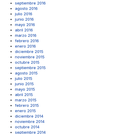
septiembre 2016
agosto 2016
julio 2016
junio 2016
mayo 2016
abril 2016
marzo 2016
febrero 2016
enero 2016
diciembre 2015
noviembre 2015
octubre 2015
septiembre 2015
agosto 2015
julio 2015
junio 2015
mayo 2015
abril 2015
marzo 2015
febrero 2015
enero 2015
diciembre 2014
noviembre 2014
octubre 2014
septiembre 2014