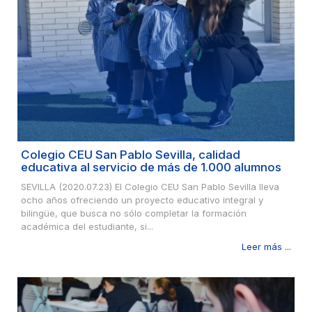
Colegio CEU San Pablo Sevilla, calidad
educativa al servicio de más de 1.000 alumnos
SEVILLA (2020.07.23) El Colegio CEU San Pablo Sevilla lleva
ocho años ofreciendo un proyecto educativo integral y
bilingüe, que busca no sólo completar la formación
académica del estudiante, si...
Leer más ...