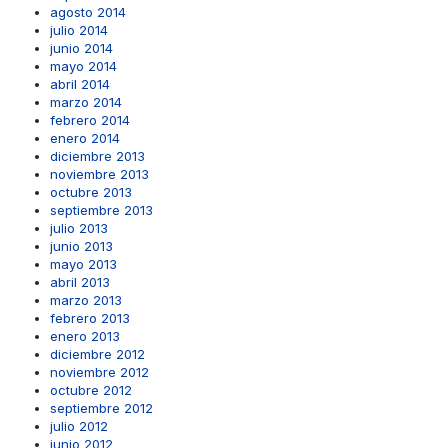
agosto 2014
julio 2014
junio 2014
mayo 2014
abril 2014
marzo 2014
febrero 2014
enero 2014
diciembre 2013
noviembre 2013
octubre 2013
septiembre 2013
julio 2013
junio 2013
mayo 2013
abril 2013
marzo 2013
febrero 2013
enero 2013
diciembre 2012
noviembre 2012
octubre 2012
septiembre 2012
julio 2012
junio 2012