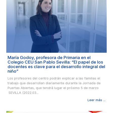
María Godoy, profesora de Primaria en el
Colegio CEU San Pablo Sevilla: “El papel de los
docentes es clave para el desarrollo integral del
niño”
Los profesores del centro podrán explicar a las familias el
trabajo que desarrollan diariamente durante la Jornada de
Puertas Abiertas, que tendrá lugar el próximo 5 de marzo
SEVILLA (2022.03...
Leer más ...