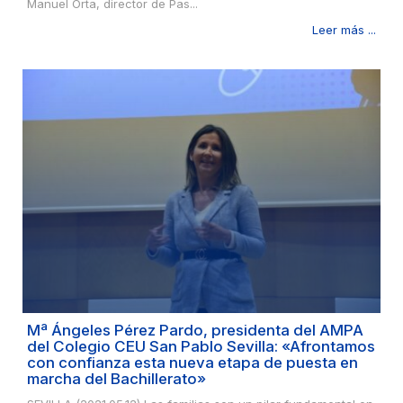
Manuel Orta, director de Pas...
Leer más ...
Mª Ángeles Pérez Pardo, presidenta del AMPA
del Colegio CEU San Pablo Sevilla: «Afrontamos
con confianza esta nueva etapa de puesta en
marcha del Bachillerato»