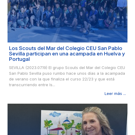
Los Scouts del Mar del Colegio CEU San Pablo
Sevilla participan en una acampada en Huelva y
Portugal
SEVILLA (2023.07.19) El grupo Scouts del Mar del Colegio CEU
San Pablo Sevilla puso rumbo hace unos días a la acampada
de verano con la que finaliza el curso 22/23 y que está
transcurriendo entre Is...
Leer más ...