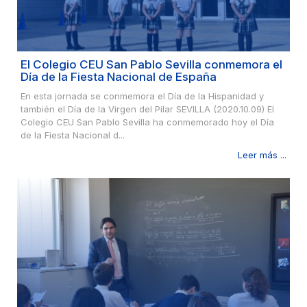
El Colegio CEU San Pablo Sevilla conmemora el
Día de la Fiesta Nacional de España
En esta jornada se conmemora el Día de la Hispanidad y
también el Día de la Virgen del Pilar SEVILLA (2020.10.09) El
Colegio CEU San Pablo Sevilla ha conmemorado hoy el Día
de la Fiesta Nacional d...
Leer más ...