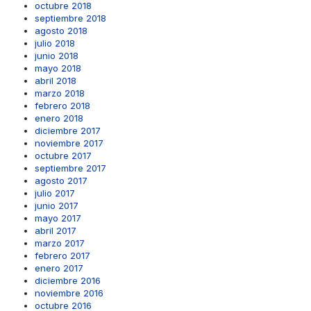
octubre 2018
septiembre 2018
agosto 2018
julio 2018
junio 2018
mayo 2018
abril 2018
marzo 2018
febrero 2018
enero 2018
diciembre 2017
noviembre 2017
octubre 2017
septiembre 2017
agosto 2017
julio 2017
junio 2017
mayo 2017
abril 2017
marzo 2017
febrero 2017
enero 2017
diciembre 2016
noviembre 2016
octubre 2016