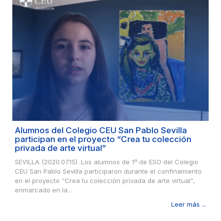
Alumnos del Colegio CEU San Pablo Sevilla
participan en el proyecto “Crea tu colección
privada de arte virtual”
SEVILLA (2020.07.15). Los alumnos de 1º de ESO del Colegio
CEU San Pablo Sevilla participaron durante el confinamiento
en el proyecto “Crea tu colección privada de arte virtual”,
enmarcado en la...
Leer más ...