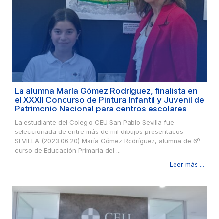
La alumna María Gómez Rodríguez, finalista en
el XXXII Concurso de Pintura Infantil y Juvenil de
Patrimonio Nacional para centros escolares
La estudiante del Colegio CEU San Pablo Sevilla fue
seleccionada de entre más de mil dibujos presentados
SEVILLA (2023.06.20) María Gómez Rodríguez, alumna de 6º
curso de Educación Primaria del ...
Leer más ...