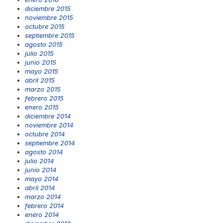
diciembre 2015
noviembre 2015
octubre 2015
septiembre 2015
agosto 2015
julio 2015
junio 2015
mayo 2015
abril 2015
marzo 2015
febrero 2015
enero 2015
diciembre 2014
noviembre 2014
octubre 2014
septiembre 2014
agosto 2014
julio 2014
junio 2014
mayo 2014
abril 2014
marzo 2014
febrero 2014
enero 2014