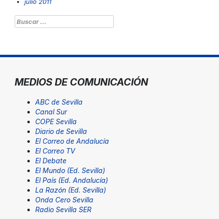
julio 2011
Buscar:
MEDIOS DE COMUNICACIÓN
ABC de Sevilla
Canal Sur
COPE Sevilla
Diario de Sevilla
El Correo de Andalucía
El Correo TV
El Debate
El Mundo (Ed. Sevilla)
El País (Ed. Andalucía)
La Razón (Ed. Sevilla)
Onda Cero Sevilla
Radio Sevilla SER