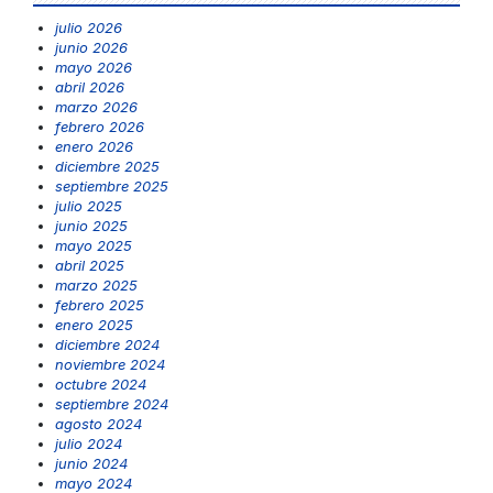
julio 2026
junio 2026
mayo 2026
abril 2026
marzo 2026
febrero 2026
enero 2026
diciembre 2025
septiembre 2025
julio 2025
junio 2025
mayo 2025
abril 2025
marzo 2025
febrero 2025
enero 2025
diciembre 2024
noviembre 2024
octubre 2024
septiembre 2024
agosto 2024
julio 2024
junio 2024
mayo 2024