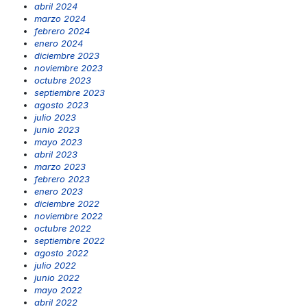
abril 2024
marzo 2024
febrero 2024
enero 2024
diciembre 2023
noviembre 2023
octubre 2023
septiembre 2023
agosto 2023
julio 2023
junio 2023
mayo 2023
abril 2023
marzo 2023
febrero 2023
enero 2023
diciembre 2022
noviembre 2022
octubre 2022
septiembre 2022
agosto 2022
julio 2022
junio 2022
mayo 2022
abril 2022