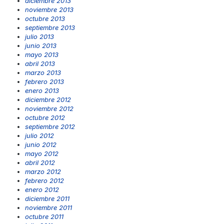
diciembre 2013
noviembre 2013
octubre 2013
septiembre 2013
julio 2013
junio 2013
mayo 2013
abril 2013
marzo 2013
febrero 2013
enero 2013
diciembre 2012
noviembre 2012
octubre 2012
septiembre 2012
julio 2012
junio 2012
mayo 2012
abril 2012
marzo 2012
febrero 2012
enero 2012
diciembre 2011
noviembre 2011
octubre 2011