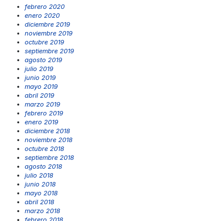
febrero 2020
enero 2020
diciembre 2019
noviembre 2019
octubre 2019
septiembre 2019
agosto 2019
julio 2019
junio 2019
mayo 2019
abril 2019
marzo 2019
febrero 2019
enero 2019
diciembre 2018
noviembre 2018
octubre 2018
septiembre 2018
agosto 2018
julio 2018
junio 2018
mayo 2018
abril 2018
marzo 2018
febrero 2018