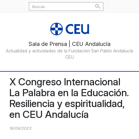
Search
for:
X Congreso Internacional
La Palabra en la Educación.
Resiliencia y espiritualidad,
en CEU Andalucía
19/09/2023