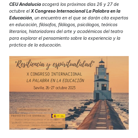
CEU Andalucía
acogerá los próximos días 26 y 27 de
octubre el
X Congreso Internacional La Palabra en la
Educación
, un encuentro en el que se darán cita expertos
en educación, filósofos, filólogos, psicólogos, teóricos
literarios, historiadores del arte y académicos del teatro
para explorar el pensamiento sobre la experiencia y la
práctica de la educación.