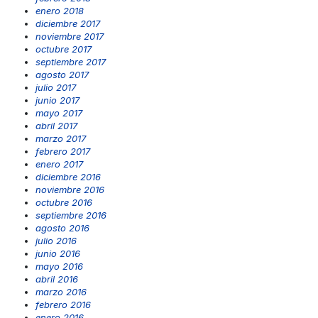
enero 2018
diciembre 2017
noviembre 2017
octubre 2017
septiembre 2017
agosto 2017
julio 2017
junio 2017
mayo 2017
abril 2017
marzo 2017
febrero 2017
enero 2017
diciembre 2016
noviembre 2016
octubre 2016
septiembre 2016
agosto 2016
julio 2016
junio 2016
mayo 2016
abril 2016
marzo 2016
febrero 2016
enero 2016