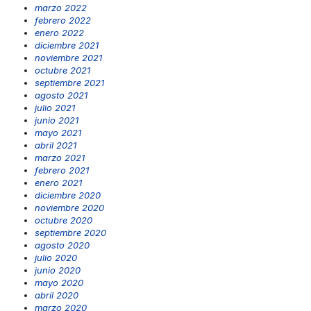
marzo 2022
febrero 2022
enero 2022
diciembre 2021
noviembre 2021
octubre 2021
septiembre 2021
agosto 2021
julio 2021
junio 2021
mayo 2021
abril 2021
marzo 2021
febrero 2021
enero 2021
diciembre 2020
noviembre 2020
octubre 2020
septiembre 2020
agosto 2020
julio 2020
junio 2020
mayo 2020
abril 2020
marzo 2020