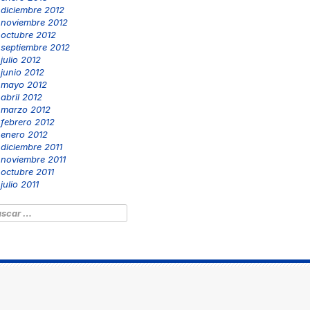
diciembre 2012
noviembre 2012
octubre 2012
septiembre 2012
julio 2012
junio 2012
mayo 2012
abril 2012
marzo 2012
febrero 2012
enero 2012
diciembre 2011
noviembre 2011
octubre 2011
julio 2011
scar: