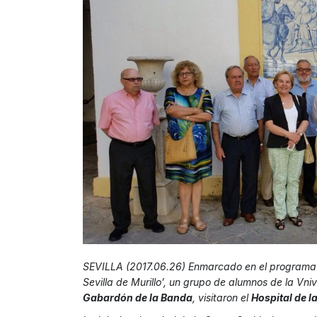
SEVILLA (2017.06.26) Enmarcado en el programa de
Sevilla de Murillo’
, un grupo de alumnos de la Vniv
Gabardón de la Banda
, visitaron el
Hospital de l