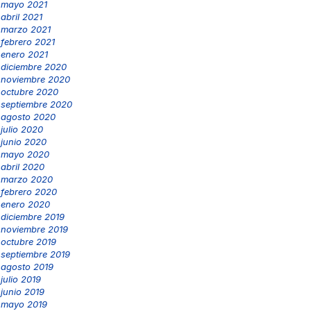
mayo 2021
abril 2021
marzo 2021
febrero 2021
enero 2021
diciembre 2020
noviembre 2020
octubre 2020
septiembre 2020
agosto 2020
julio 2020
junio 2020
mayo 2020
abril 2020
marzo 2020
febrero 2020
enero 2020
diciembre 2019
noviembre 2019
octubre 2019
septiembre 2019
agosto 2019
julio 2019
junio 2019
mayo 2019