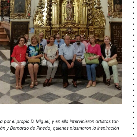
por el propio D. Miguel, y en ella intervinieron artistas tan
dán y Bernardo de Pineda, quienes plasmaron la inspiración