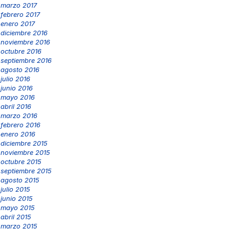
marzo 2017
febrero 2017
enero 2017
diciembre 2016
noviembre 2016
octubre 2016
septiembre 2016
agosto 2016
julio 2016
junio 2016
mayo 2016
abril 2016
marzo 2016
febrero 2016
enero 2016
diciembre 2015
noviembre 2015
octubre 2015
septiembre 2015
agosto 2015
julio 2015
junio 2015
mayo 2015
abril 2015
marzo 2015