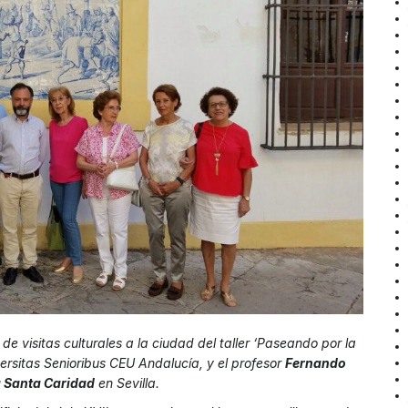
 visitas culturales a la ciudad del taller
‘Paseando por la
ersitas Senioribus CEU Andalucía, y el profesor
Fernando
a Santa Caridad
en Sevilla.