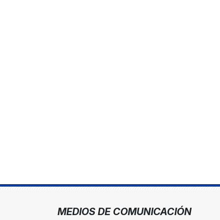
MEDIOS DE COMUNICACIÓN