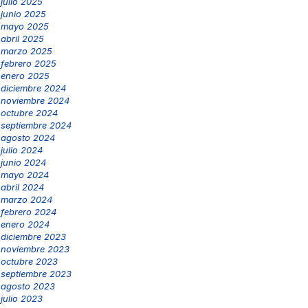
julio 2025
junio 2025
mayo 2025
abril 2025
marzo 2025
febrero 2025
enero 2025
diciembre 2024
noviembre 2024
octubre 2024
septiembre 2024
agosto 2024
julio 2024
junio 2024
mayo 2024
abril 2024
marzo 2024
febrero 2024
enero 2024
diciembre 2023
noviembre 2023
octubre 2023
septiembre 2023
agosto 2023
julio 2023