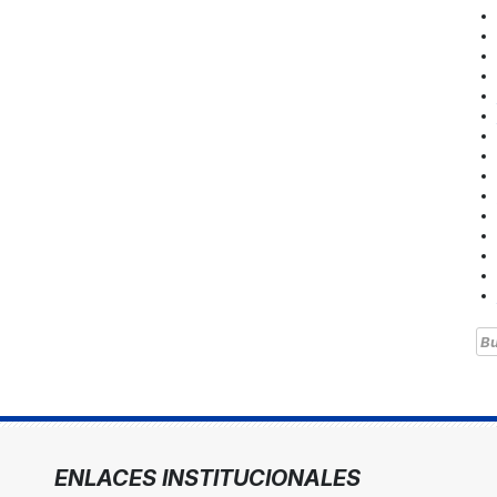
Bu
ENLACES INSTITUCIONALES