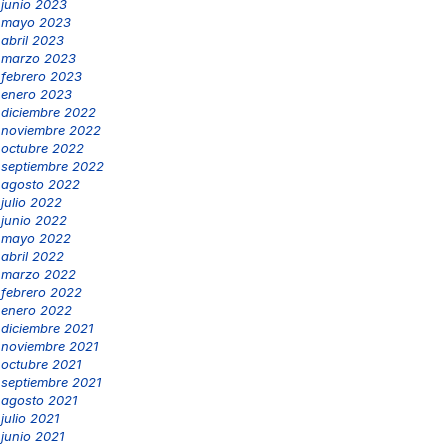
junio 2023
mayo 2023
abril 2023
marzo 2023
febrero 2023
enero 2023
diciembre 2022
noviembre 2022
octubre 2022
septiembre 2022
agosto 2022
julio 2022
junio 2022
mayo 2022
abril 2022
marzo 2022
febrero 2022
enero 2022
diciembre 2021
noviembre 2021
octubre 2021
septiembre 2021
agosto 2021
julio 2021
junio 2021