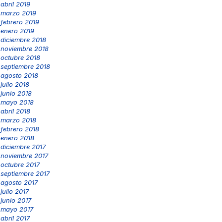
abril 2019
marzo 2019
febrero 2019
enero 2019
diciembre 2018
noviembre 2018
octubre 2018
septiembre 2018
agosto 2018
julio 2018
junio 2018
mayo 2018
abril 2018
marzo 2018
febrero 2018
enero 2018
diciembre 2017
noviembre 2017
octubre 2017
septiembre 2017
agosto 2017
julio 2017
junio 2017
mayo 2017
abril 2017