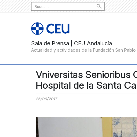
Search
for:
Vniversitas Senioribus 
Hospital de la Santa Ca
26/06/2017