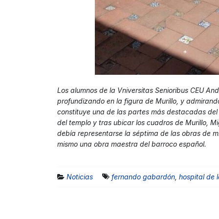
Los alumnos de la Vniversitas Senioribus CEU Anda
profundizando en la figura de Murillo, y admirando
constituye una de las partes más destacadas del t
del templo y tras ubicar los cuadros de Murillo, M
debía representarse la séptima de las obras de mis
mismo una obra maestra del barroco español.
Noticias
fernando gabardón
,
hospital de 