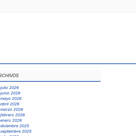
RCHIVOS
julio 2026
junio 2026
mayo 2026
abril 2026
marzo 2026
febrero 2026
enero 2026
diciembre 2025
septiembre 2025