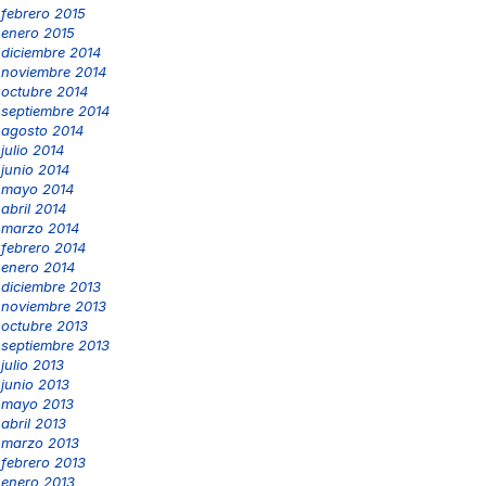
febrero 2015
enero 2015
diciembre 2014
noviembre 2014
octubre 2014
septiembre 2014
agosto 2014
julio 2014
junio 2014
mayo 2014
abril 2014
marzo 2014
febrero 2014
enero 2014
diciembre 2013
noviembre 2013
octubre 2013
septiembre 2013
julio 2013
junio 2013
mayo 2013
abril 2013
marzo 2013
febrero 2013
enero 2013