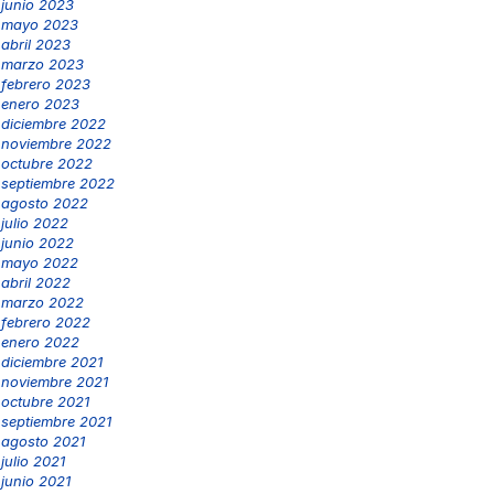
junio 2023
mayo 2023
abril 2023
marzo 2023
febrero 2023
enero 2023
diciembre 2022
noviembre 2022
octubre 2022
septiembre 2022
agosto 2022
julio 2022
junio 2022
mayo 2022
abril 2022
marzo 2022
febrero 2022
enero 2022
diciembre 2021
noviembre 2021
octubre 2021
septiembre 2021
agosto 2021
julio 2021
junio 2021