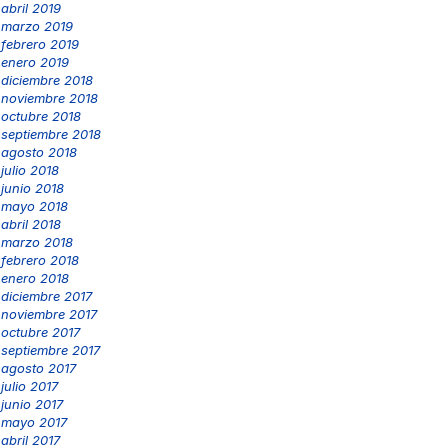
abril 2019
marzo 2019
febrero 2019
enero 2019
diciembre 2018
noviembre 2018
octubre 2018
septiembre 2018
agosto 2018
julio 2018
junio 2018
mayo 2018
abril 2018
marzo 2018
febrero 2018
enero 2018
diciembre 2017
noviembre 2017
octubre 2017
septiembre 2017
agosto 2017
julio 2017
junio 2017
mayo 2017
abril 2017