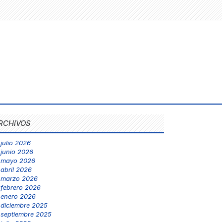
RCHIVOS
julio 2026
junio 2026
mayo 2026
abril 2026
marzo 2026
febrero 2026
enero 2026
diciembre 2025
septiembre 2025