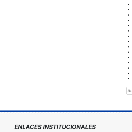
Bu
ENLACES INSTITUCIONALES