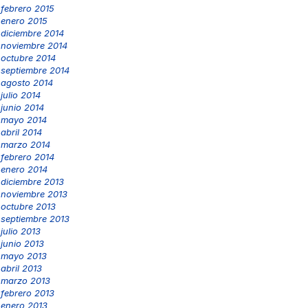
febrero 2015
enero 2015
diciembre 2014
noviembre 2014
octubre 2014
septiembre 2014
agosto 2014
julio 2014
junio 2014
mayo 2014
abril 2014
marzo 2014
febrero 2014
enero 2014
diciembre 2013
noviembre 2013
octubre 2013
septiembre 2013
julio 2013
junio 2013
mayo 2013
abril 2013
marzo 2013
febrero 2013
enero 2013