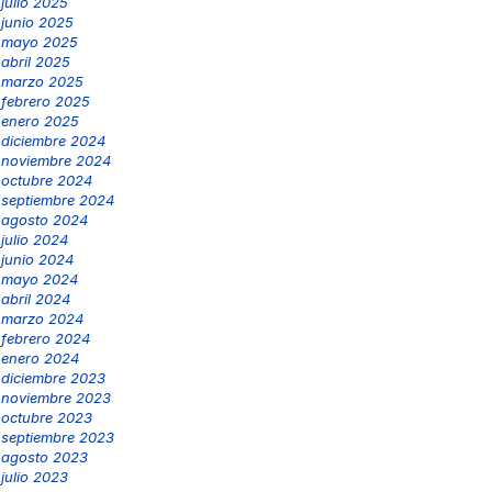
julio 2025
junio 2025
mayo 2025
abril 2025
marzo 2025
febrero 2025
enero 2025
diciembre 2024
noviembre 2024
octubre 2024
septiembre 2024
agosto 2024
julio 2024
junio 2024
mayo 2024
abril 2024
marzo 2024
febrero 2024
enero 2024
diciembre 2023
noviembre 2023
octubre 2023
septiembre 2023
agosto 2023
julio 2023