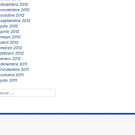
diciembre 2012
noviembre 2012
octubre 2012
septiembre 2012
julio 2012
junio 2012
mayo 2012
abril 2012
marzo 2012
febrero 2012
enero 2012
diciembre 2011
noviembre 2011
octubre 2011
julio 2011
scar: