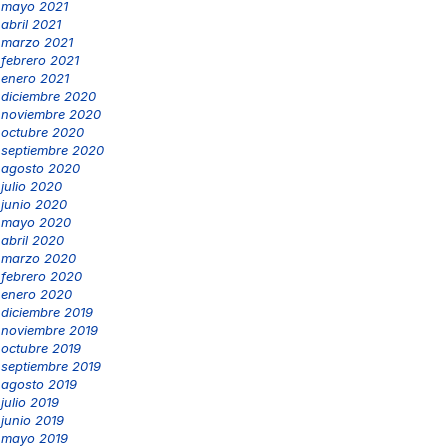
mayo 2021
abril 2021
marzo 2021
febrero 2021
enero 2021
diciembre 2020
noviembre 2020
octubre 2020
septiembre 2020
agosto 2020
julio 2020
junio 2020
mayo 2020
abril 2020
marzo 2020
febrero 2020
enero 2020
diciembre 2019
noviembre 2019
octubre 2019
septiembre 2019
agosto 2019
julio 2019
junio 2019
mayo 2019