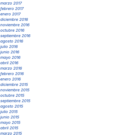
marzo 2017
febrero 2017
enero 2017
diciembre 2016
noviembre 2016
octubre 2016
septiembre 2016
agosto 2016
julio 2016
junio 2016
mayo 2016
abril 2016
marzo 2016
febrero 2016
enero 2016
diciembre 2015
noviembre 2015
octubre 2015
septiembre 2015
agosto 2015
julio 2015
junio 2015
mayo 2015
abril 2015
marzo 2015