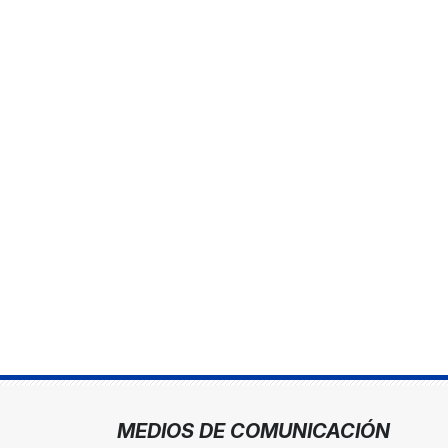
MEDIOS DE COMUNICACIÓN