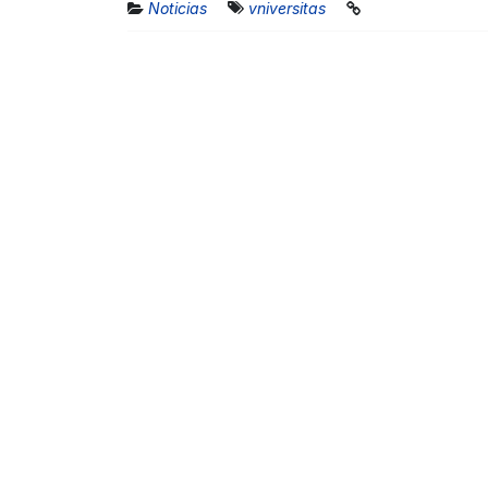
Noticias
vniversitas