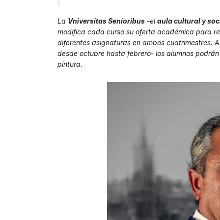
La
Vniversitas Senioribus
-el
aula cultural y soc
modifica cada curso su oferta académica para re
diferentes asignaturas en ambos cuatrimestres. A
desde octubre hasta febrero- los alumnos podrán
pintura.