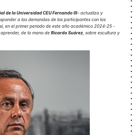
ial de la Universidad CEU Fernando III
– actualiza y
sponder a las demandas de los participantes con las
sí, en el primer periodo de este año académico 2024-25 -
 aprender, de la mano de
Ricardo Suárez
, sobre escultura y