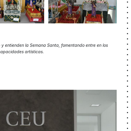
n y entienden la Semana Santa, fomentando entre en los
capacidades artísticas.