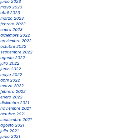
junio 2023
mayo 2023
abril 2023
marzo 2023
febrero 2023
enero 2023
diciembre 2022
noviembre 2022
octubre 2022
septiembre 2022
agosto 2022
julio 2022
junio 2022
mayo 2022
abril 2022
marzo 2022
febrero 2022
enero 2022
diciembre 2021
noviembre 2021
octubre 2021
septiembre 2021
agosto 2021
julio 2021
junio 2021