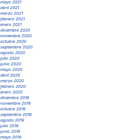
mayo 2021
abril 2021
marzo 2021
febrero 2021
enero 2021
diciembre 2020
noviembre 2020
octubre 2020
septiembre 2020
agosto 2020
julio 2020
junio 2020
mayo 2020
abril 2020
marzo 2020
febrero 2020
enero 2020
diciembre 2019
noviembre 2019
octubre 2019
septiembre 2019
agosto 2019
julio 2019
junio 2019
mayo 2019