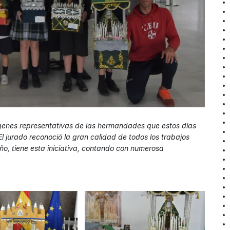
ágenes representativas de las hermandades que estos días
El jurado reconoció la gran calidad de todos los trabajos
ño, tiene esta iniciativa, contando con numerosa