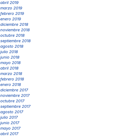
abril 2019
marzo 2019
febrero 2019
enero 2019
diciembre 2018
noviembre 2018
octubre 2018
septiembre 2018
agosto 2018
julio 2018
junio 2018
mayo 2018
abril 2018
marzo 2018
febrero 2018
enero 2018
diciembre 2017
noviembre 2017
octubre 2017
septiembre 2017
agosto 2017
julio 2017
junio 2017
mayo 2017
abril 2017