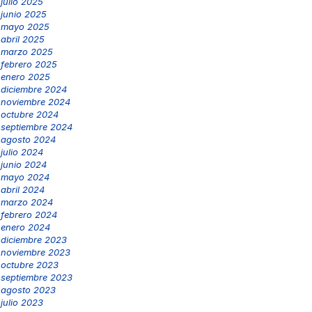
julio 2025
junio 2025
mayo 2025
abril 2025
marzo 2025
febrero 2025
enero 2025
diciembre 2024
noviembre 2024
octubre 2024
septiembre 2024
agosto 2024
julio 2024
junio 2024
mayo 2024
abril 2024
marzo 2024
febrero 2024
enero 2024
diciembre 2023
noviembre 2023
octubre 2023
septiembre 2023
agosto 2023
julio 2023