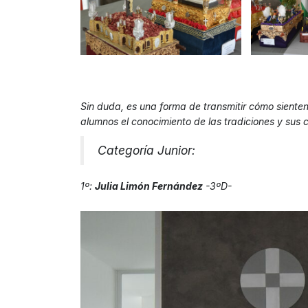
Sin duda, es una forma de transmitir cómo siente
alumnos el conocimiento de las tradiciones y sus 
Categoría Junior:
1º:
Julia Limón Fernández
-3ºD-