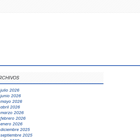
RCHIVOS
julio 2026
junio 2026
mayo 2026
abril 2026
marzo 2026
febrero 2026
enero 2026
diciembre 2025
septiembre 2025