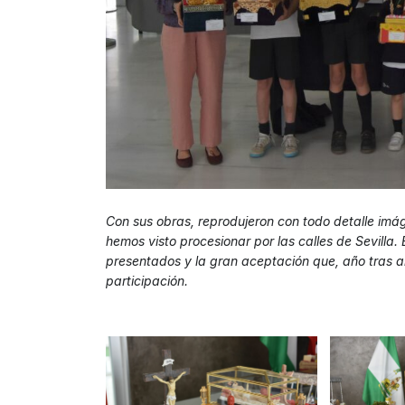
Con sus obras, reprodujeron con todo detalle im
hemos visto procesionar por las calles de Sevilla. 
presentados y la gran aceptación que, año tras a
participación.