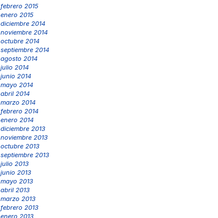
febrero 2015
enero 2015
diciembre 2014
noviembre 2014
octubre 2014
septiembre 2014
agosto 2014
julio 2014
junio 2014
mayo 2014
abril 2014
marzo 2014
febrero 2014
enero 2014
diciembre 2013
noviembre 2013
octubre 2013
septiembre 2013
julio 2013
junio 2013
mayo 2013
abril 2013
marzo 2013
febrero 2013
enero 2013