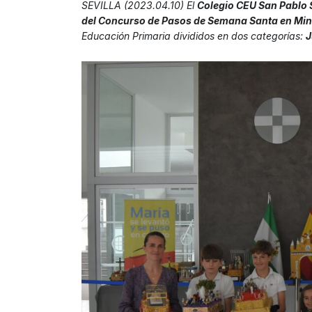
SEVILLA (2023.04.10) El
Colegio CEU San Pablo S
del Concurso de Pasos de Semana Santa en Min
Educación Primaria divididos en dos categorías:
J