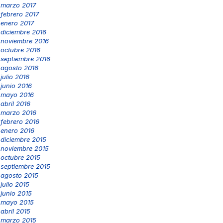
marzo 2017
febrero 2017
enero 2017
diciembre 2016
noviembre 2016
octubre 2016
septiembre 2016
agosto 2016
julio 2016
junio 2016
mayo 2016
abril 2016
marzo 2016
febrero 2016
enero 2016
diciembre 2015
noviembre 2015
octubre 2015
septiembre 2015
agosto 2015
julio 2015
junio 2015
mayo 2015
abril 2015
marzo 2015