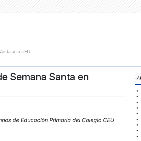
de Semana Santa en
A
umnos de Educación Primaria del Colegio CEU