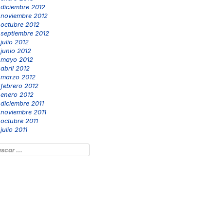
diciembre 2012
noviembre 2012
octubre 2012
septiembre 2012
julio 2012
junio 2012
mayo 2012
abril 2012
marzo 2012
febrero 2012
enero 2012
diciembre 2011
noviembre 2011
octubre 2011
julio 2011
scar: