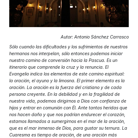
Autor: Antonio Sánchez Carrasco
Sólo cuando las dificultades y los sufrimientos de nuestros
hermanos nos interpelan, sólo entonces podemos iniciar
nuestro camino de conversión hacia la Pascua. Es un
itinerario que comprende la cruz y la renuncia. El
Evangelio indica los elementos de este camino espiritual:
la oración, el ayuno y la limosna. El primer elemento es la
oración. La oración es la fuerza del cristiano y de cada
persona creyente. En la debilidad y en la fragilidad de
nuestra vida, podemos dirigirnos a Dios con confianza de
hijos y entrar en comunión con Él. Ante tantas heridas que
nos hacen daño y que nos podrían endurecer el corazón,
estamos llamados a sumergirnos en el mar de la oración,
que es el mar inmenso de Dios, para gustar su ternura. La
Cuaresma es tiempo de oración, de una oración más