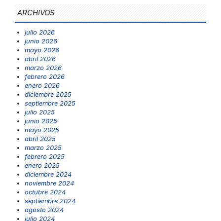
ARCHIVOS
julio 2026
junio 2026
mayo 2026
abril 2026
marzo 2026
febrero 2026
enero 2026
diciembre 2025
septiembre 2025
julio 2025
junio 2025
mayo 2025
abril 2025
marzo 2025
febrero 2025
enero 2025
diciembre 2024
noviembre 2024
octubre 2024
septiembre 2024
agosto 2024
julio 2024