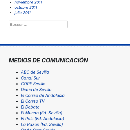
noviembre 2011
octubre 2011
julio 2011
Buscar:
MEDIOS DE COMUNICACIÓN
ABC de Sevilla
Canal Sur
COPE Sevilla
Diario de Sevilla
El Correo de Andalucía
El Correo TV
El Debate
El Mundo (Ed. Sevilla)
El País (Ed. Andalucía)
La Razón (Ed. Sevilla)