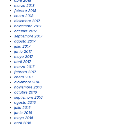
abril 2018
marzo 2018
febrero 2018
enero 2018
diciembre 2017
noviembre 2017
octubre 2017
septiembre 2017
agosto 2017
julio 2017
junio 2017
mayo 2017
abril 2017
marzo 2017
febrero 2017
enero 2017
diciembre 2016
noviembre 2016
octubre 2016
septiembre 2016
agosto 2016
julio 2016
junio 2016
mayo 2016
abril 2016