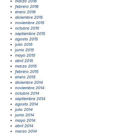
marzo 2016
febrero 2016
enero 2016
diciembre 2015
noviembre 2015
octubre 2015
septiembre 2015
agosto 2015
julio 2015
junio 2015
mayo 2015
abril 2015
marzo 2015
febrero 2015
enero 2015
diciembre 2014
noviembre 2014
octubre 2014
septiembre 2014
agosto 2014
julio 2014
junio 2014
mayo 2014
abril 2014
marzo 2014