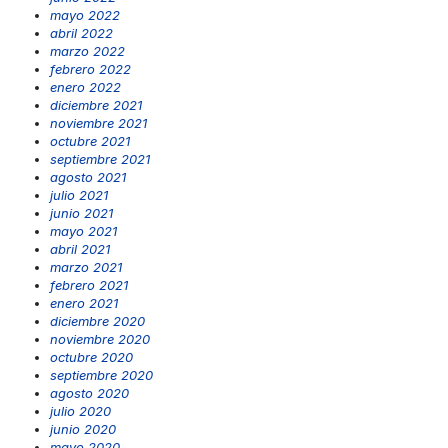
mayo 2022
abril 2022
marzo 2022
febrero 2022
enero 2022
diciembre 2021
noviembre 2021
octubre 2021
septiembre 2021
agosto 2021
julio 2021
junio 2021
mayo 2021
abril 2021
marzo 2021
febrero 2021
enero 2021
diciembre 2020
noviembre 2020
octubre 2020
septiembre 2020
agosto 2020
julio 2020
junio 2020
mayo 2020