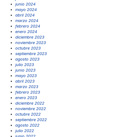
junio 2024
mayo 2024
abril 2024
marzo 2024
febrero 2024
enero 2024
diciembre 2023
noviembre 2023
octubre 2023
septiembre 2023
agosto 2023
julio 2023
junio 2023
mayo 2023
abril 2023
marzo 2023
febrero 2023
enero 2023
diciembre 2022
noviembre 2022
octubre 2022
septiembre 2022
agosto 2022
julio 2022
junio 2022