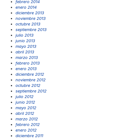
febrero 2014
enero 2014
diciembre 2013
noviembre 2013
octubre 2013
septiembre 2013
julio 2013
junio 2013
mayo 2013
abril 2013
marzo 2013
febrero 2013
enero 2013
diciembre 2012
noviembre 2012
octubre 2012
septiembre 2012
julio 2012
junio 2012
mayo 2012
abril 2012
marzo 2012
febrero 2012
enero 2012
diciembre 2011