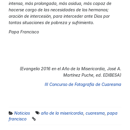
intensa, más prolongada, más asidua, más capaz de
hacerse cargo de las necesidades de los hermanos;
oración de intercesión, para interceder ante Dios por
tantas situaciones de pobreza y sufrimiento.
Papa Francisco
(Evangelio 2016 en el Año de la Misericordia, José A.
Martínez Puche, ed. EDIBESA)
III Concurso de Fotografía de Cuaresma
Noticias
año de la misericordia
,
cuaresma
,
papa
francisco