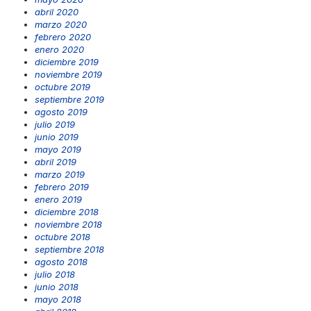
abril 2020
marzo 2020
febrero 2020
enero 2020
diciembre 2019
noviembre 2019
octubre 2019
septiembre 2019
agosto 2019
julio 2019
junio 2019
mayo 2019
abril 2019
marzo 2019
febrero 2019
enero 2019
diciembre 2018
noviembre 2018
octubre 2018
septiembre 2018
agosto 2018
julio 2018
junio 2018
mayo 2018