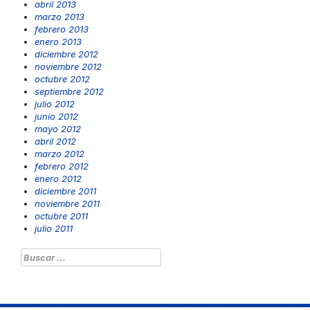
abril 2013
marzo 2013
febrero 2013
enero 2013
diciembre 2012
noviembre 2012
octubre 2012
septiembre 2012
julio 2012
junio 2012
mayo 2012
abril 2012
marzo 2012
febrero 2012
enero 2012
diciembre 2011
noviembre 2011
octubre 2011
julio 2011
Buscar: