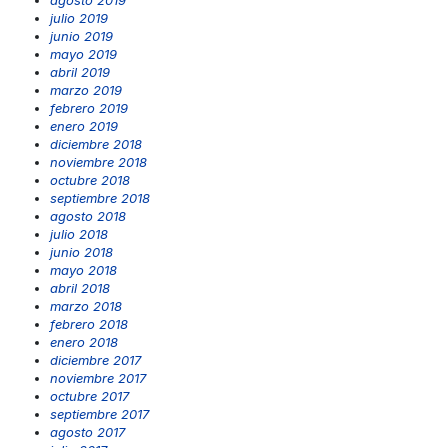
agosto 2019
julio 2019
junio 2019
mayo 2019
abril 2019
marzo 2019
febrero 2019
enero 2019
diciembre 2018
noviembre 2018
octubre 2018
septiembre 2018
agosto 2018
julio 2018
junio 2018
mayo 2018
abril 2018
marzo 2018
febrero 2018
enero 2018
diciembre 2017
noviembre 2017
octubre 2017
septiembre 2017
agosto 2017