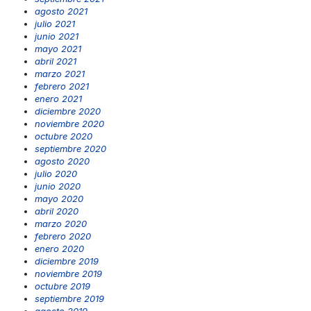
agosto 2021
julio 2021
junio 2021
mayo 2021
abril 2021
marzo 2021
febrero 2021
enero 2021
diciembre 2020
noviembre 2020
octubre 2020
septiembre 2020
agosto 2020
julio 2020
junio 2020
mayo 2020
abril 2020
marzo 2020
febrero 2020
enero 2020
diciembre 2019
noviembre 2019
octubre 2019
septiembre 2019