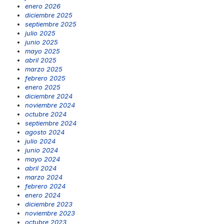
enero 2026
diciembre 2025
septiembre 2025
julio 2025
junio 2025
mayo 2025
abril 2025
marzo 2025
febrero 2025
enero 2025
diciembre 2024
noviembre 2024
octubre 2024
septiembre 2024
agosto 2024
julio 2024
junio 2024
mayo 2024
abril 2024
marzo 2024
febrero 2024
enero 2024
diciembre 2023
noviembre 2023
octubre 2023