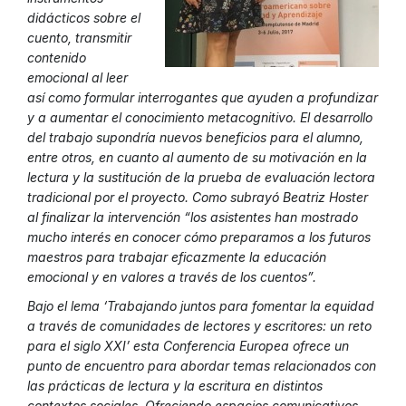
didácticos sobre el
cuento, transmitir
contenido
emocional al leer
así como formular interrogantes que ayuden a profundizar
y a aumentar el conocimiento metacognitivo. El desarrollo
del trabajo supondría nuevos beneficios para el alumno,
entre otros, en cuanto al aumento de su motivación en la
lectura y la sustitución de la prueba de evaluación lectora
tradicional por el proyecto. Como subrayó Beatriz Hoster
al finalizar la intervención “los asistentes han mostrado
mucho interés en conocer cómo preparamos a los futuros
maestros para trabajar eficazmente la educación
emocional y en valores a través de los cuentos”.
Bajo el lema ‘Trabajando juntos para fomentar la equidad
a través de comunidades de lectores y escritores: un reto
para el siglo XXI’ esta Conferencia Europea ofrece un
punto de encuentro para abordar temas relacionados con
las prácticas de lectura y la escritura en distintos
contextos sociales. Ofreciendo espacios comunicativos,