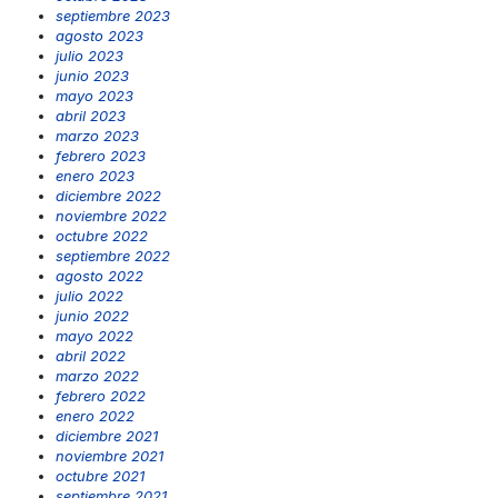
septiembre 2023
agosto 2023
julio 2023
junio 2023
mayo 2023
abril 2023
marzo 2023
febrero 2023
enero 2023
diciembre 2022
noviembre 2022
octubre 2022
septiembre 2022
agosto 2022
julio 2022
junio 2022
mayo 2022
abril 2022
marzo 2022
febrero 2022
enero 2022
diciembre 2021
noviembre 2021
octubre 2021
septiembre 2021