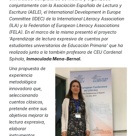
conjuntamente con la Asociación Española de Lectura y
Escritura (AELE), el International Development in Europe
Committee (IDEC) de la International Literacy Association
(ILA) y la Federation of European Literacy Associations
(FELA). En el marco de la misma presentó el proyecto
‘
Aprendizaje de lectura expresiva de cuentos por
estudiantes universitarios de Educación Primaria’
que ha
realizado junto a la también profesora de CEU Cardenal
Spínola,
Inmaculada Mena-Bernal.
Una propuesta de
experiencia
metodológica
innovadora que,
seleccionando
cuentos clásicos,
pretende entre sus
objetivos mejorar la
lectura expresiva,
elaborar
instrumentos