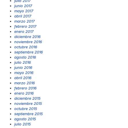
julio 2017
junio 2017
mayo 2017
abril 2017
marzo 2017
febrero 2017
enero 2017
diciembre 2016
noviembre 2016
octubre 2016
septiembre 2016
agosto 2016
julio 2016
junio 2016
mayo 2016
abril 2016
marzo 2016
febrero 2016
enero 2016
diciembre 2015
noviembre 2015
octubre 2015
septiembre 2015
agosto 2015
julio 2015