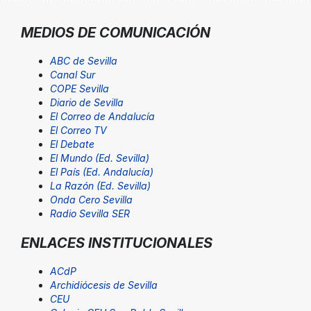
MEDIOS DE COMUNICACIÓN
ABC de Sevilla
Canal Sur
COPE Sevilla
Diario de Sevilla
El Correo de Andalucía
El Correo TV
El Debate
El Mundo (Ed. Sevilla)
El País (Ed. Andalucía)
La Razón (Ed. Sevilla)
Onda Cero Sevilla
Radio Sevilla SER
ENLACES INSTITUCIONALES
ACdP
Archidiócesis de Sevilla
CEU