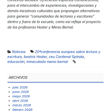
para el intercambio de experiencias, investigaciones y
demás iniciativas culturales que propongan alternativas
para generar “comunidades de lectores y escritores”
dentro y fuera de la escuela, como así refleja el proyecto
de las profesoras Hoster y Mena-Bernal.
Noticias
20ªconferencia europea sobre lectura y
escritura
,
beatriz Hoster
,
ceu Cardenal Spínola
,
educación
,
inmaculada mena-bernal
ARCHIVOS
julio 2026
junio 2026
mayo 2026
abril 2026
marzo 2026
febrero 2026