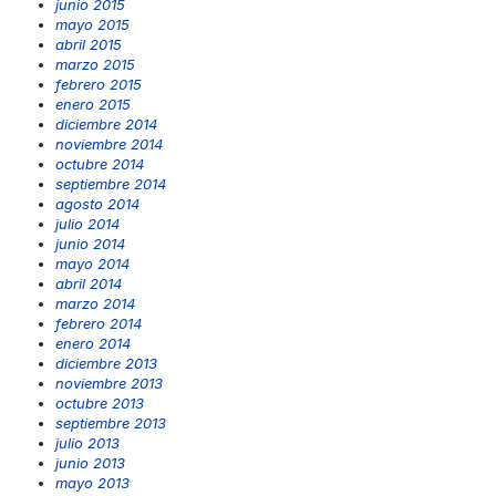
junio 2015
mayo 2015
abril 2015
marzo 2015
febrero 2015
enero 2015
diciembre 2014
noviembre 2014
octubre 2014
septiembre 2014
agosto 2014
julio 2014
junio 2014
mayo 2014
abril 2014
marzo 2014
febrero 2014
enero 2014
diciembre 2013
noviembre 2013
octubre 2013
septiembre 2013
julio 2013
junio 2013
mayo 2013