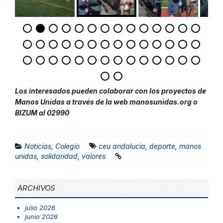
Los interesados pueden colaborar con los proyectos de
Manos Unidas a través de la web manosunidas.org o
BIZUM al 02990
Noticias
,
Colegio
ceu andalucia
,
deporte
,
manos
unidas
,
solidaridad
,
valores
ARCHIVOS
julio 2026
junio 2026