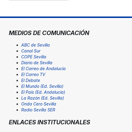
MEDIOS DE COMUNICACIÓN
ABC de Sevilla
Canal Sur
COPE Sevilla
Diario de Sevilla
El Correo de Andalucía
El Correo TV
El Debate
El Mundo (Ed. Sevilla)
El País (Ed. Andalucía)
La Razón (Ed. Sevilla)
Onda Cero Sevilla
Radio Sevilla SER
ENLACES INSTITUCIONALES