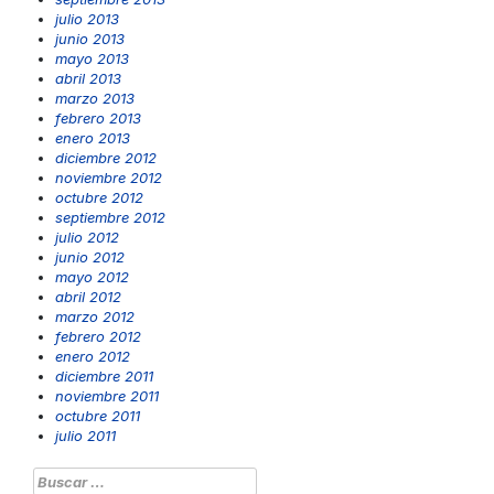
julio 2013
junio 2013
mayo 2013
abril 2013
marzo 2013
febrero 2013
enero 2013
diciembre 2012
noviembre 2012
octubre 2012
septiembre 2012
julio 2012
junio 2012
mayo 2012
abril 2012
marzo 2012
febrero 2012
enero 2012
diciembre 2011
noviembre 2011
octubre 2011
julio 2011
Buscar: