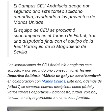
El Campus CEU Andalucía acoge por
segundo año este torneo solidario
deportivo, ayudando a los proyectos de
Manos Unidas
El equipo de CEU se proclamó
subcampeón en el Torneo de Fútbol, tras
una disputada final con el equipo de la
Real Parroquia de la Magdalena de
Sevilla
Las instalaciones de CEU Andalucía acogieron este
sábado, y por segundo año consecutivo, el
Torneo
Deportivo Solidario ‘¡Métele un gol y un set al hambre!’
en colaboración con
Manos Unidas
. Este año, además de
fútbol 7, se sumaron nuevas disciplinas como pádel y
varios talleres deportivos – baloncesto, fútbol, voleibol,
tenis…- en el que participaron numerosas familias.