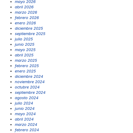
mayo 2026
abril 2026
marzo 2026
febrero 2026
enero 2026
diciembre 2025
septiembre 2025
julio 2025
junio 2025
mayo 2025
abril 2025
marzo 2025
febrero 2025
enero 2025
diciembre 2024
noviembre 2024
octubre 2024
septiembre 2024
agosto 2024
julio 2024
junio 2024
mayo 2024
abril 2024
marzo 2024
febrero 2024