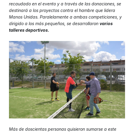
recaudado en el evento y a través de las donaciones, se
destinará a los proyectos contra el hambre que lidera
Manos Unidas. Paralelamente a ambas competiciones, y
dirigido a los más pequeños, se desarrollaron
varios
talleres deportivos.
Más de doscientas personas quisieron sumarse a este