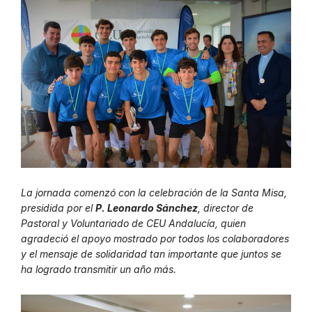
La jornada comenzó con la celebración de la Santa Misa,
presidida por el
P. Leonardo Sánchez
, director de
Pastoral y Voluntariado de CEU Andalucía, quien
agradeció el apoyo mostrado por todos los colaboradores
y el mensaje de solidaridad tan importante que juntos se
ha logrado transmitir un año más.