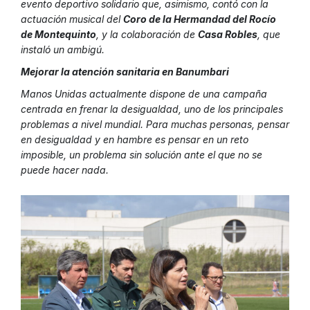
evento deportivo solidario que, asimismo, contó con la
actuación musical del
Coro de la Hermandad del Rocío
de Montequinto
, y la colaboración de
Casa Robles
, que
instaló un ambigú.
Mejorar la atención sanitaria en Banumbari
Manos Unidas actualmente dispone de una campaña
centrada en frenar la desigualdad, uno de los principales
problemas a nivel mundial. Para muchas personas, pensar
en desigualdad y en hambre es pensar en un reto
imposible, un problema sin solución ante el que no se
puede hacer nada.