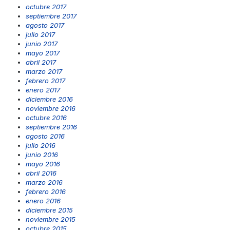
octubre 2017
septiembre 2017
agosto 2017
julio 2017
junio 2017
mayo 2017
abril 2017
marzo 2017
febrero 2017
enero 2017
diciembre 2016
noviembre 2016
octubre 2016
septiembre 2016
agosto 2016
julio 2016
junio 2016
mayo 2016
abril 2016
marzo 2016
febrero 2016
enero 2016
diciembre 2015
noviembre 2015
octubre 2015