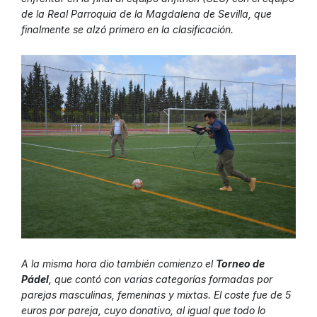
de la Real Parroquia de la Magdalena de Sevilla, que
finalmente se alzó primero en la clasificación.
A la misma hora dio también comienzo el
Torneo de
Pádel
, que contó con varias categorías formadas por
parejas masculinas, femeninas y mixtas. El coste fue de 5
euros por pareja, cuyo donativo, al igual que todo lo