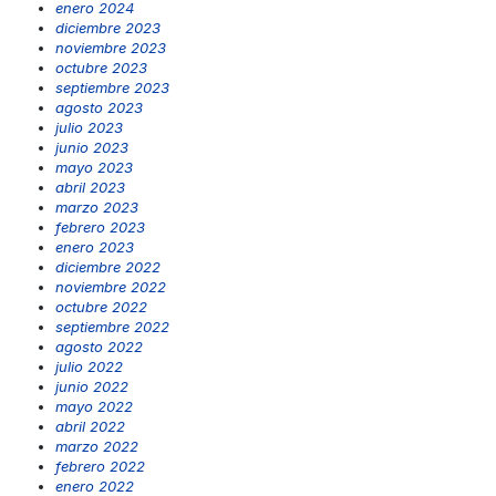
enero 2024
diciembre 2023
noviembre 2023
octubre 2023
septiembre 2023
agosto 2023
julio 2023
junio 2023
mayo 2023
abril 2023
marzo 2023
febrero 2023
enero 2023
diciembre 2022
noviembre 2022
octubre 2022
septiembre 2022
agosto 2022
julio 2022
junio 2022
mayo 2022
abril 2022
marzo 2022
febrero 2022
enero 2022