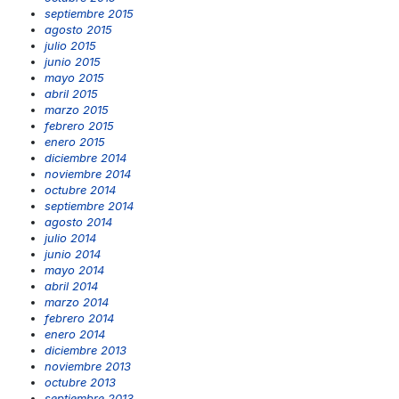
septiembre 2015
agosto 2015
julio 2015
junio 2015
mayo 2015
abril 2015
marzo 2015
febrero 2015
enero 2015
diciembre 2014
noviembre 2014
octubre 2014
septiembre 2014
agosto 2014
julio 2014
junio 2014
mayo 2014
abril 2014
marzo 2014
febrero 2014
enero 2014
diciembre 2013
noviembre 2013
octubre 2013
septiembre 2013