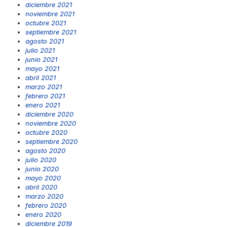
diciembre 2021
noviembre 2021
octubre 2021
septiembre 2021
agosto 2021
julio 2021
junio 2021
mayo 2021
abril 2021
marzo 2021
febrero 2021
enero 2021
diciembre 2020
noviembre 2020
octubre 2020
septiembre 2020
agosto 2020
julio 2020
junio 2020
mayo 2020
abril 2020
marzo 2020
febrero 2020
enero 2020
diciembre 2019