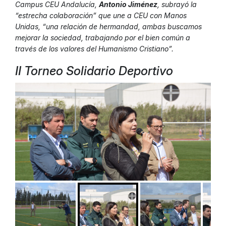
Campus CEU Andalucía,
Antonio Jiménez
, subrayó la
“estrecha colaboración” que une a CEU con Manos
Unidas, “una relación de hermandad, ambas buscamos
mejorar la sociedad, trabajando por el bien común a
través de los valores del Humanismo Cristiano”.
II Torneo Solidario Deportivo