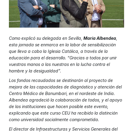
Como explicó su delegada en Sevilla,
María Albendea
,
esta jornada se enmarca en la labor de sensibilización
que lleva a cabo la Iglesia Católica, a través de la
educación para el desarrollo. “Gracias a todos por unir
vuestras manos a las nuestras en la lucha contra el
hambre y la desigualdad”.
Los fondos recaudados se destinarán al proyecto de
mejora de las capacidades de diagnóstico y atención del
Centro Médico de Banumbari, en el nordeste de India.
Albendea agradeció la colaboración de todos, y el apoyo
de las instituciones que hacen posible este evento,
explicando que este curso CEU ha recibido la distinción
como universidad socialmente comprometida.
El director de Infraestructuras y Servicios Generales del