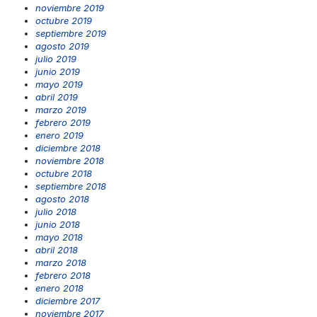
noviembre 2019
octubre 2019
septiembre 2019
agosto 2019
julio 2019
junio 2019
mayo 2019
abril 2019
marzo 2019
febrero 2019
enero 2019
diciembre 2018
noviembre 2018
octubre 2018
septiembre 2018
agosto 2018
julio 2018
junio 2018
mayo 2018
abril 2018
marzo 2018
febrero 2018
enero 2018
diciembre 2017
noviembre 2017