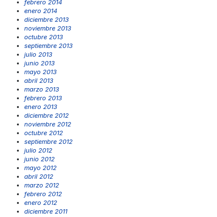
febrero 2014
enero 2014
diciembre 2013
noviembre 2013
octubre 2013
septiembre 2013
julio 2013
junio 2013
mayo 2013
abril 2013
marzo 2013
febrero 2013
enero 2013
diciembre 2012
noviembre 2012
octubre 2012
septiembre 2012
julio 2012
junio 2012
mayo 2012
abril 2012
marzo 2012
febrero 2012
enero 2012
diciembre 2011