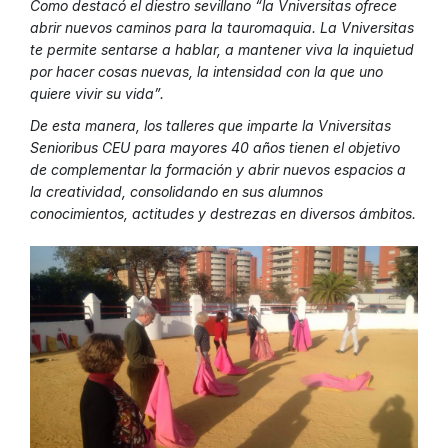
Como destacó el diestro sevillano “la Vniversitas ofrece
abrir nuevos caminos para la tauromaquia. La Vniversitas
te permite sentarse a hablar, a mantener viva la inquietud
por hacer cosas nuevas, la intensidad con la que uno
quiere vivir su vida”.
De esta manera, los talleres que imparte la Vniversitas
Senioribus CEU para mayores 40 años tienen el objetivo
de complementar la formación y abrir nuevos espacios a
la creatividad, consolidando en sus alumnos
conocimientos, actitudes y destrezas en diversos ámbitos.