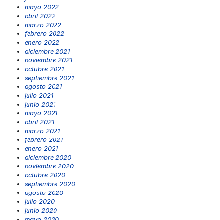
mayo 2022
abril 2022
marzo 2022
febrero 2022
enero 2022
diciembre 2021
noviembre 2021
octubre 2021
septiembre 2021
agosto 2021
julio 2021
junio 2021
mayo 2021
abril 2021
marzo 2021
febrero 2021
enero 2021
diciembre 2020
noviembre 2020
octubre 2020
septiembre 2020
agosto 2020
julio 2020
junio 2020
mayo 2020