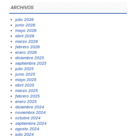
ARCHIVOS
julio 2026
junio 2026
mayo 2026
abril 2026
marzo 2026
febrero 2026
enero 2026
diciembre 2025
septiembre 2025
julio 2025
junio 2025
mayo 2025
abril 2025
marzo 2025
febrero 2025
enero 2025
diciembre 2024
noviembre 2024
octubre 2024
septiembre 2024
agosto 2024
julio 2024