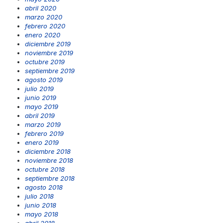
abril 2020
marzo 2020
febrero 2020
enero 2020
diciembre 2019
noviembre 2019
octubre 2019
septiembre 2019
agosto 2019
julio 2019
junio 2019
mayo 2019
abril 2019
marzo 2019
febrero 2019
enero 2019
diciembre 2018
noviembre 2018
octubre 2018
septiembre 2018
agosto 2018
julio 2018
junio 2018
mayo 2018
abril 2018