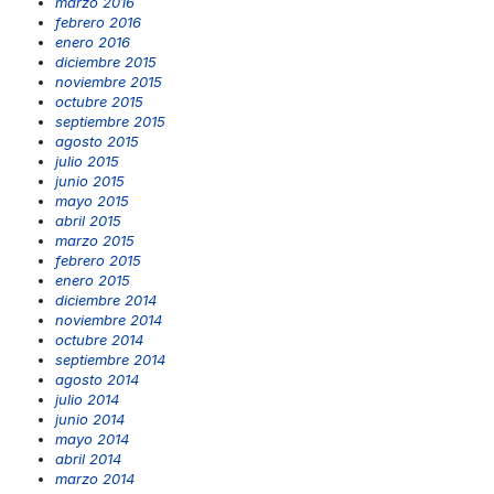
marzo 2016
febrero 2016
enero 2016
diciembre 2015
noviembre 2015
octubre 2015
septiembre 2015
agosto 2015
julio 2015
junio 2015
mayo 2015
abril 2015
marzo 2015
febrero 2015
enero 2015
diciembre 2014
noviembre 2014
octubre 2014
septiembre 2014
agosto 2014
julio 2014
junio 2014
mayo 2014
abril 2014
marzo 2014