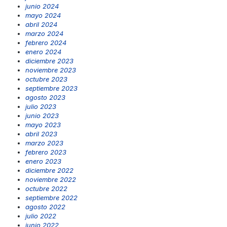
junio 2024
mayo 2024
abril 2024
marzo 2024
febrero 2024
enero 2024
diciembre 2023
noviembre 2023
octubre 2023
septiembre 2023
agosto 2023
julio 2023
junio 2023
mayo 2023
abril 2023
marzo 2023
febrero 2023
enero 2023
diciembre 2022
noviembre 2022
octubre 2022
septiembre 2022
agosto 2022
julio 2022
junio 2022