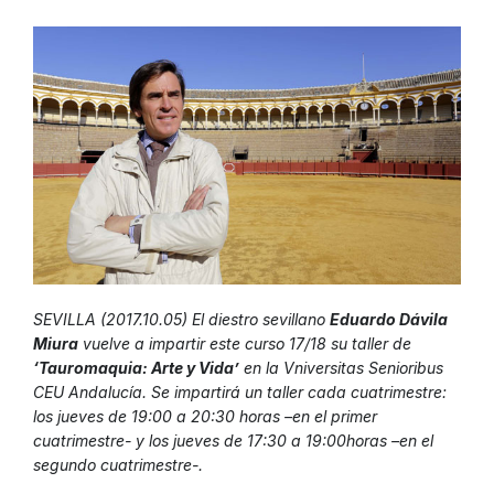
SEVILLA (2017.10.05) El diestro sevillano
Eduardo Dávila
Miura
vuelve a impartir este curso 17/18 su taller de
‘Tauromaquia: Arte y Vida’
en la Vniversitas Senioribus
CEU Andalucía. Se impartirá un taller cada cuatrimestre:
los jueves de 19:00 a 20:30 horas –en el primer
cuatrimestre- y los jueves de 17:30 a 19:00horas –en el
segundo cuatrimestre-.