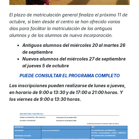
El plazo de matriculación general finaliza el próximo 11 de
octubre, si bien desde el centro se han ofrecido varios
días para facilitar la matriculación de los antiguos
alumnos y de los alumnos de nueva incorporación.
Antiguos alumnos del miércoles 20 al martes 26
de septiembre
Nuevos alumnos del miércoles 27 de septiembre
al jueves 5 de octubre
PUEDE CONSULTAR EL PROGRAMA COMPLETO
Las inscripciones pueden realizarse de lunes a jueves,
en horario de 9:00 a 13:30 y de 17:00 a 21:00 horas. Y
los viernes de 9:00 a 13:30 horas.