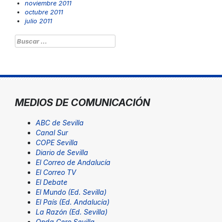
noviembre 2011
octubre 2011
julio 2011
Buscar:
MEDIOS DE COMUNICACIÓN
ABC de Sevilla
Canal Sur
COPE Sevilla
Diario de Sevilla
El Correo de Andalucía
El Correo TV
El Debate
El Mundo (Ed. Sevilla)
El País (Ed. Andalucía)
La Razón (Ed. Sevilla)
Onda Cero Sevilla