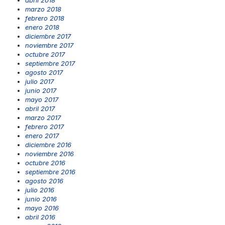
marzo 2018
febrero 2018
enero 2018
diciembre 2017
noviembre 2017
octubre 2017
septiembre 2017
agosto 2017
julio 2017
junio 2017
mayo 2017
abril 2017
marzo 2017
febrero 2017
enero 2017
diciembre 2016
noviembre 2016
octubre 2016
septiembre 2016
agosto 2016
julio 2016
junio 2016
mayo 2016
abril 2016