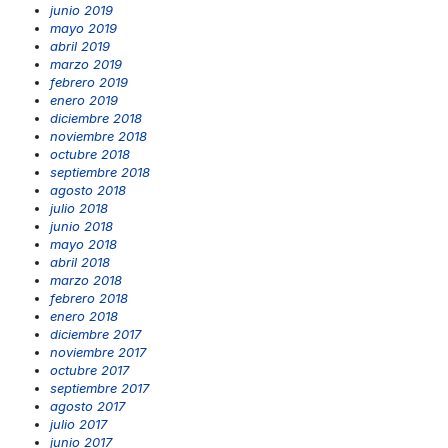
junio 2019
mayo 2019
abril 2019
marzo 2019
febrero 2019
enero 2019
diciembre 2018
noviembre 2018
octubre 2018
septiembre 2018
agosto 2018
julio 2018
junio 2018
mayo 2018
abril 2018
marzo 2018
febrero 2018
enero 2018
diciembre 2017
noviembre 2017
octubre 2017
septiembre 2017
agosto 2017
julio 2017
junio 2017