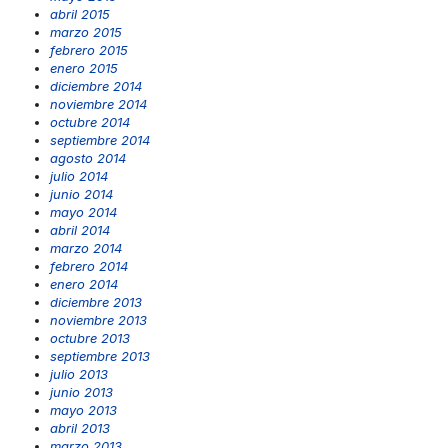
abril 2015
marzo 2015
febrero 2015
enero 2015
diciembre 2014
noviembre 2014
octubre 2014
septiembre 2014
agosto 2014
julio 2014
junio 2014
mayo 2014
abril 2014
marzo 2014
febrero 2014
enero 2014
diciembre 2013
noviembre 2013
octubre 2013
septiembre 2013
julio 2013
junio 2013
mayo 2013
abril 2013
marzo 2013