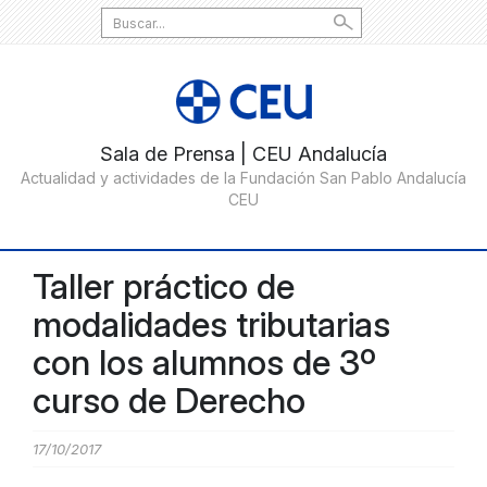
Search
for:
Taller práctico de
modalidades tributarias
con los alumnos de 3º
curso de Derecho
17/10/2017