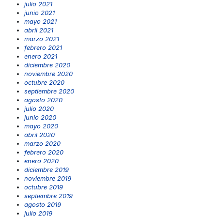
julio 2021
junio 2021
mayo 2021
abril 2021
marzo 2021
febrero 2021
enero 2021
diciembre 2020
noviembre 2020
octubre 2020
septiembre 2020
agosto 2020
julio 2020
junio 2020
mayo 2020
abril 2020
marzo 2020
febrero 2020
enero 2020
diciembre 2019
noviembre 2019
octubre 2019
septiembre 2019
agosto 2019
julio 2019