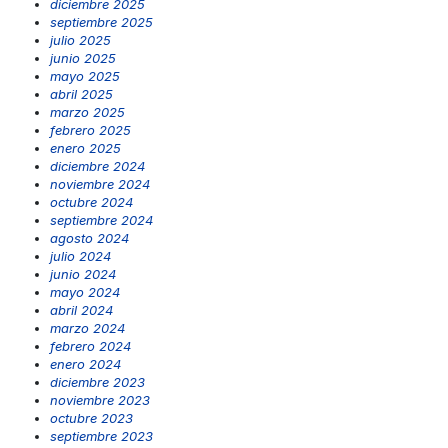
diciembre 2025
septiembre 2025
julio 2025
junio 2025
mayo 2025
abril 2025
marzo 2025
febrero 2025
enero 2025
diciembre 2024
noviembre 2024
octubre 2024
septiembre 2024
agosto 2024
julio 2024
junio 2024
mayo 2024
abril 2024
marzo 2024
febrero 2024
enero 2024
diciembre 2023
noviembre 2023
octubre 2023
septiembre 2023