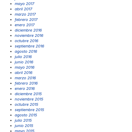
mayo 2017
abril 2017
marzo 2017
febrero 2017
enero 2017
diciembre 2016
noviembre 2016
octubre 2016
septiembre 2016
agosto 2016
julio 2016
junio 2016
mayo 2016
abril 2016
marzo 2016
febrero 2016
enero 2016
diciembre 2015
noviembre 2015
octubre 2015
septiembre 2015
agosto 2015
julio 2015
junio 2015
mayo 2015