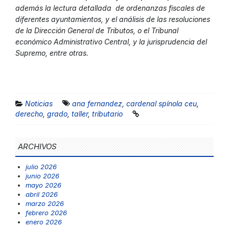
además la lectura detallada de ordenanzas fiscales de
diferentes ayuntamientos, y el análisis de las resoluciones
de la Dirección General de Tributos, o el Tribunal
económico Administrativo Central, y la jurisprudencia del
Supremo, entre otras.
Noticias
ana fernandez
,
cardenal spínola ceu
,
derecho
,
grado
,
taller
,
tributario
ARCHIVOS
julio 2026
junio 2026
mayo 2026
abril 2026
marzo 2026
febrero 2026
enero 2026