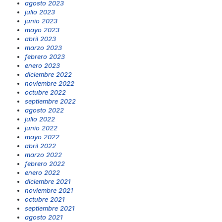
agosto 2023
julio 2023
junio 2023
mayo 2023
abril 2023
marzo 2023
febrero 2023
enero 2023
diciembre 2022
noviembre 2022
octubre 2022
septiembre 2022
agosto 2022
julio 2022
junio 2022
mayo 2022
abril 2022
marzo 2022
febrero 2022
enero 2022
diciembre 2021
noviembre 2021
octubre 2021
septiembre 2021
agosto 2021