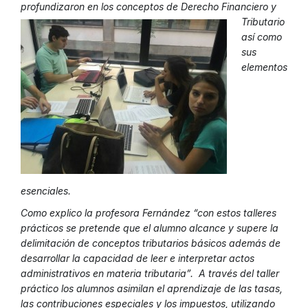
profundizaron en los conceptos de Derecho
Financiero y
Tributario
así como
sus
elementos
esenciales.
Como explico la profesora Fernández “con estos talleres
prácticos se pretende que el alumno alcance y supere la
delimitación de conceptos tributarios básicos además de
desarrollar la capacidad de leer e interpretar actos
administrativos en materia tributaria”. A través del taller
práctico los alumnos asimilan el aprendizaje de las tasas,
las contribuciones especiales y los impuestos, utilizando