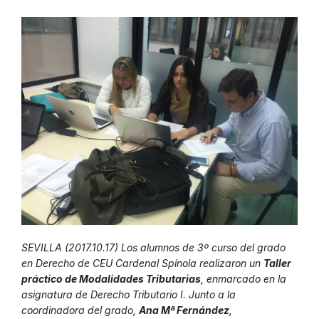
SEVILLA (2017.10.17) Los alumnos de 3º curso del grado
en Derecho de CEU Cardenal Spínola realizaron un
Taller
práctico de Modalidades Tributarias
, enmarcado en la
asignatura de Derecho Tributario I. Junto a la
coordinadora del grado,
Ana Mª Fernández
,