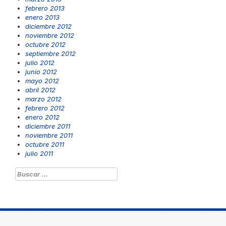
febrero 2013
enero 2013
diciembre 2012
noviembre 2012
octubre 2012
septiembre 2012
julio 2012
junio 2012
mayo 2012
abril 2012
marzo 2012
febrero 2012
enero 2012
diciembre 2011
noviembre 2011
octubre 2011
julio 2011
Buscar: