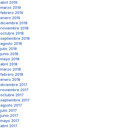
abril 2019
marzo 2019
febrero 2019
enero 2019
diciembre 2018
noviembre 2018
octubre 2018
septiembre 2018
agosto 2018
julio 2018
junio 2018
mayo 2018
abril 2018
marzo 2018
febrero 2018
enero 2018
diciembre 2017
noviembre 2017
octubre 2017
septiembre 2017
agosto 2017
julio 2017
junio 2017
mayo 2017
abril 2017