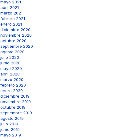
mayo 2021
abril 2021
marzo 2021
febrero 2021
enero 2021
diciembre 2020
noviembre 2020
octubre 2020
septiembre 2020
agosto 2020
julio 2020
junio 2020
mayo 2020
abril 2020
marzo 2020
febrero 2020
enero 2020
diciembre 2019
noviembre 2019
octubre 2019
septiembre 2019
agosto 2019
julio 2019
junio 2019
mayo 2019