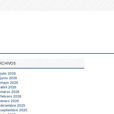
RCHIVOS
julio 2026
junio 2026
mayo 2026
abril 2026
marzo 2026
febrero 2026
enero 2026
diciembre 2025
septiembre 2025