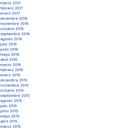
marzo 2017
febrero 2017
enero 2017
diciembre 2016
noviembre 2016
octubre 2016
septiembre 2016
agosto 2016
julio 2016
junio 2016
mayo 2016
abril 2016
marzo 2016
febrero 2016
enero 2016
diciembre 2015
noviembre 2015
octubre 2015
septiembre 2015
agosto 2015
julio 2015
junio 2015
mayo 2015
abril 2015
marzo 2015