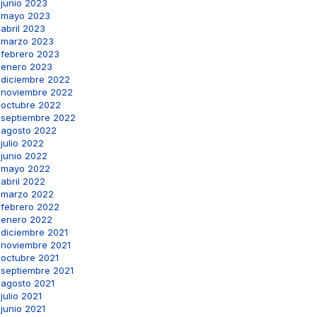
junio 2023
mayo 2023
abril 2023
marzo 2023
febrero 2023
enero 2023
diciembre 2022
noviembre 2022
octubre 2022
septiembre 2022
agosto 2022
julio 2022
junio 2022
mayo 2022
abril 2022
marzo 2022
febrero 2022
enero 2022
diciembre 2021
noviembre 2021
octubre 2021
septiembre 2021
agosto 2021
julio 2021
junio 2021