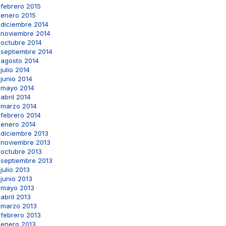
febrero 2015
enero 2015
diciembre 2014
noviembre 2014
octubre 2014
septiembre 2014
agosto 2014
julio 2014
junio 2014
mayo 2014
abril 2014
marzo 2014
febrero 2014
enero 2014
diciembre 2013
noviembre 2013
octubre 2013
septiembre 2013
julio 2013
junio 2013
mayo 2013
abril 2013
marzo 2013
febrero 2013
enero 2013