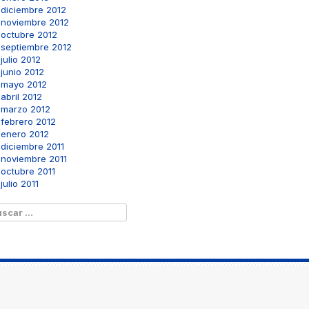
diciembre 2012
noviembre 2012
octubre 2012
septiembre 2012
julio 2012
junio 2012
mayo 2012
abril 2012
marzo 2012
febrero 2012
enero 2012
diciembre 2011
noviembre 2011
octubre 2011
julio 2011
scar: