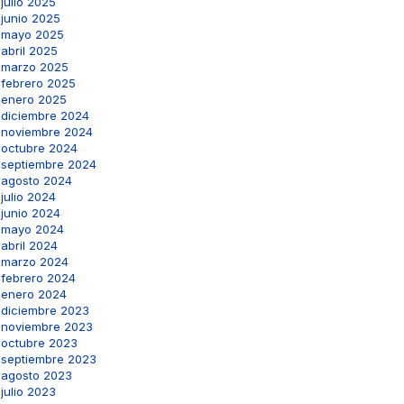
julio 2025
junio 2025
mayo 2025
abril 2025
marzo 2025
febrero 2025
enero 2025
diciembre 2024
noviembre 2024
octubre 2024
septiembre 2024
agosto 2024
julio 2024
junio 2024
mayo 2024
abril 2024
marzo 2024
febrero 2024
enero 2024
diciembre 2023
noviembre 2023
octubre 2023
septiembre 2023
agosto 2023
julio 2023